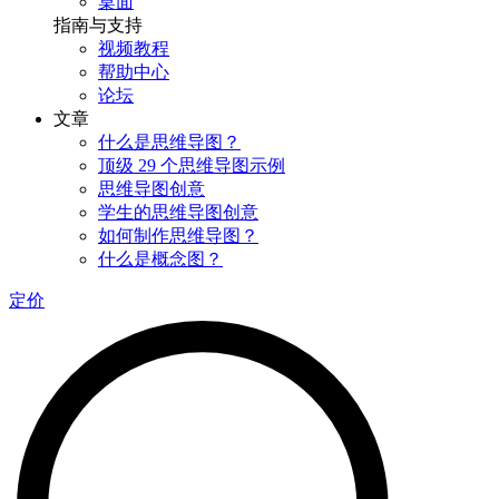
桌面
指南与支持
视频教程
帮助中心
论坛
文章
什么是思维导图？
顶级 29 个思维导图示例
思维导图创意
学生的思维导图创意
如何制作思维导图？
什么是概念图？
定价