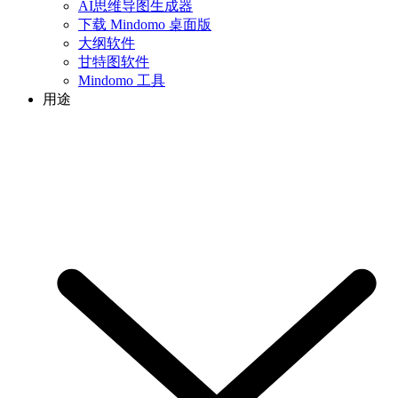
AI思维导图生成器
下载 Mindomo 桌面版
大纲软件
甘特图软件
Mindomo 工具
用途