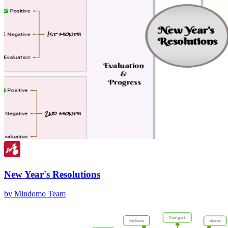
New Year's Resolutions
by Mindomo Team