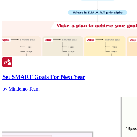
Set SMART Goals For Next Year
by Mindomo Team