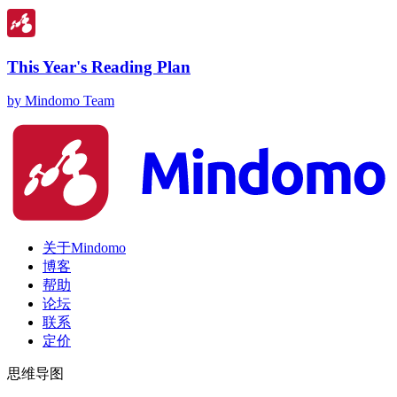
This Year's Reading Plan
by Mindomo Team
关于Mindomo
博客
帮助
论坛
联系
定价
思维导图