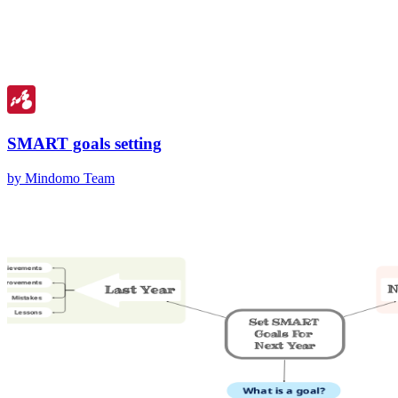
SMART goals setting
by Mindomo Team