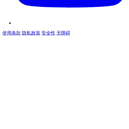
使用条款
隐私政策
安全性
无障碍