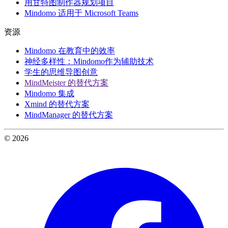
用甘特图制作器规划项目
Mindomo 适用于 Microsoft Teams
资源
Mindomo 在教育中的效率
神经多样性：Mindomo作为辅助技术
学生的思维导图创意
MindMeister 的替代方案
Mindomo 集成
Xmind 的替代方案
MindManager 的替代方案
© 2026