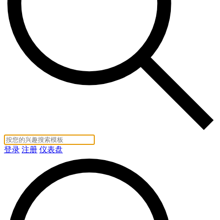
登录
注册
仪表盘