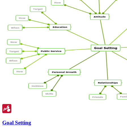
Goal Setting