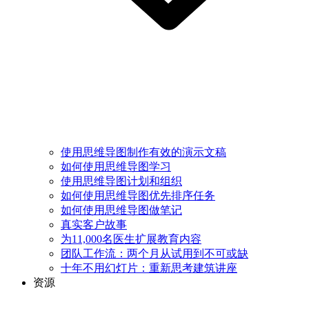
使用思维导图制作有效的演示文稿
如何使用思维导图学习
使用思维导图计划和组织
如何使用思维导图优先排序任务
如何使用思维导图做笔记
真实客户故事
为11,000名医生扩展教育内容
团队工作流：两个月从试用到不可或缺
十年不用幻灯片：重新思考建筑讲座
资源