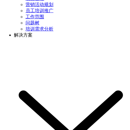
营销活动规划
员工培训推广
工作范围
问题树
培训需求分析
解决方案