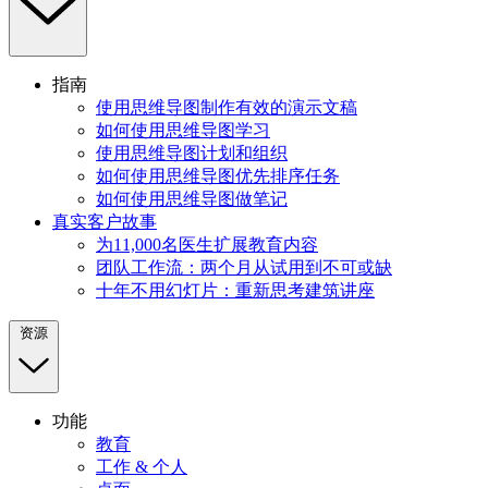
指南
使用思维导图制作有效的演示文稿
如何使用思维导图学习
使用思维导图计划和组织
如何使用思维导图优先排序任务
如何使用思维导图做笔记
真实客户故事
为11,000名医生扩展教育内容
团队工作流：两个月从试用到不可或缺
十年不用幻灯片：重新思考建筑讲座
资源
功能
教育
工作 & 个人