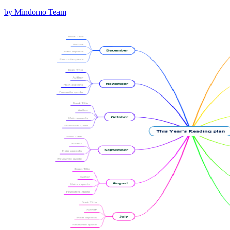
by Mindomo Team