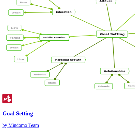
Goal Setting
by Mindomo Team