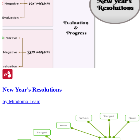
New Year's Resolutions
by Mindomo Team