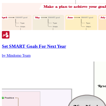
Set SMART Goals For Next Year
by Mindomo Team