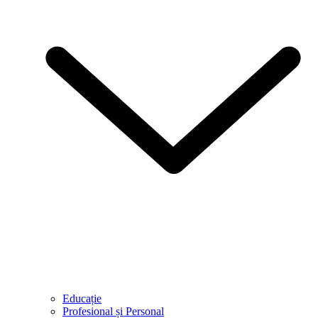
Educație
Profesional și Personal