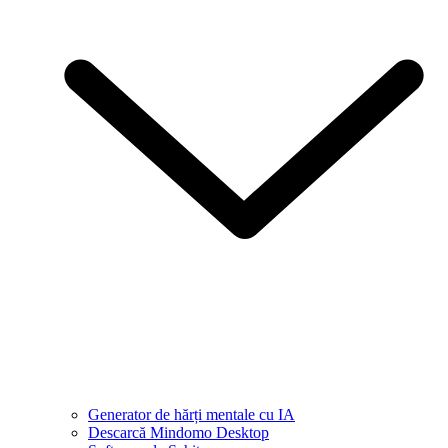
Generator de hărți mentale cu IA
Descarcă Mindomo Desktop