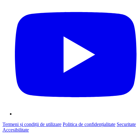
Termeni și condiții de utilizare
Politica de confidențialitate
Securitate
Accesibilitate