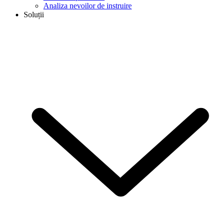
Analiza nevoilor de instruire
Soluții