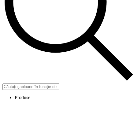
Produse