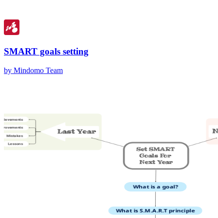
SMART goals setting
by Mindomo Team