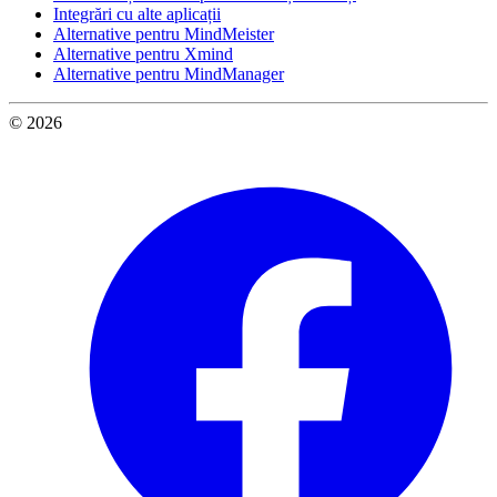
Integrări cu alte aplicații
Alternative pentru MindMeister
Alternative pentru Xmind
Alternative pentru MindManager
© 2026