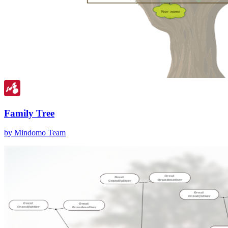
Family Tree
by Mindomo Team