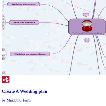
Create A Wedding plan
by Mindomo Team