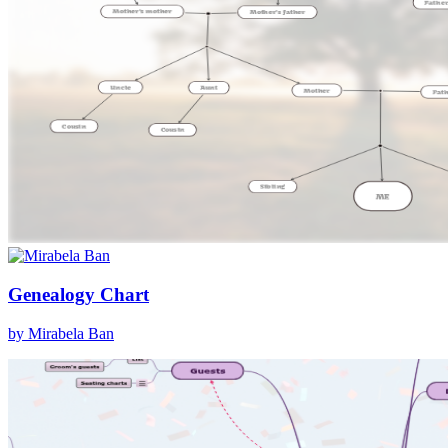
Genealogy Chart
by Mirabela Ban