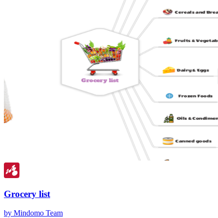
Grocery list
by Mindomo Team