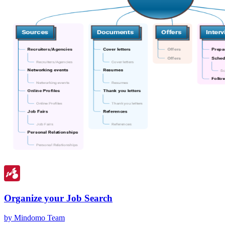
Organize your Job Search
by Mindomo Team