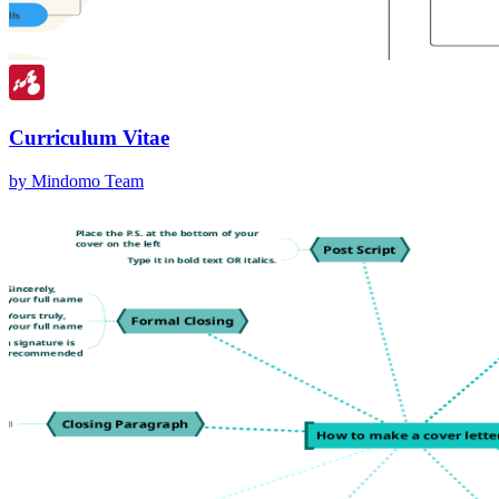
Curriculum Vitae
by Mindomo Team