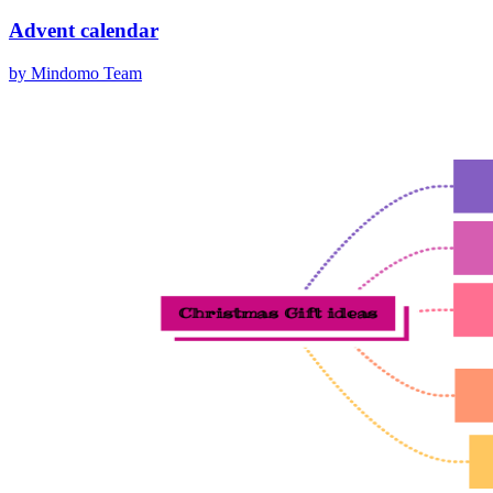
Advent calendar
by Mindomo Team