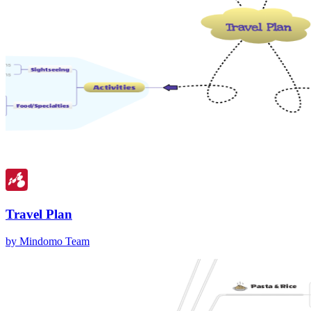
Travel Plan
by Mindomo Team