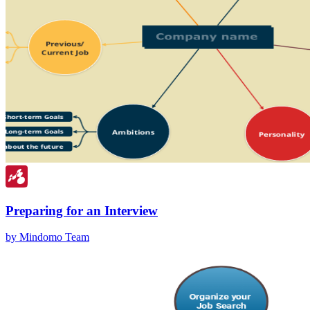
Preparing for an Interview
by Mindomo Team