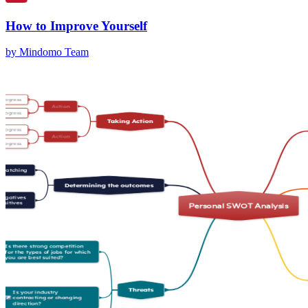
How to Improve Yourself
by Mindomo Team