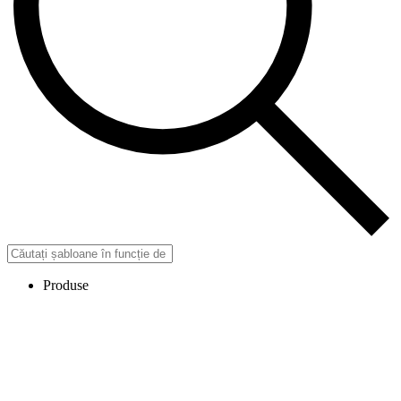
Produse