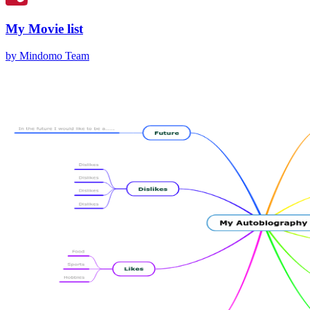
My Movie list
by Mindomo Team