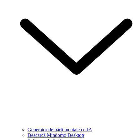
Generator de hărți mentale cu IA
Descarcă Mindomo Desktop