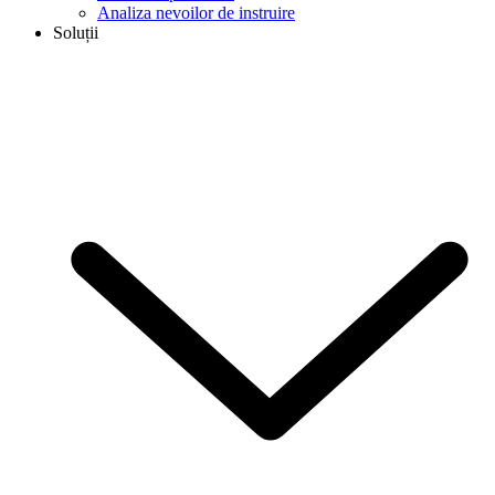
Analiza nevoilor de instruire
Soluții