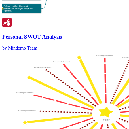
Personal SWOT Analysis
by Mindomo Team