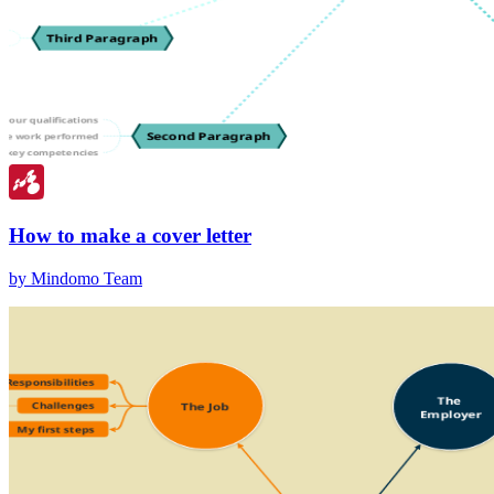
How to make a cover letter
by Mindomo Team