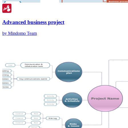
Advanced business project
by Mindomo Team