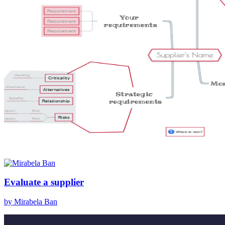
Evaluate a supplier
by Mirabela Ban