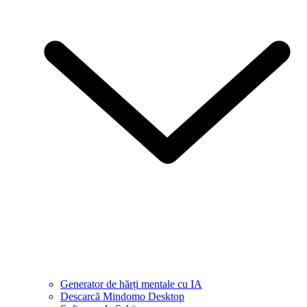
Generator de hărți mentale cu IA
Descarcă Mindomo Desktop