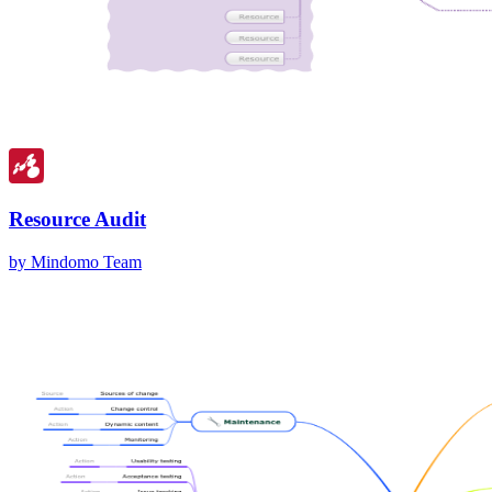
Resource Audit
by Mindomo Team