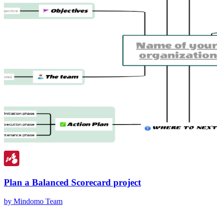
Plan a Balanced Scorecard project
by Mindomo Team