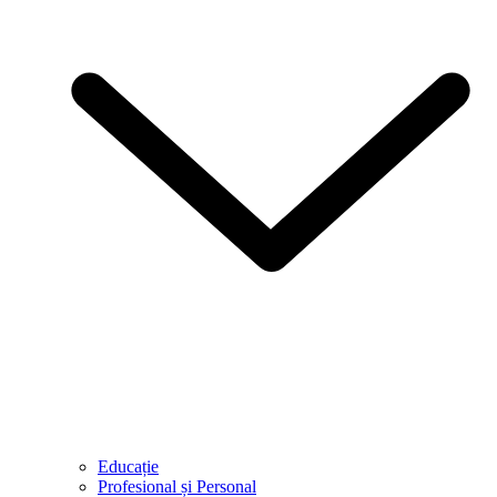
Educație
Profesional și Personal