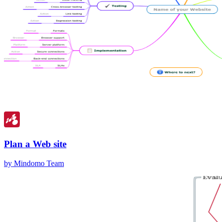
Plan a Web site
by Mindomo Team