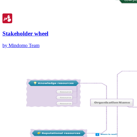
Stakeholder wheel
by Mindomo Team