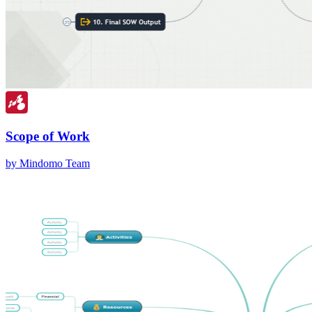
Scope of Work
by Mindomo Team