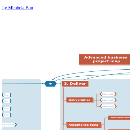
by Mirabela Ban