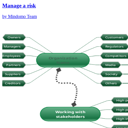
Manage a risk
by Mindomo Team