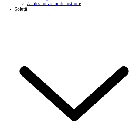
Analiza nevoilor de instruire
Soluții