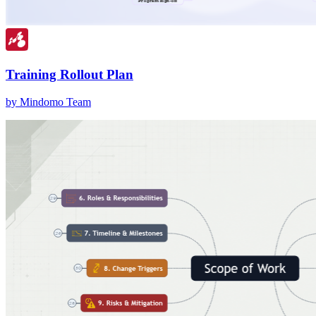
Training Rollout Plan
by Mindomo Team