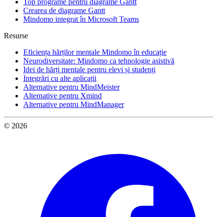
Top programe pentru diagrame Gantt
Crearea de diagrame Gantt
Mindomo integrat în Microsoft Teams
Resurse
Eficiența hărților mentale Mindomo în educație
Neurodiversitate: Mindomo ca tehnologie asistivă
Idei de hărți mentale pentru elevi și studenți
Integrări cu alte aplicații
Alternative pentru MindMeister
Alternative pentru Xmind
Alternative pentru MindManager
© 2026