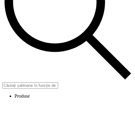
Produse