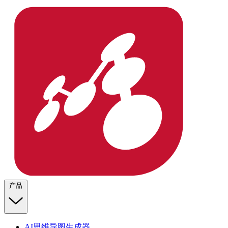
产品
AI思维导图生成器