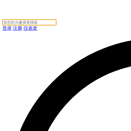
登录
注册
仪表盘