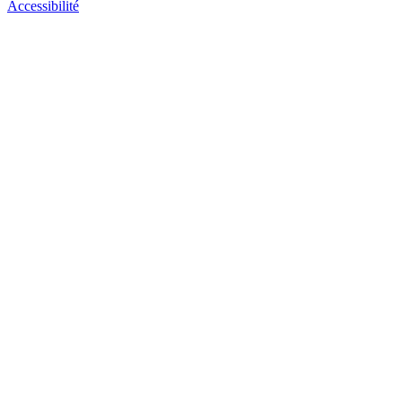
Accessibilité