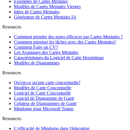
Exemples de Cartes Mentales
Modèles de Cartes Mentales Vierges
Idées de Cartes Mentales
Générateur de Cartes Mentales IA
Resources
Comment prendre des notes efficaces par Cartes Mentales ?
Comment prioriser les tâches avec des Cartes Mentales?
Comment Faire un CV?
Les Avantages des Cartes Mentales
Caractéristiques du Logiciel de Carte Heuristique
Modèles de Diagrammes
Resources
Qu'est-ce qu'une carte conceptuelle?
Modèles de Carte Conceptuelle
Logiciel de Carte Conceptuelle
Logiciel de Diagramme de Gantt
Créateur de Diagrammes de Gantt
Mindomo pour Microsoft Teams
Resources
L'efficacité de Mindomo dans l'éducation