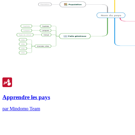
Apprendre les pays
par Mindomo Team