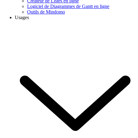
Créateur de Listes en ligne
Logiciel de Diagrammes de Gantt en ligne
Outils de Mindomo
Usages