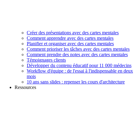
Créer des présentations avec des cartes mentales
Comment apprendre avec des cartes mentales
Planifier et organiser avec des cartes mentales
Comment prioriser les tâches avec des cartes mentales
Comment prendre des notes avec des cartes mentales
Témoignages clients
Développer du contenu éducatif pour 11 000 médecins
Workflow d'équipe : de l'essai à l'indispensable en deux
mois
10 ans sans slides : repenser les cours d'architecture
Ressources