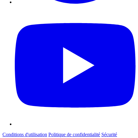
Conditions d'utilisation
Politique de confidentialité
Sécurité