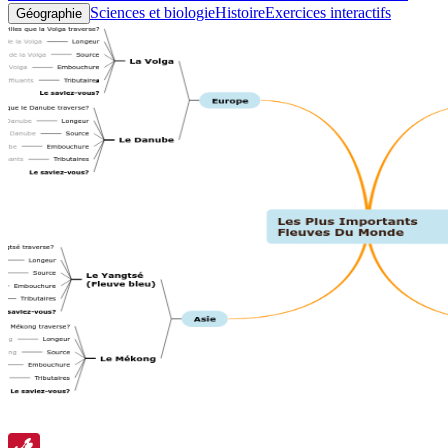
Sciences et biologie
Histoire
Exercices interactifs
Géographie