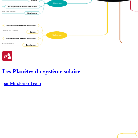
Les Planètes du système solaire
par Mindomo Team