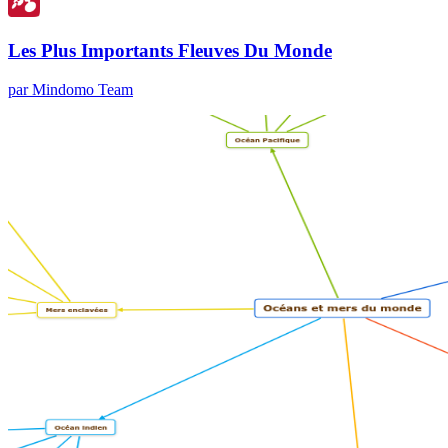
Les Plus Importants Fleuves Du Monde
par Mindomo Team