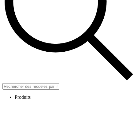
Produits