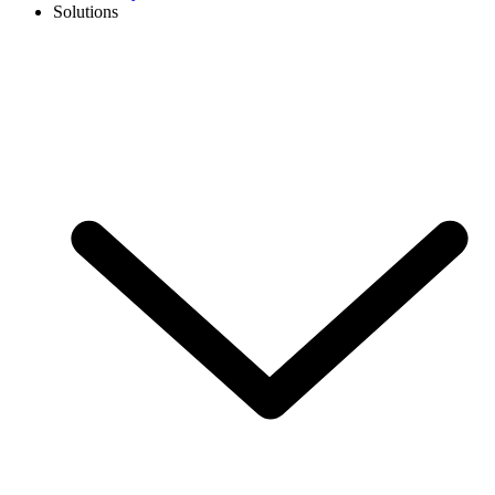
Solutions