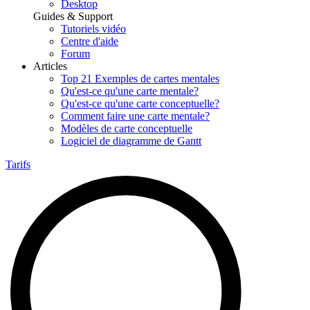
Desktop
Guides & Support
Tutoriels vidéo
Centre d'aide
Forum
Articles
Top 21 Exemples de cartes mentales
Qu'est-ce qu'une carte mentale?
Qu'est-ce qu'une carte conceptuelle?
Comment faire une carte mentale?
Modèles de carte conceptuelle
Logiciel de diagramme de Gantt
Tarifs