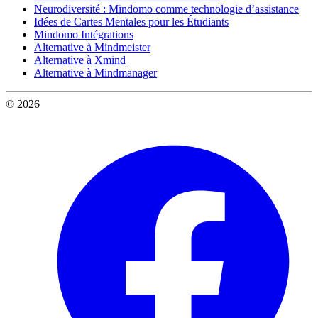
Neurodiversité : Mindomo comme technologie d’assistance
Idées de Cartes Mentales pour les Étudiants
Mindomo Intégrations
Alternative à Mindmeister
Alternative à Xmind
Alternative à Mindmanager
© 2026