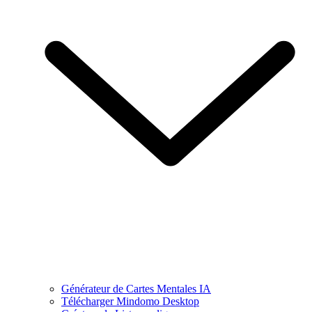
Générateur de Cartes Mentales IA
Télécharger Mindomo Desktop