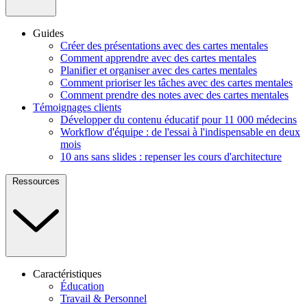
Guides
Créer des présentations avec des cartes mentales
Comment apprendre avec des cartes mentales
Planifier et organiser avec des cartes mentales
Comment prioriser les tâches avec des cartes mentales
Comment prendre des notes avec des cartes mentales
Témoignages clients
Développer du contenu éducatif pour 11 000 médecins
Workflow d'équipe : de l'essai à l'indispensable en deux
mois
10 ans sans slides : repenser les cours d'architecture
Ressources
Caractéristiques
Éducation
Travail & Personnel