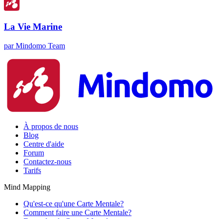
La Vie Marine
par Mindomo Team
À propos de nous
Blog
Centre d'aide
Forum
Contactez-nous
Tarifs
Mind Mapping
Qu'est-ce qu'une Carte Mentale?
Comment faire une Carte Mentale?