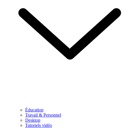
Éducation
Travail & Personnel
Desktop
Tutoriels vidéo