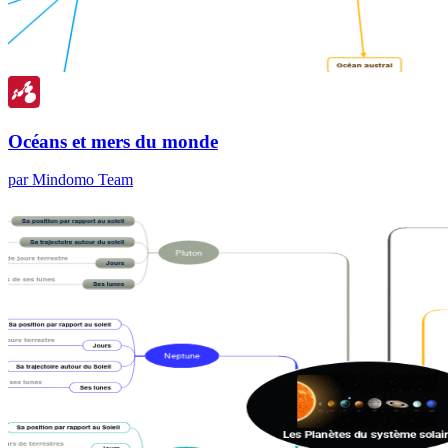
Océans et mers du monde
par Mindomo Team