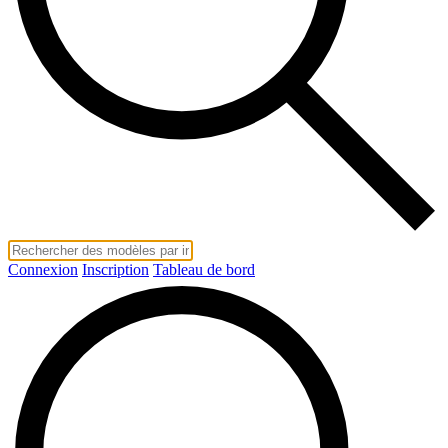
Connexion
Inscription
Tableau de bord