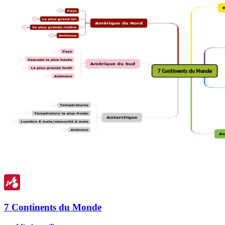
7 Continents du Monde