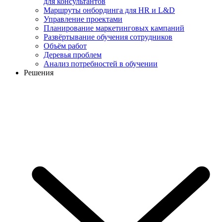
для консультантов
Маршруты онбординга для HR и L&D
Управление проектами
Планирование маркетинговых кампаний
Развёртывание обучения сотрудников
Объём работ
Деревья проблем
Анализ потребностей в обучении
Решения