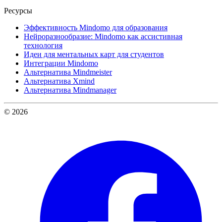
Ресурсы
Эффективность Mindomo для образования
Нейроразнообразие: Mindomo как ассистивная
технология
Идеи для ментальных карт для студентов
Интеграции Mindomo
Альтернатива Mindmeister
Альтернатива Xmind
Альтернатива Mindmanager
© 2026