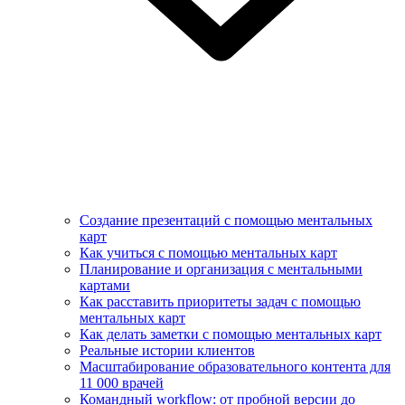
Создание презентаций с помощью ментальных
карт
Как учиться с помощью ментальных карт
Планирование и организация с ментальными
картами
Как расставить приоритеты задач с помощью
ментальных карт
Как делать заметки с помощью ментальных карт
Реальные истории клиентов
Масштабирование образовательного контента для
11 000 врачей
Командный workflow: от пробной версии до