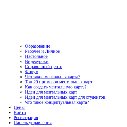
Образование
Рабочее и Личное
Настольное
Видеоуроки
Справочный центр
Форум
Что такое ментальная карта?
Топ 29 примеров ментальных карт
Как создать ментальную карту?
Идеи для ментальных карт
Идеи для ментальных карт для студентов
Что такое концептуальная карта?
Цены
Войти
Регистрация
Панель управления