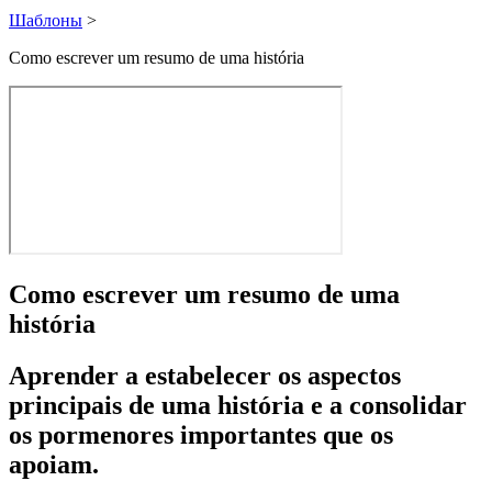
Шаблоны
>
Como escrever um resumo de uma história
Como escrever um resumo de uma
história
Aprender a estabelecer os aspectos
principais de uma história e a consolidar
os pormenores importantes que os
apoiam.