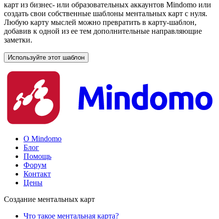
карт из бизнес- или образовательных аккаунтов Mindomo или
создать свои собственные шаблоны ментальных карт с нуля.
Любую карту мыслей можно превратить в карту-шаблон,
добавив к одной из ее тем дополнительные направляющие
заметки.
Используйте этот шаблон
О Mindomo
Блог
Помощь
Форум
Контакт
Цены
Создание ментальных карт
Что такое ментальная карта?