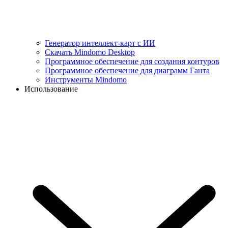
Генератор интеллект-карт с ИИ
Скачать Mindomo Desktop
Программное обеспечение для создания контуров
Программное обеспечение для диаграмм Ганта
Инструменты Mindomo
Использование