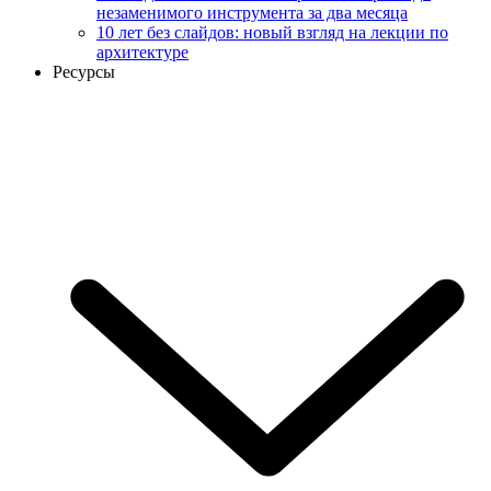
незаменимого инструмента за два месяца
10 лет без слайдов: новый взгляд на лекции по
архитектуре
Ресурсы