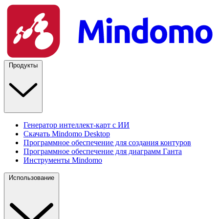
Продукты
Генератор интеллект-карт с ИИ
Скачать Mindomo Desktop
Программное обеспечение для создания контуров
Программное обеспечение для диаграмм Ганта
Инструменты Mindomo
Использование