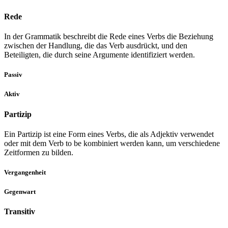
Rede
In der Grammatik beschreibt die Rede eines Verbs die Beziehung
zwischen der Handlung, die das Verb ausdrückt, und den
Beteiligten, die durch seine Argumente identifiziert werden.
Passiv
Aktiv
Partizip
Ein Partizip ist eine Form eines Verbs, die als Adjektiv verwendet
oder mit dem Verb to be kombiniert werden kann, um verschiedene
Zeitformen zu bilden.
Vergangenheit
Gegenwart
Transitiv