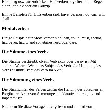
Betonung usw. auszudrücken. Hilfsverben begleiten in der Regel
einen Infinitiv oder ein Partizip.
Einige Beispiele für Hilfsverben sind: have, be, must, do, can, will,
shall.
Modalverben
Einige Beispiele für Modalverben sind: can, could, must, should,
had better, had to and sometimes need oder dare.
Die Stimme eines Verbs
Die Stimme beschreibt, ob ein Verb aktiv oder passiv ist. Mit
anderen Worten: Wenn das Subjekt des Verbs die Handlung des
Verbs ausführt, steht das Verb im Aktiv.
Die Stimmung eines Verbs
Die Stimmungen der Verben zeigen die Haltung des Sprechers an.
Es gibt drei Arten von Stimmungen: deklarativ, interrogativ und
imperativisch.
Nachdem Sie diese Vorlage durchgelesen und anhand von