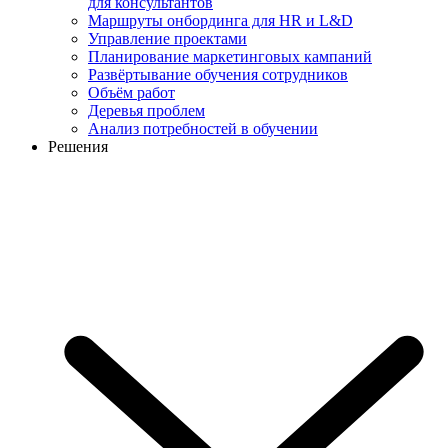
для консультантов
Маршруты онбординга для HR и L&D
Управление проектами
Планирование маркетинговых кампаний
Развёртывание обучения сотрудников
Объём работ
Деревья проблем
Анализ потребностей в обучении
Решения