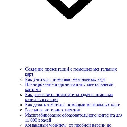
Создание презентаций с помощью ментальных
карт
Как учиться с помощью ментальных карт
Планирование и организация с ментальными
картами
Как расставить приоритеты задач с помощью
ментальных карт
Как делать заметки с помощью ментальных карт
Реальные истории клиентов
Масштабирование образовательного контента для
11 000 врачей
Командный workflow: от пробной версии до