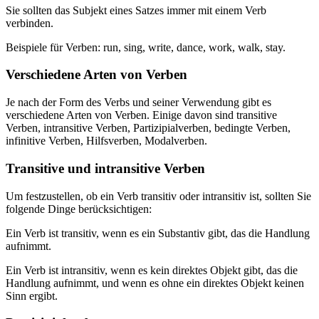
Sie sollten das Subjekt eines Satzes immer mit einem Verb
verbinden.
Beispiele für Verben: run, sing, write, dance, work, walk, stay.
Verschiedene Arten von Verben
Je nach der Form des Verbs und seiner Verwendung gibt es
verschiedene Arten von Verben. Einige davon sind transitive
Verben, intransitive Verben, Partizipialverben, bedingte Verben,
infinitive Verben, Hilfsverben, Modalverben.
Transitive und intransitive Verben
Um festzustellen, ob ein Verb transitiv oder intransitiv ist, sollten Sie
folgende Dinge berücksichtigen:
Ein Verb ist transitiv, wenn es ein Substantiv gibt, das die Handlung
aufnimmt.
Ein Verb ist intransitiv, wenn es kein direktes Objekt gibt, das die
Handlung aufnimmt, und wenn es ohne ein direktes Objekt keinen
Sinn ergibt.