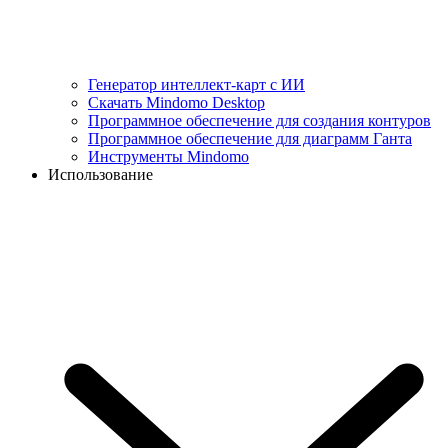
Генератор интеллект-карт с ИИ
Скачать Mindomo Desktop
Программное обеспечение для создания контуров
Программное обеспечение для диаграмм Ганта
Инструменты Mindomo
Использование