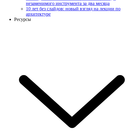
незаменимого инструмента за два месяца
10 лет без слайдов: новый взгляд на лекции по
архитектуре
Ресурсы