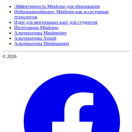
Эффективность Mindomo для образования
Нейроразнообразие: Mindomo как ассистивная
технология
Идеи для ментальных карт для студентов
Интеграции Mindomo
Альтернатива Mindmeister
Альтернатива Xmind
Альтернатива Mindmanager
© 2026