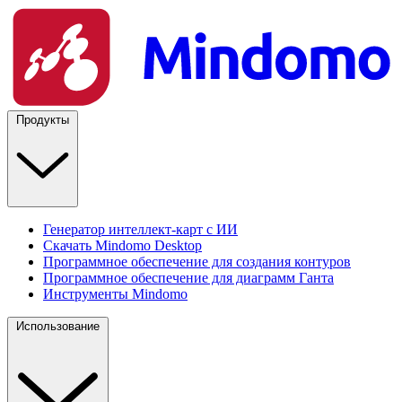
Продукты
Генератор интеллект-карт с ИИ
Скачать Mindomo Desktop
Программное обеспечение для создания контуров
Программное обеспечение для диаграмм Ганта
Инструменты Mindomo
Использование