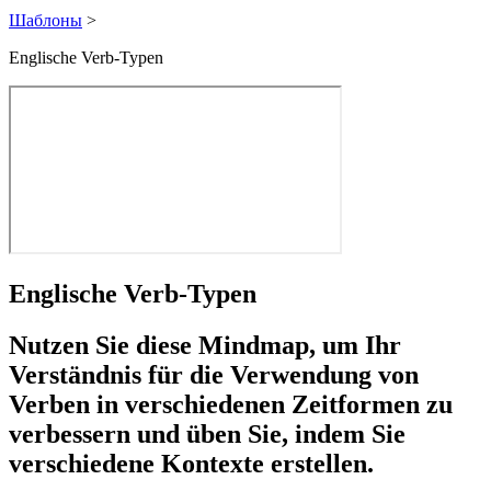
Шаблоны
>
Englische Verb-Typen
Englische Verb-Typen
Nutzen Sie diese Mindmap, um Ihr
Verständnis für die Verwendung von
Verben in verschiedenen Zeitformen zu
verbessern und üben Sie, indem Sie
verschiedene Kontexte erstellen.