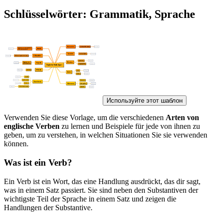
Schlüsselwörter: Grammatik, Sprache
Используйте этот шаблон
Verwenden Sie diese Vorlage, um die verschiedenen
Arten von
englische Verben
zu lernen und Beispiele für jede von ihnen zu
geben, um zu verstehen, in welchen Situationen Sie sie verwenden
können.
Was ist ein Verb?
Ein Verb ist ein Wort, das eine Handlung ausdrückt, das dir sagt,
was in einem Satz passiert. Sie sind neben den Substantiven der
wichtigste Teil der Sprache in einem Satz und zeigen die
Handlungen der Substantive.