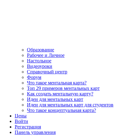
Образование
Рабочее и Личное
Настольное
Видеоуроки
Справочный центр
Форум
Что такое ментальная карта?
Топ 29 примеров ментальных карт
Как создать ментальную карту?
Идеи для ментальных карт
Идеи для ментальных карт для студентов
Что такое концептуальная карта?
Цены
Войти
Регистрация
Панель управления