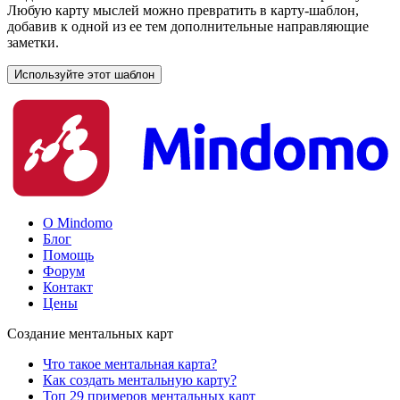
Любую карту мыслей можно превратить в карту-шаблон,
добавив к одной из ее тем дополнительные направляющие
заметки.
Используйте этот шаблон
О Mindomo
Блог
Помощь
Форум
Контакт
Цены
Создание ментальных карт
Что такое ментальная карта?
Как создать ментальную карту?
Топ 29 примеров ментальных карт