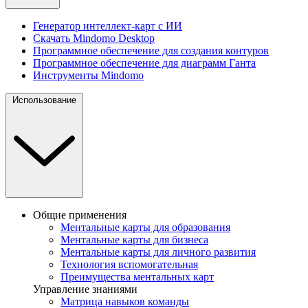
Генератор интеллект-карт с ИИ
Скачать Mindomo Desktop
Программное обеспечение для создания контуров
Программное обеспечение для диаграмм Ганта
Инструменты Mindomo
Использование
Общие применения
Ментальные карты для образования
Ментальные карты для бизнеса
Ментальные карты для личного развития
Технология вспомогательная
Преимущества ментальных карт
Управление знаниями
Матрица навыков команды