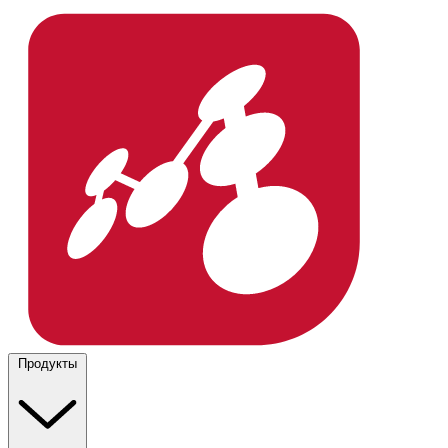
Продукты