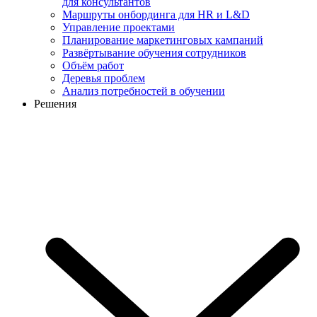
для консультантов
Маршруты онбординга для HR и L&D
Управление проектами
Планирование маркетинговых кампаний
Развёртывание обучения сотрудников
Объём работ
Деревья проблем
Анализ потребностей в обучении
Решения