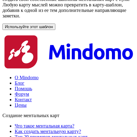
Любую карту мыслей можно превратить в карту-шаблон,
добавив к одной из ее тем дополнительные направляющие
заметки.
Используйте этот шаблон
О Mindomo
Блог
Помощь
Форум
Контакт
Цены
Создание ментальных карт
Что такое ментальная карта?
Как создать ментальную карту?
Топ 29 примеров ментальных карт