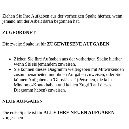
Ziehen Sie Ihre Aufgaben aus der vorherigen Spalte hierher, wenn
jemand mit der Arbeit daran begonnen hat.
ZUGEORDNET
Die zweite Spalte ist für
ZUGEWIESENE AUFGABEN
.
Ziehen Sie Ihre Aufgaben aus der vorherigen Spalte hierher,
wenn Sie sie jemandem zuweisen.
Sie können dieses Diagramm weitergeben
mit Mitwirkenden
zusammenarbeiten und ihnen Aufgaben zuweisen, oder Sie
können Aufgaben an 'Ghost-User' (Personen, die kein
Mindomo-Konto haben und keinen Zugriff auf dieses
Diagramm haben) zuweisen.
NEUE AUFGABEN
Die erste Spalte ist für
ALLE IHRE NEUEN AUFGABEN
vorgesehen.