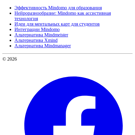
Эффективность Mindomo для образования
Нейроразнообразие: Mindomo как ассистивная
технология
Идеи для ментальных карт для студентов
Интеграции Mindomo
Альтернатива Mindmeister
Альтернатива Xmind
Альтернатива Mindmanager
© 2026