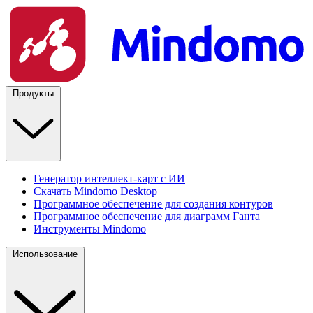
Продукты
Генератор интеллект-карт с ИИ
Скачать Mindomo Desktop
Программное обеспечение для создания контуров
Программное обеспечение для диаграмм Ганта
Инструменты Mindomo
Использование