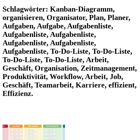
Schlagwörter: Kanban-Diagramm,
organisieren, Organisator, Plan, Planer,
Aufgaben, Aufgabe, Aufgabenliste,
Aufgabenliste, Aufgabenliste,
Aufgabenliste, Aufgabenliste,
Aufgabenliste, To-Do-Liste, To-Do-Liste,
To-Do-Liste, To-Do-Liste, Arbeit,
Geschäft, Organisation, Zeitmanagement,
Produktivität, Workflow, Arbeit, Job,
Geschäft, Teamarbeit, Karriere, effizient,
Effizienz.