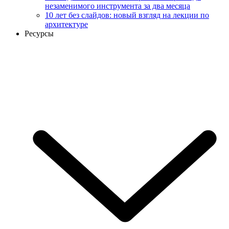
незаменимого инструмента за два месяца
10 лет без слайдов: новый взгляд на лекции по
архитектуре
Ресурсы