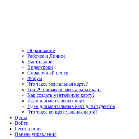
Образование
Рабочее и Личное
Настольное
Видеоуроки
Справочный центр
Форум
Что такое ментальная карта?
Топ 29 примеров ментальных карт
Как создать ментальную карту?
Идеи для ментальных карт
Идеи для ментальных карт для студентов
Что такое концептуальная карта?
Цены
Войти
Регистрация
Панель управления