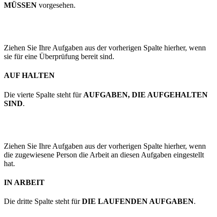
MÜSSEN
vorgesehen.
Ziehen Sie Ihre Aufgaben aus der vorherigen Spalte hierher, wenn
sie für eine Überprüfung bereit sind.
AUF HALTEN
Die vierte Spalte steht für
AUFGABEN, DIE AUFGEHALTEN
SIND
.
Ziehen Sie Ihre Aufgaben aus der vorherigen Spalte hierher, wenn
die zugewiesene Person die Arbeit an diesen Aufgaben eingestellt
hat.
IN ARBEIT
Die dritte Spalte steht für
DIE LAUFENDEN AUFGABEN
.