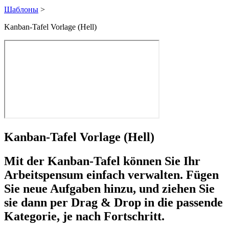
Шаблоны
>
Kanban-Tafel Vorlage (Hell)
Kanban-Tafel Vorlage (Hell)
Mit der Kanban-Tafel können Sie Ihr
Arbeitspensum einfach verwalten. Fügen
Sie neue Aufgaben hinzu, und ziehen Sie
sie dann per Drag & Drop in die passende
Kategorie, je nach Fortschritt.