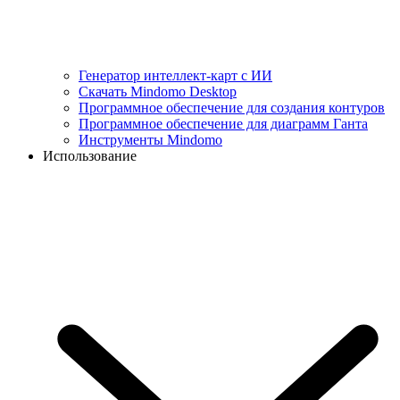
Генератор интеллект-карт с ИИ
Скачать Mindomo Desktop
Программное обеспечение для создания контуров
Программное обеспечение для диаграмм Ганта
Инструменты Mindomo
Использование