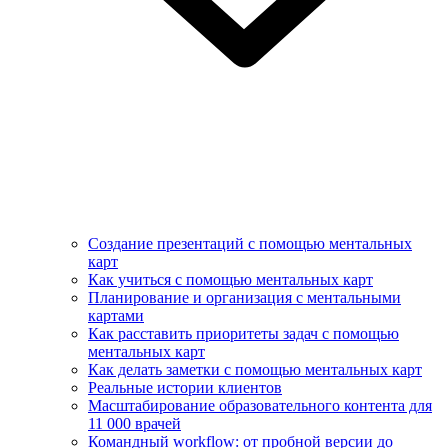
Создание презентаций с помощью ментальных
карт
Как учиться с помощью ментальных карт
Планирование и организация с ментальными
картами
Как расставить приоритеты задач с помощью
ментальных карт
Как делать заметки с помощью ментальных карт
Реальные истории клиентов
Масштабирование образовательного контента для
11 000 врачей
Командный workflow: от пробной версии до