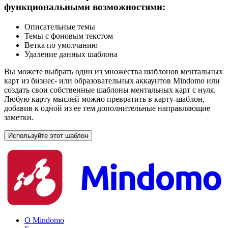
функциональными возможностями:
Описательные темы
Темы с фоновым текстом
Ветка по умолчанию
Удаление данных шаблона
Вы можете выбрать один из множества шаблонов ментальных
карт из бизнес- или образовательных аккаунтов Mindomo или
создать свои собственные шаблоны ментальных карт с нуля.
Любую карту мыслей можно превратить в карту-шаблон,
добавив к одной из ее тем дополнительные направляющие
заметки.
Используйте этот шаблон
О Mindomo