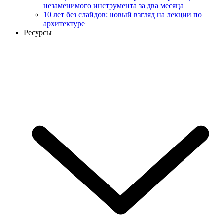
незаменимого инструмента за два месяца
10 лет без слайдов: новый взгляд на лекции по
архитектуре
Ресурсы