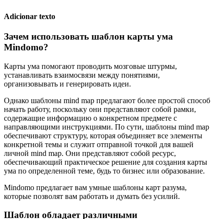
Adicionar texto
Зачем использовать шаблон карты ума
Mindomo?
Карты ума помогают проводить мозговые штурмы,
устанавливать взаимосвязи между понятиями,
организовывать и генерировать идеи.
Однако шаблоны mind map предлагают более простой способ
начать работу, поскольку они представляют собой рамки,
содержащие информацию о конкретном предмете с
направляющими инструкциями. По сути, шаблоны mind map
обеспечивают структуру, которая объединяет все элементы
конкретной темы и служит отправной точкой для вашей
личной mind map. Они представляют собой ресурс,
обеспечивающий практическое решение для создания карты
ума по определенной теме, будь то бизнес или образование.
Mindomo предлагает вам умные шаблоны карт разума,
которые позволят вам работать и думать без усилий.
Шаблон обладает различными