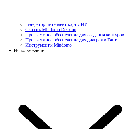
Генератор интеллект-карт с ИИ
Скачать Mindomo Desktop
Программное обеспечение для создания контуров
Программное обеспечение для диаграмм Ганта
Инструменты Mindomo
Использование