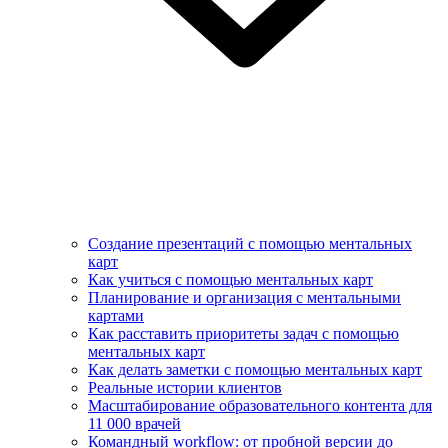
Создание презентаций с помощью ментальных
карт
Как учиться с помощью ментальных карт
Планирование и организация с ментальными
картами
Как расставить приоритеты задач с помощью
ментальных карт
Как делать заметки с помощью ментальных карт
Реальные истории клиентов
Масштабирование образовательного контента для
11 000 врачей
Командный workflow: от пробной версии до