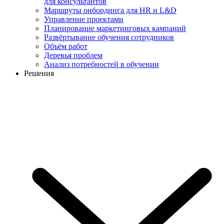
для консультантов
Маршруты онбординга для HR и L&D
Управление проектами
Планирование маркетинговых кампаний
Развёртывание обучения сотрудников
Объём работ
Деревья проблем
Анализ потребностей в обучении
Решения