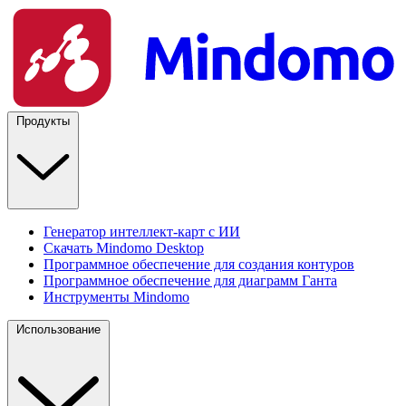
Продукты
Генератор интеллект-карт с ИИ
Скачать Mindomo Desktop
Программное обеспечение для создания контуров
Программное обеспечение для диаграмм Ганта
Инструменты Mindomo
Использование