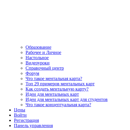
Образование
Рабочее и Личное
Настольное
Видеоуроки
Справочный центр
Форум
Что такое ментальная карта?
Топ 29 примеров ментальных карт
Как создать ментальную карту?
Идеи для ментальных карт
Идеи для ментальных карт для студентов
Что такое концептуальная карта?
Цены
Войти
Регистрация
Панель управления