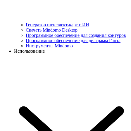
Генератор интеллект-карт с ИИ
Скачать Mindomo Desktop
Программное обеспечение для создания контуров
Программное обеспечение для диаграмм Ганта
Инструменты Mindomo
Использование