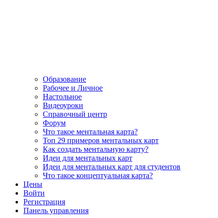
Образование
Рабочее и Личное
Настольное
Видеоуроки
Справочный центр
Форум
Что такое ментальная карта?
Топ 29 примеров ментальных карт
Как создать ментальную карту?
Идеи для ментальных карт
Идеи для ментальных карт для студентов
Что такое концептуальная карта?
Цены
Войти
Регистрация
Панель управления