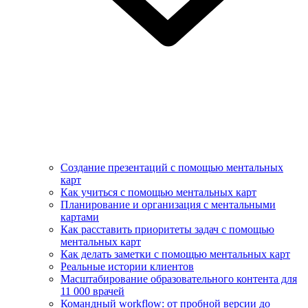
Создание презентаций с помощью ментальных
карт
Как учиться с помощью ментальных карт
Планирование и организация с ментальными
картами
Как расставить приоритеты задач с помощью
ментальных карт
Как делать заметки с помощью ментальных карт
Реальные истории клиентов
Масштабирование образовательного контента для
11 000 врачей
Командный workflow: от пробной версии до