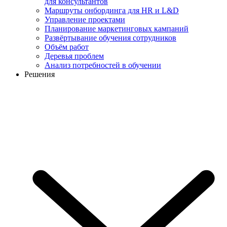
для консультантов
Маршруты онбординга для HR и L&D
Управление проектами
Планирование маркетинговых кампаний
Развёртывание обучения сотрудников
Объём работ
Деревья проблем
Анализ потребностей в обучении
Решения