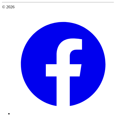
© 2026