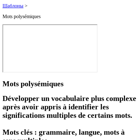
Шаблоны
>
Mots polysémiques
Mots polysémiques
Développer un vocabulaire plus complexe
après avoir appris à identifier les
significations multiples de certains mots.
Mots clés : grammaire, langue, mots à