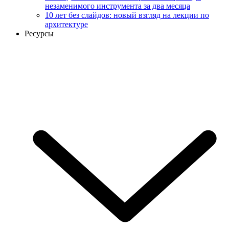
незаменимого инструмента за два месяца
10 лет без слайдов: новый взгляд на лекции по
архитектуре
Ресурсы