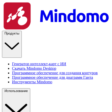
Продукты
Генератор интеллект-карт с ИИ
Скачать Mindomo Desktop
Программное обеспечение для создания контуров
Программное обеспечение для диаграмм Ганта
Инструменты Mindomo
Использование