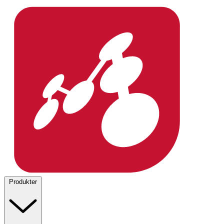
Produkter