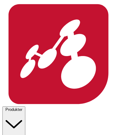
Produkter