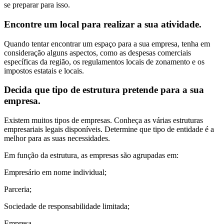
se preparar para isso.
Encontre um local para realizar a sua atividade.
Quando tentar encontrar um espaço para a sua empresa, tenha em
consideração alguns aspectos, como as despesas comerciais
específicas da região, os regulamentos locais de zonamento e os
impostos estatais e locais.
Decida que tipo de estrutura pretende para a sua
empresa.
Existem muitos tipos de empresas. Conheça as várias estruturas
empresariais legais disponíveis. Determine que tipo de entidade é a
melhor para as suas necessidades.
Em função da estrutura, as empresas são agrupadas em:
Empresário em nome individual;
Parceria;
Sociedade de responsabilidade limitada;
Empresa.