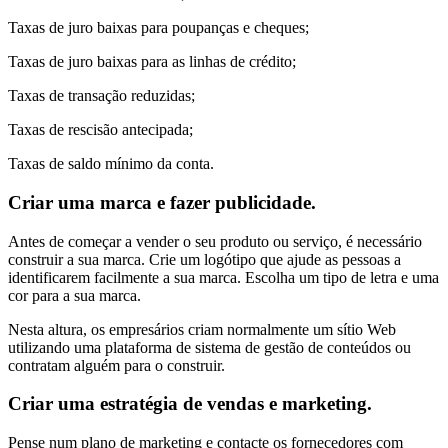
Taxas de juro baixas para poupanças e cheques;
Taxas de juro baixas para as linhas de crédito;
Taxas de transação reduzidas;
Taxas de rescisão antecipada;
Taxas de saldo mínimo da conta.
Criar uma marca e fazer publicidade.
Antes de começar a vender o seu produto ou serviço, é necessário
construir a sua marca. Crie um logótipo que ajude as pessoas a
identificarem facilmente a sua marca. Escolha um tipo de letra e uma
cor para a sua marca.
Nesta altura, os empresários criam normalmente um sítio Web
utilizando uma plataforma de sistema de gestão de conteúdos ou
contratam alguém para o construir.
Criar uma estratégia de vendas e marketing.
Pense num plano de marketing e contacte os fornecedores com