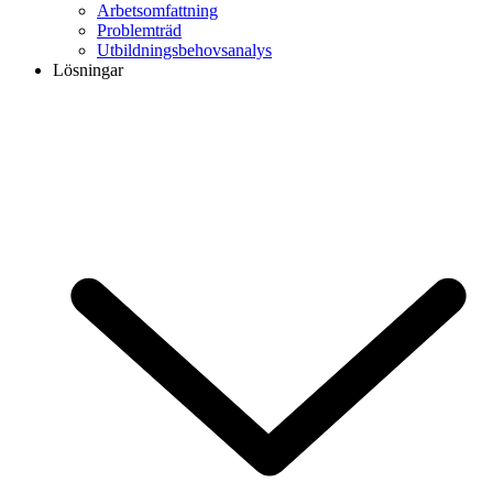
Arbetsomfattning
Problemträd
Utbildningsbehovsanalys
Lösningar