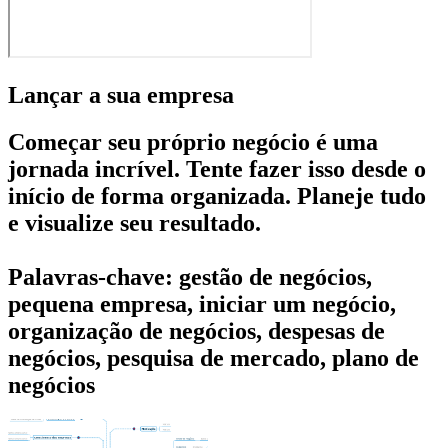
Lançar a sua empresa
Começar seu próprio negócio é uma
jornada incrível. Tente fazer isso desde o
início de forma organizada. Planeje tudo
e visualize seu resultado.
Palavras-chave: gestão de negócios,
pequena empresa, iniciar um negócio,
organização de negócios, despesas de
negócios, pesquisa de mercado, plano de
negócios