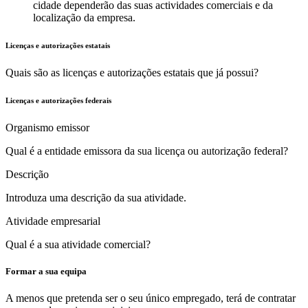
cidade dependerão das suas actividades comerciais e da
localização da empresa.
Licenças e autorizações estatais
Quais são as licenças e autorizações estatais que já possui?
Licenças e autorizações federais
Organismo emissor
Qual é a entidade emissora da sua licença ou autorização federal?
Descrição
Introduza uma descrição da sua atividade.
Atividade empresarial
Qual é a sua atividade comercial?
Formar a sua equipa
A menos que pretenda ser o seu único empregado, terá de contratar