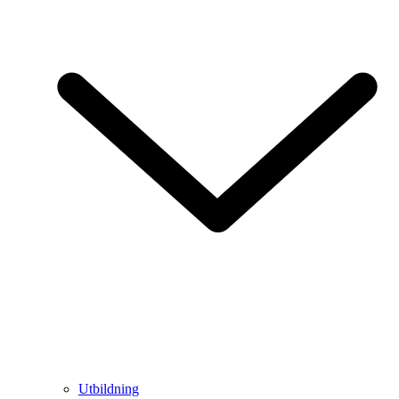
Utbildning