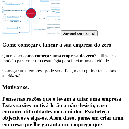
Använd denna mall
Como começar e lançar a sua empresa do zero
Quer saber
como começar uma empresa do zero
? Utilize este
modelo para criar uma estratégia para iniciar uma atividade.
Começar uma empresa pode ser difícil, mas seguir estes passos
ajudá-lo-á.
Motivar-se.
Pense nas razões que o levam a criar uma empresa.
Estas razões motivá-lo-ão a não desistir, caso
encontre dificuldades no caminho. Estabeleça
objectivos e siga-os. Além disso, pense em criar uma
empresa que lhe garanta um emprego que