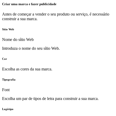
Criar uma marca e fazer publicidade
Antes de começar a vender o seu produto ou serviço, é necessário
construir a sua marca.
Sítio Web
Nome do sítio Web
Introduza o nome do seu sítio Web.
Cor
Escolha as cores da sua marca.
Tipografia
Font
Escolha um par de tipos de letra para construir a sua marca.
Logótipo