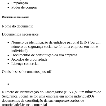
Preparação
Poder de compra
Documentos necessários
Nome do documento
Documentos necessários:
Número de identificação da entidade patronal (EIN) (ou um
número de segurança social, se for uma empresa em nome
individual)
Documentos de constituição da sua empresa
Acordos de propriedade
Licença comercial
Quais destes documentos possui?
Número de Identificação do Empregador (EIN) (ou um número de
Segurança Social, se for uma empresa em nome individual)
Os
documentos de constituição da sua empresa
Acordos de
propriedade
Licença comercial