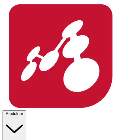
Produkter