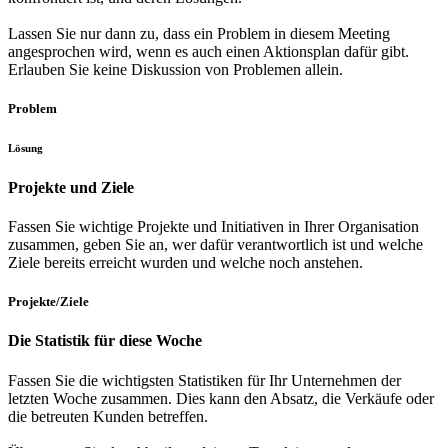
Lassen Sie nur dann zu, dass ein Problem in diesem Meeting
angesprochen wird, wenn es auch einen Aktionsplan dafür gibt.
Erlauben Sie keine Diskussion von Problemen allein.
Problem
Lösung
Projekte und Ziele
Fassen Sie wichtige Projekte und Initiativen in Ihrer Organisation
zusammen, geben Sie an, wer dafür verantwortlich ist und welche
Ziele bereits erreicht wurden und welche noch anstehen.
Projekte/Ziele
Die Statistik für diese Woche
Fassen Sie die wichtigsten Statistiken für Ihr Unternehmen der
letzten Woche zusammen. Dies kann den Absatz, die Verkäufe oder
die betreuten Kunden betreffen.