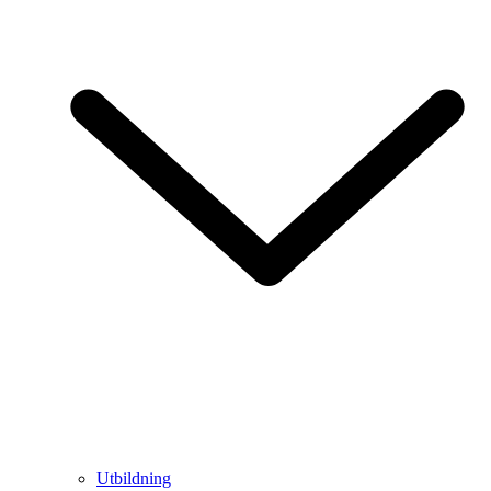
Utbildning