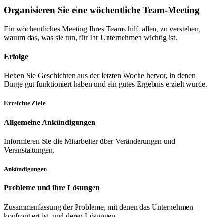
Organisieren Sie eine wöchentliche Team-Meeting
Ein wöchentliches Meeting Ihres Teams hilft allen, zu verstehen,
warum das, was sie tun, für Ihr Unternehmen wichtig ist.
Erfolge
Heben Sie Geschichten aus der letzten Woche hervor, in denen
Dinge gut funktioniert haben und ein gutes Ergebnis erzielt wurde.
Erreichte Ziele
Allgemeine Ankündigungen
Informieren Sie die Mitarbeiter über Veränderungen und
Veranstaltungen.
Ankündigungen
Probleme und ihre Lösungen
Zusammenfassung der Probleme, mit denen das Unternehmen
konfrontiert ist, und deren Lösungen.