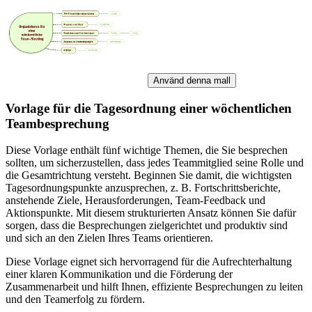
Använd denna mall
Vorlage für die Tagesordnung einer wöchentlichen
Teambesprechung
Diese Vorlage enthält fünf wichtige Themen, die Sie besprechen
sollten, um sicherzustellen, dass jedes Teammitglied seine Rolle und
die Gesamtrichtung versteht. Beginnen Sie damit, die wichtigsten
Tagesordnungspunkte anzusprechen, z. B. Fortschrittsberichte,
anstehende Ziele, Herausforderungen, Team-Feedback und
Aktionspunkte. Mit diesem strukturierten Ansatz können Sie dafür
sorgen, dass die Besprechungen zielgerichtet und produktiv sind
und sich an den Zielen Ihres Teams orientieren.
Diese Vorlage eignet sich hervorragend für die Aufrechterhaltung
einer klaren Kommunikation und die Förderung der
Zusammenarbeit und hilft Ihnen, effiziente Besprechungen zu leiten
und den Teamerfolg zu fördern.