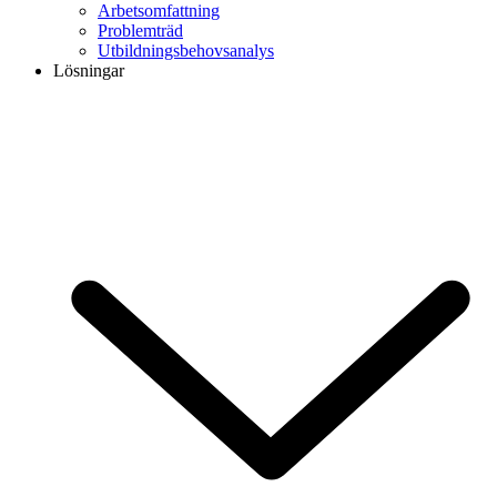
Arbetsomfattning
Problemträd
Utbildningsbehovsanalys
Lösningar