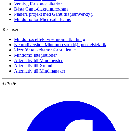
Verktyg för konceptkartor
Bästa Gantt-diagramprogram
Planera projekt med Gantt-diagramverktyg
Mindomo för Microsoft Teams
Resurser
Mindomos effektivitet inom utbildning
Neurodiversitet: Mindomo som hjälpmedelsteknik
Idéer för tankekartor för studenter
Mindomo-integrationer
Alternativ till Mindmeister
Alternativ till Xmind
Alternativ till Mindmanager
© 2026