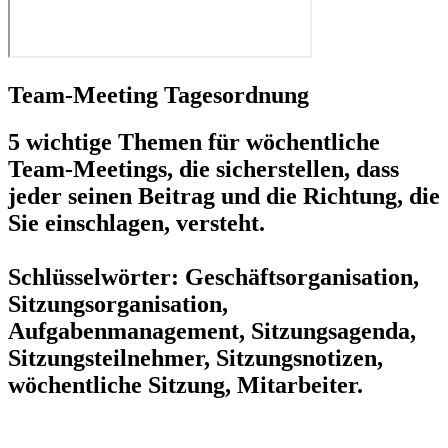
Team-Meeting Tagesordnung
5 wichtige Themen für wöchentliche
Team-Meetings, die sicherstellen, dass
jeder seinen Beitrag und die Richtung, die
Sie einschlagen, versteht.
Schlüsselwörter: Geschäftsorganisation,
Sitzungsorganisation,
Aufgabenmanagement, Sitzungsagenda,
Sitzungsteilnehmer, Sitzungsnotizen,
wöchentliche Sitzung, Mitarbeiter.