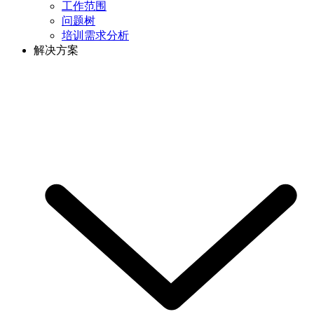
工作范围
问题树
培训需求分析
解决方案