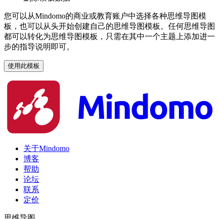
您可以从Mindomo的商业或教育账户中选择各种思维导图模
板，也可以从头开始创建自己的思维导图模板。任何思维导图
都可以转化为思维导图模板，只需在其中一个主题上添加进一
步的指导说明即可。
使用此模板
关于Mindomo
博客
帮助
论坛
联系
定价
思维导图