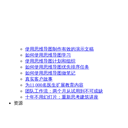
使用思维导图制作有效的演示文稿
如何使用思维导图学习
使用思维导图计划和组织
如何使用思维导图优先排序任务
如何使用思维导图做笔记
真实客户故事
为11,000名医生扩展教育内容
团队工作流：两个月从试用到不可或缺
十年不用幻灯片：重新思考建筑讲座
资源