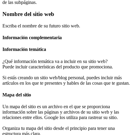
de las subpáginas.
Nombre del sitio web
Escriba el nombre de su futuro sitio web.
Información complementaria
Información temática
¿Qué información temática va a incluir en su sitio web?
Puede incluir características del producto que promociona.
Si estás creando un sitio web/blog personal, puedes incluir más
artículos en los que te presentes y hables de las cosas que te gustan.
Mapa del sitio
Un mapa del sitio es un archivo en el que se proporciona
información sobre las páginas y archivos de su sitio web y las
relaciones entre ellos. Google los utiliza para rastrear su sitio.
Organiza tu mapa del sitio desde el principio para tener una
estructura más clara.