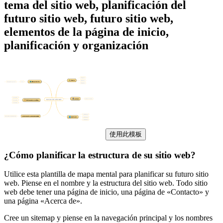
tema del sitio web, planificación del
futuro sitio web, futuro sitio web,
elementos de la página de inicio,
planificación y organización
使用此模板
¿Cómo planificar la estructura de su sitio web?
Utilice esta plantilla de mapa mental para planificar su futuro sitio
web. Piense en el nombre y la estructura del sitio web. Todo sitio
web debe tener una página de inicio, una página de «Contacto» y
una página «Acerca de».
Cree un sitemap y piense en la navegación principal y los nombres