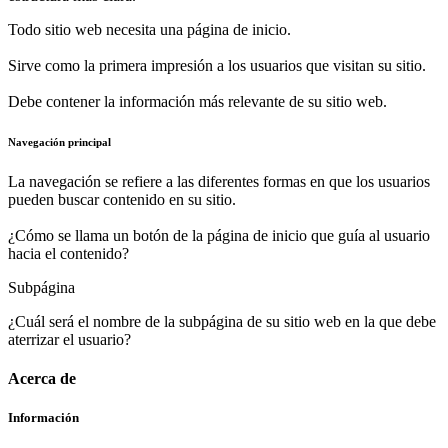
Todo sitio web necesita una página de inicio.
Sirve como la primera impresión a los usuarios que visitan su sitio.
Debe contener la información más relevante de su sitio web.
Navegación principal
La navegación se refiere a las diferentes formas en que los usuarios
pueden buscar contenido en su sitio.
¿Cómo se llama un botón de la página de inicio que guía al usuario
hacia el contenido?
Subpágina
¿Cuál será el nombre de la subpágina de su sitio web en la que debe
aterrizar el usuario?
Acerca de
Información