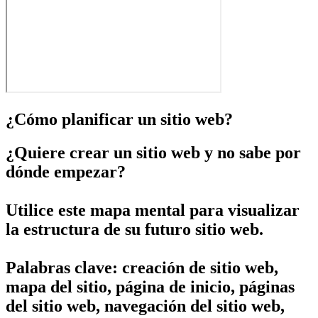
¿Cómo planificar un sitio web?
¿Quiere crear un sitio web y no sabe por
dónde empezar?
Utilice este mapa mental para visualizar
la estructura de su futuro sitio web.
Palabras clave: creación de sitio web,
mapa del sitio, página de inicio, páginas
del sitio web, navegación del sitio web,