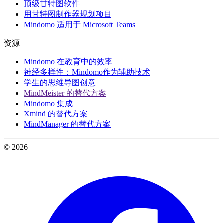
顶级甘特图软件
用甘特图制作器规划项目
Mindomo 适用于 Microsoft Teams
资源
Mindomo 在教育中的效率
神经多样性：Mindomo作为辅助技术
学生的思维导图创意
MindMeister 的替代方案
Mindomo 集成
Xmind 的替代方案
MindManager 的替代方案
© 2026