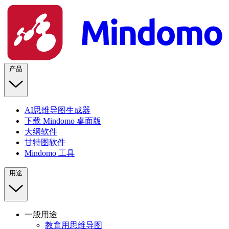
产品
AI思维导图生成器
下载 Mindomo 桌面版
大纲软件
甘特图软件
Mindomo 工具
用途
一般用途
教育用思维导图