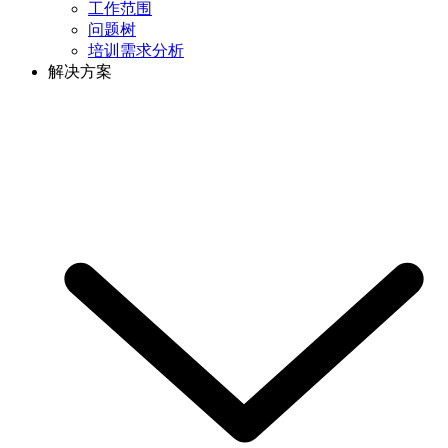
工作范围
问题树
培训需求分析
解决方案