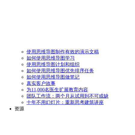
使用思维导图制作有效的演示文稿
如何使用思维导图学习
使用思维导图计划和组织
如何使用思维导图优先排序任务
如何使用思维导图做笔记
真实客户故事
为11,000名医生扩展教育内容
团队工作流：两个月从试用到不可或缺
十年不用幻灯片：重新思考建筑讲座
资源