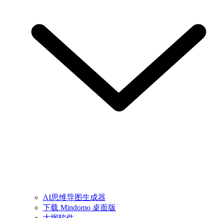
AI思维导图生成器
下载 Mindomo 桌面版
大纲软件