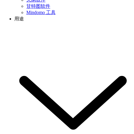
甘特图软件
Mindomo 工具
用途