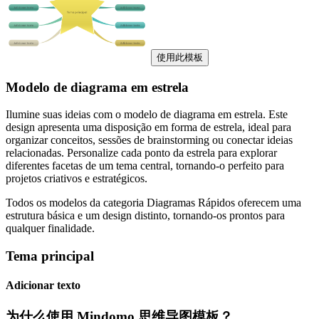
使用此模板
Modelo de diagrama em estrela
Ilumine suas ideias com o modelo de diagrama em estrela. Este
design apresenta uma disposição em forma de estrela, ideal para
organizar conceitos, sessões de brainstorming ou conectar ideias
relacionadas. Personalize cada ponto da estrela para explorar
diferentes facetas de um tema central, tornando-o perfeito para
projetos criativos e estratégicos.
Todos os modelos da categoria Diagramas Rápidos oferecem uma
estrutura básica e um design distinto, tornando-os prontos para
qualquer finalidade.
Tema principal
Adicionar texto
为什么使用 Mindomo 思维导图模板？