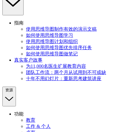
指南
使用思维导图制作有效的演示文稿
如何使用思维导图学习
使用思维导图计划和组织
如何使用思维导图优先排序任务
如何使用思维导图做笔记
真实客户故事
为11,000名医生扩展教育内容
团队工作流：两个月从试用到不可或缺
十年不用幻灯片：重新思考建筑讲座
资源
功能
教育
工作 & 个人