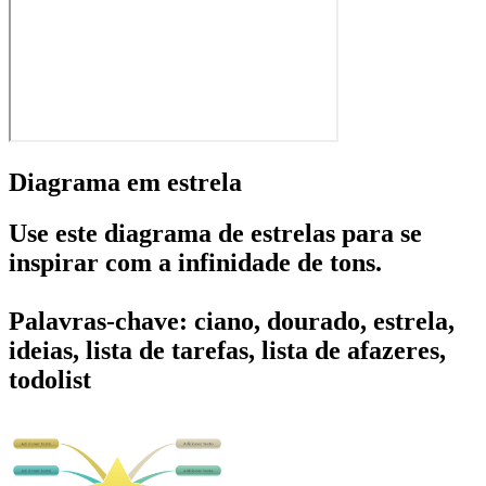
Diagrama em estrela
Use este diagrama de estrelas para se
inspirar com a infinidade de tons.
Palavras-chave: ciano, dourado, estrela,
ideias, lista de tarefas, lista de afazeres,
todolist