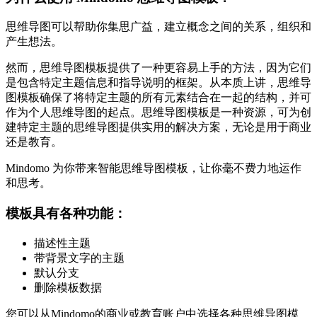
思维导图可以帮助你集思广益，建立概念之间的关系，组织和
产生想法。
然而，思维导图模板提供了一种更容易上手的方法，因为它们
是包含特定主题信息和指导说明的框架。从本质上讲，思维导
图模板确保了将特定主题的所有元素结合在一起的结构，并可
作为个人思维导图的起点。思维导图模板是一种资源，可为创
建特定主题的思维导图提供实用的解决方案，无论是用于商业
还是教育。
Mindomo 为你带来智能思维导图模板，让你毫不费力地运作
和思考。
模板具有各种功能：
描述性主题
带背景文字的主题
默认分支
删除模板数据
您可以从Mindomo的商业或教育账户中选择各种思维导图模