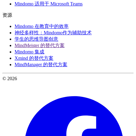
Mindomo 适用于 Microsoft Teams
资源
Mindomo 在教育中的效率
神经多样性：Mindomo作为辅助技术
学生的思维导图创意
MindMeister 的替代方案
Mindomo 集成
Xmind 的替代方案
MindManager 的替代方案
© 2026