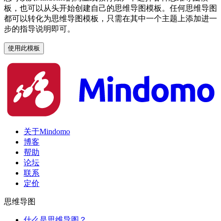
板，也可以从头开始创建自己的思维导图模板。任何思维导图
都可以转化为思维导图模板，只需在其中一个主题上添加进一
步的指导说明即可。
使用此模板
关于Mindomo
博客
帮助
论坛
联系
定价
思维导图
什么是思维导图？