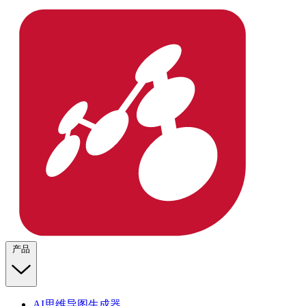
产品
AI思维导图生成器