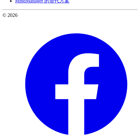
MindManager 的替代方案
© 2026