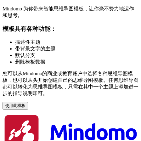
Mindomo 为你带来智能思维导图模板，让你毫不费力地运作
和思考。
模板具有各种功能：
描述性主题
带背景文字的主题
默认分支
删除模板数据
您可以从Mindomo的商业或教育账户中选择各种思维导图模
板，也可以从头开始创建自己的思维导图模板。任何思维导图
都可以转化为思维导图模板，只需在其中一个主题上添加进一
步的指导说明即可。
使用此模板