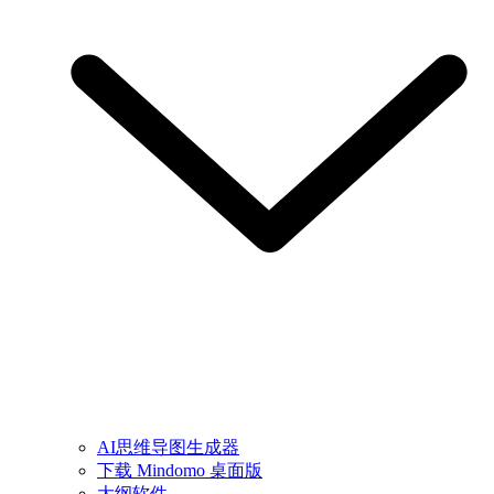
AI思维导图生成器
下载 Mindomo 桌面版
大纲软件