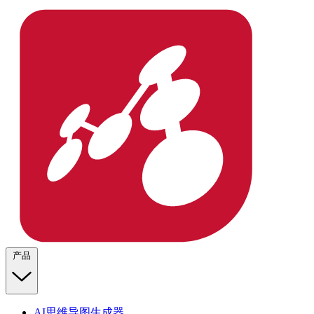
产品
AI思维导图生成器