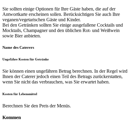
Sie sollten einige Optionen für Ihre Gäste haben, die auf der
Antwortkarte erscheinen sollen. Berücksichtigen Sie auch Ihre
veganen/vegetarischen Gäste und Kinder.
Bei den Getränken sollten Sie einige ausgefallene Cocktails und
Mocktails, Champagner und den üblichen Rot- und Weißwein
sowie Bier anbieten.
Name des Caterers
Ungefähre Kosten für Getränke
Sie können einen ungefähren Betrag berechnen. In der Regel wird
Ihnen der Caterer jedoch einen Teil des Betrags zurückerstatten,
wenn Sie nicht das verbrauchen, was Sie erwartet haben.
Kosten für Lebensmittel
Berechnen Sie den Preis der Menüs.
Kommen