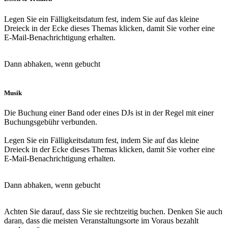
Legen Sie ein Fälligkeitsdatum fest, indem Sie auf das kleine
Dreieck in der Ecke dieses Themas klicken, damit Sie vorher eine
E-Mail-Benachrichtigung erhalten.
Dann abhaken, wenn gebucht
Musik
Die Buchung einer Band oder eines DJs ist in der Regel mit einer
Buchungsgebühr verbunden.
Legen Sie ein Fälligkeitsdatum fest, indem Sie auf das kleine
Dreieck in der Ecke dieses Themas klicken, damit Sie vorher eine
E-Mail-Benachrichtigung erhalten.
Dann abhaken, wenn gebucht
Achten Sie darauf, dass Sie sie rechtzeitig buchen. Denken Sie auch
daran, dass die meisten Veranstaltungsorte im Voraus bezahlt