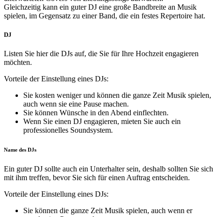
Gleichzeitig kann ein guter DJ eine große Bandbreite an Musik
spielen, im Gegensatz zu einer Band, die ein festes Repertoire hat.
DJ
Listen Sie hier die DJs auf, die Sie für Ihre Hochzeit engagieren
möchten.
Vorteile der Einstellung eines DJs:
Sie kosten weniger und können die ganze Zeit Musik spielen,
auch wenn sie eine Pause machen.
Sie können Wünsche in den Abend einflechten.
Wenn Sie einen DJ engagieren, mieten Sie auch ein
professionelles Soundsystem.
Name des DJs
Ein guter DJ sollte auch ein Unterhalter sein, deshalb sollten Sie sich
mit ihm treffen, bevor Sie sich für einen Auftrag entscheiden.
Vorteile der Einstellung eines DJs:
Sie können die ganze Zeit Musik spielen, auch wenn er