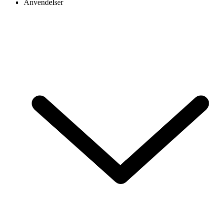
Anvendelser