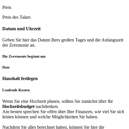
Preis
Preis des Talars
Datum und Uhrzeit
Geben Sie hier das Datum Ihres großen Tages und die Anfangszeit
der Zeremonie an.
Die Zeremonie beginnt um
Date
Haushalt festlegen
Laufende Kosten
Wenn Sie eine Hochzeit planen, sollten Sie zunächst über Ihr
Hochzeitsbudget
nachdenken.
Am besten sprechen Sie offen über Ihre Finanzen, wie viel Sie sich
leisten können und welche Möglichkeiten Sie haben.
Nachdem Sie alles berechnet haben, können Sie hier die