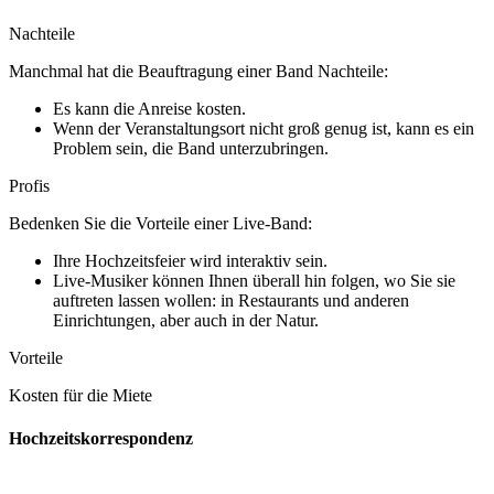
Nachteile
Manchmal hat die Beauftragung einer Band Nachteile:
Es kann die Anreise kosten.
Wenn der Veranstaltungsort nicht groß genug ist, kann es ein
Problem sein, die Band unterzubringen.
Profis
Bedenken Sie die Vorteile einer Live-Band:
Ihre Hochzeitsfeier wird interaktiv sein.
Live-Musiker können Ihnen überall hin folgen, wo Sie sie
auftreten lassen wollen: in Restaurants und anderen
Einrichtungen, aber auch in der Natur.
Vorteile
Kosten für die Miete
Hochzeitskorrespondenz