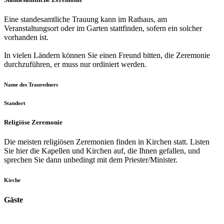
Eine standesamtliche Trauung kann im Rathaus, am
Veranstaltungsort oder im Garten stattfinden, sofern ein solcher
vorhanden ist.
In vielen Ländern können Sie einen Freund bitten, die Zeremonie
durchzuführen, er muss nur ordiniert werden.
Name des Trauredners
Standort
Religiöse Zeremonie
Die meisten religiösen Zeremonien finden in Kirchen statt. Listen
Sie hier die Kapellen und Kirchen auf, die Ihnen gefallen, und
sprechen Sie dann unbedingt mit dem Priester/Minister.
Kirche
Gäste