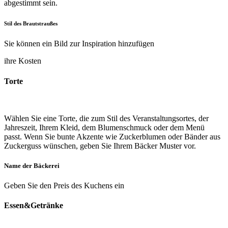
abgestimmt sein.
Stil des Brautstraußes
Sie können ein Bild zur Inspiration hinzufügen
ihre Kosten
Torte
Wählen Sie eine Torte, die zum Stil des Veranstaltungsortes, der
Jahreszeit, Ihrem Kleid, dem Blumenschmuck oder dem Menü
passt. Wenn Sie bunte Akzente wie Zuckerblumen oder Bänder aus
Zuckerguss wünschen, geben Sie Ihrem Bäcker Muster vor.
Name der Bäckerei
Geben Sie den Preis des Kuchens ein
Essen&Getränke