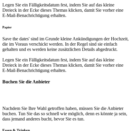
Legen Sie ein Fälligkeitsdatum fest, indem Sie auf das kleine
Dreieck in der Ecke dieses Themas klicken, damit Sie vorher eine
E-Mail-Benachrichtigung erhalten.
Papier
Save the dates' sind im Grunde kleine Ankündigungen der Hochzeit,
die im Voraus verschickt werden. In der Regel sind sie einfach
gehalten und es werden keine zusätzlichen Details abgedruckt.
Legen Sie ein Fälligkeitsdatum fest, indem Sie auf das kleine
Dreieck in der Ecke dieses Themas klicken, damit Sie vorher eine
E-Mail-Benachrichtigung erhalten.
Buchen Sie die Anbieter
Nachdem Sie Ihre Wahl getroffen haben, müssen Sie die Anbieter
buchen. Tun Sie das so schnell wie möglich, denn es könnte ja sein,
dass jemand anderes bucht, bevor Sie es tun.
Essen & Trinken