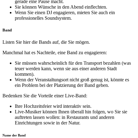
gerade eine Pause macht.
Sie können Wünsche in den Abend einflechten.
Wenn Sie einen DJ engagieren, mieten Sie auch ein
professionelles Soundsystem.
Band
Listen Sie hier die Bands auf, die Sie mögen.
Manchmal hat es Nachteile, eine Band zu engagieren:
Sie müssen wahrscheinlich für den Transport bezahlen (was
teuer werden kann, wenn sie aus einer anderen Stadt
kommen).
Wenn der Veranstaltungsort nicht groß genug ist, könnte es
ein Problem bei der Platzierung der Band geben.
Bedenken Sie die Vorteile einer Live-Band:
Ihre Hochzeitsfeier wird interaktiv sein.
Live-Musiker können Ihnen überall hin folgen, wo Sie sie
auftreten lassen wollen: in Restaurants und anderen
Einrichtungen sowie in der Natur.
Name der Band