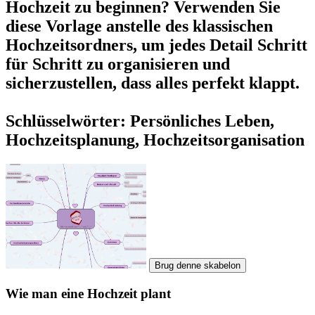
Hochzeit zu beginnen? Verwenden Sie
diese Vorlage anstelle des klassischen
Hochzeitsordners, um jedes Detail Schritt
für Schritt zu organisieren und
sicherzustellen, dass alles perfekt klappt.
Schlüsselwörter: Persönliches Leben,
Hochzeitsplanung, Hochzeitsorganisation
Brug denne skabelon
Wie man eine Hochzeit plant