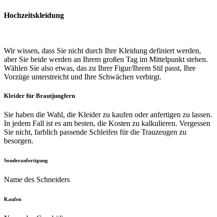
Hochzeitskleidung
Wir wissen, dass Sie nicht durch Ihre Kleidung definiert werden,
aber Sie beide werden an Ihrem großen Tag im Mittelpunkt stehen.
Wählen Sie also etwas, das zu Ihrer Figur/Ihrem Stil passt, Ihre
Vorzüge unterstreicht und Ihre Schwächen verbirgt.
Kleider für Brautjungfern
Sie haben die Wahl, die Kleider zu kaufen oder anfertigen zu lassen.
In jedem Fall ist es am besten, die Kosten zu kalkulieren. Vergessen
Sie nicht, farblich passende Schleifen für die Trauzeugen zu
besorgen.
Sonderanfertigung
Name des Schneiders
Kaufen