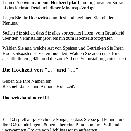
Lernen Sie
wie man eine Hochzeit plant
und organisieren Sie sie
bis ins kleinste Detail mit dieser Mindmap-Vorlage.
Legen Sie Ihr Hochzeitsdatum fest und beginnen Sie mit der
Planung.
Stellen Sie sicher, dass Sie alles vorbereitet haben, vom Brautkleid
über den Veranstaltungsort bis hin zum Hochzeitsfotografen.
Wählen Sie aus, welche Art von Speisen und Getränken Sie Ihren
Hochzeitsgästen servieren möchten. Wählen Sie auch eine Torte
aus, die Ihnen gefällt und die zum Stil des Veranstaltungsortes passt.
Die Hochzeit von "..." und "..."
Geben Sie Ihre Namen ein.
Beispiel: 'Jane's und Arthur's Hochzeit'.
Hochzeitsband oder DJ
Ein DJ spielt aufgezeichnete Songs, so dass Sie sie gut kennen und
Ihre Gäste mitsingen können, aber eine Band kann mit Soli und
unerwarteten Covers von Lieblingssongs aufwarten.