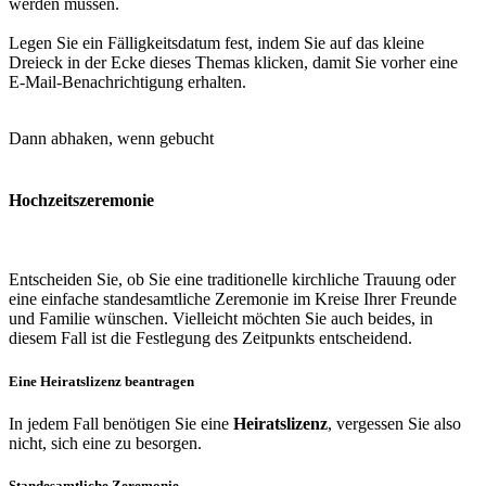
werden müssen.
Legen Sie ein Fälligkeitsdatum fest, indem Sie auf das kleine
Dreieck in der Ecke dieses Themas klicken, damit Sie vorher eine
E-Mail-Benachrichtigung erhalten.
Dann abhaken, wenn gebucht
Hochzeitszeremonie
Entscheiden Sie, ob Sie eine traditionelle kirchliche Trauung oder
eine einfache standesamtliche Zeremonie im Kreise Ihrer Freunde
und Familie wünschen. Vielleicht möchten Sie auch beides, in
diesem Fall ist die Festlegung des Zeitpunkts entscheidend.
Eine Heiratslizenz beantragen
In jedem Fall benötigen Sie eine
Heiratslizenz
, vergessen Sie also
nicht, sich eine zu besorgen.
Standesamtliche Zeremonie