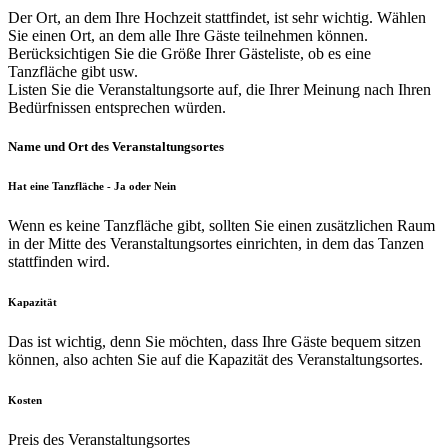
Der Ort, an dem Ihre Hochzeit stattfindet, ist sehr wichtig. Wählen
Sie einen Ort, an dem alle Ihre Gäste teilnehmen können.
Berücksichtigen Sie die Größe Ihrer Gästeliste, ob es eine
Tanzfläche gibt usw.
Listen Sie die Veranstaltungsorte auf, die Ihrer Meinung nach Ihren
Bedürfnissen entsprechen würden.
Name und Ort des Veranstaltungsortes
Hat eine Tanzfläche - Ja oder Nein
Wenn es keine Tanzfläche gibt, sollten Sie einen zusätzlichen Raum
in der Mitte des Veranstaltungsortes einrichten, in dem das Tanzen
stattfinden wird.
Kapazität
Das ist wichtig, denn Sie möchten, dass Ihre Gäste bequem sitzen
können, also achten Sie auf die Kapazität des Veranstaltungsortes.
Kosten
Preis des Veranstaltungsortes