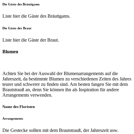
Die Gäste des Bräutigams
Liste hier
die Gäste des Bräutigams.
Die Gäste der Braut
Liste hier
die Gäste der Braut.
Blumen
Achten Sie bei der Auswahl der Blumenarrangements auf die
Jahreszeit, da bestimmte Blumen zu verschiedenen Zeiten des Jahres
teurer und schwerer zu finden sind. Am besten fangen Sie mit dem
Brautstrauß an, denn Sie können ihn als Inspiration für andere
Arrangements verwenden.
Name des Floristen
Arrangements
Die Gestecke sollten mit dem Brautstrauß, der Jahreszeit usw.