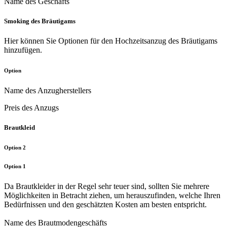
Name des Geschäfts
Smoking des Bräutigams
Hier können Sie Optionen für den Hochzeitsanzug des Bräutigams
hinzufügen.
Option
Name des Anzugherstellers
Preis des Anzugs
Brautkleid
Option 2
Option 1
Da Brautkleider in der Regel sehr teuer sind, sollten Sie mehrere
Möglichkeiten in Betracht ziehen, um herauszufinden, welche Ihren
Bedürfnissen und den geschätzten Kosten am besten entspricht.
Name des Brautmodengeschäfts