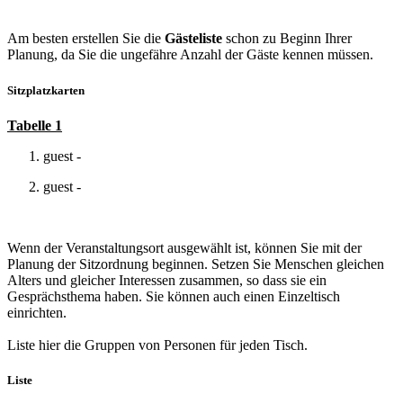
Am besten erstellen Sie die
Gästeliste
schon zu Beginn Ihrer
Planung, da Sie die ungefähre Anzahl der Gäste kennen müssen.
Sitzplatzkarten
Tabelle 1
guest -
guest -
Wenn der Veranstaltungsort ausgewählt ist, können Sie mit der
Planung der Sitzordnung beginnen. Setzen Sie Menschen gleichen
Alters und gleicher Interessen zusammen, so dass sie ein
Gesprächsthema haben. Sie können auch einen Einzeltisch
einrichten.
Liste hier
die Gruppen von Personen für jeden Tisch.
Liste