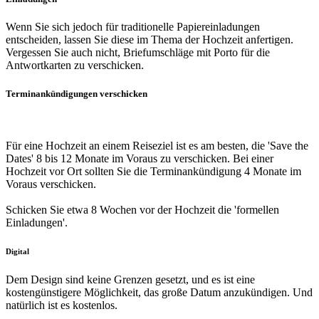
Wenn Sie sich jedoch für traditionelle Papiereinladungen
entscheiden, lassen Sie diese im Thema der Hochzeit anfertigen.
Vergessen Sie auch nicht, Briefumschläge mit Porto für die
Antwortkarten zu verschicken.
Terminankündigungen verschicken
Für eine Hochzeit an einem Reiseziel ist es am besten, die 'Save the
Dates' 8 bis 12 Monate im Voraus zu verschicken. Bei einer
Hochzeit vor Ort sollten Sie die Terminankündigung 4 Monate im
Voraus verschicken.
Schicken Sie etwa 8 Wochen vor der Hochzeit die 'formellen
Einladungen'.
Digital
Dem Design sind keine Grenzen gesetzt, und es ist eine
kostengünstigere Möglichkeit, das große Datum anzukündigen. Und
natürlich ist es kostenlos.