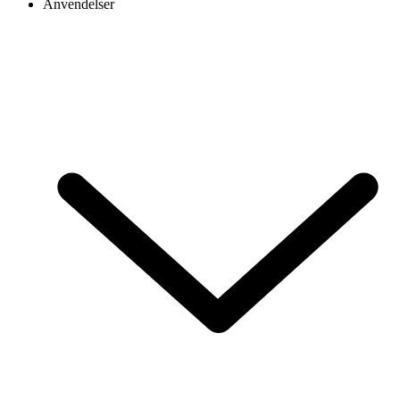
Anvendelser