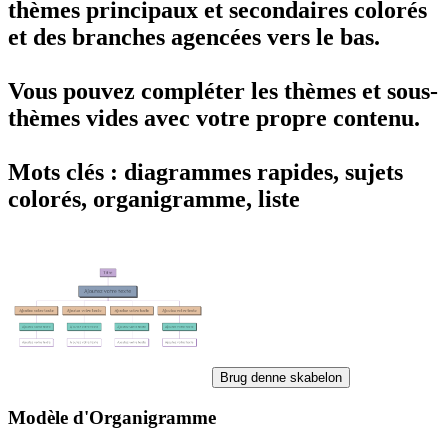
thèmes principaux et secondaires colorés
et des branches agencées vers le bas.
Vous pouvez compléter les thèmes et sous-
thèmes vides avec votre propre contenu.
Mots clés : diagrammes rapides, sujets
colorés, organigramme, liste
Brug denne skabelon
Modèle d'Organigramme