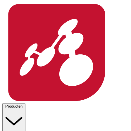
Producten