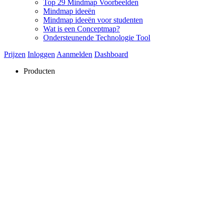
Top 29 Mindmap Voorbeelden
Mindmap ideeën
Mindmap ideeën voor studenten
Wat is een Conceptmap?
Ondersteunende Technologie Tool
Prijzen
Inloggen
Aanmelden
Dashboard
Producten