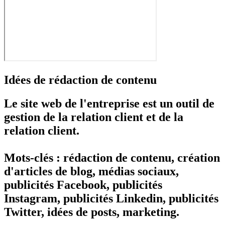
Idées de rédaction de contenu
Le site web de l'entreprise est un outil de
gestion de la relation client et de la
relation client.
Mots-clés : rédaction de contenu, création
d'articles de blog, médias sociaux,
publicités Facebook, publicités
Instagram, publicités Linkedin, publicités
Twitter, idées de posts, marketing.