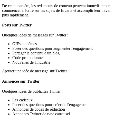
De cette manière, les rédacteurs de contenu peuvent immédiatement
commencer à écrire sur les sujets de la carte et accomplir leur travail
plus rapidement.
Posts sur Twitter
Quelques idées de messages sur Twitter :
GIFs et mèmes
Poser des questions pour augmenter l'engagement
Partager le contenu d'un blog
Code promotionnel
Nouvelles de l'industrie
Ajouter une idée de message sur Twitter.
Annonces sur Twitter
Quelques idées de publicités Twitter :
Les cadeaux
Poser des questions pour créer de l'engagement
Annonces de codes de réduction
Annonces Twitter de type carrousel