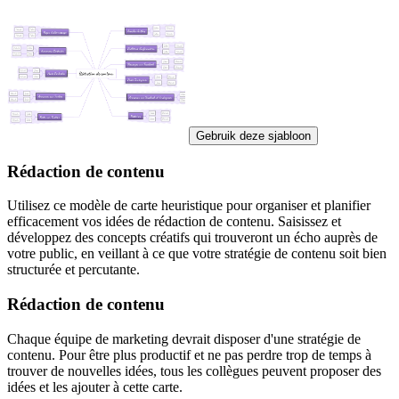
Gebruik deze sjabloon
Rédaction de contenu
Utilisez ce modèle de carte heuristique pour organiser et planifier
efficacement vos idées de rédaction de contenu. Saisissez et
développez des concepts créatifs qui trouveront un écho auprès de
votre public, en veillant à ce que votre stratégie de contenu soit bien
structurée et percutante.
Rédaction de contenu
Chaque équipe de marketing devrait disposer d'une stratégie de
contenu. Pour être plus productif et ne pas perdre trop de temps à
trouver de nouvelles idées, tous les collègues peuvent proposer des
idées et les ajouter à cette carte.