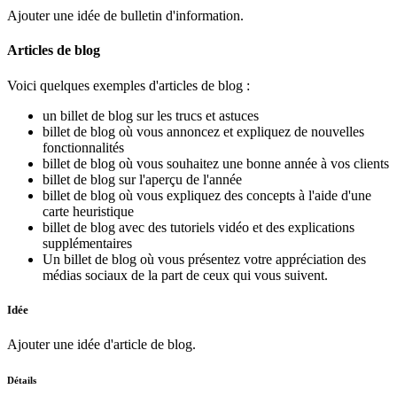
Ajouter une idée de bulletin d'information.
Articles de blog
Voici quelques exemples d'articles de blog :
un billet de blog sur les trucs et astuces
billet de blog où vous annoncez et expliquez de nouvelles
fonctionnalités
billet de blog où vous souhaitez une bonne année à vos clients
billet de blog sur l'aperçu de l'année
billet de blog où vous expliquez des concepts à l'aide d'une
carte heuristique
billet de blog avec des tutoriels vidéo et des explications
supplémentaires
Un billet de blog où vous présentez votre appréciation des
médias sociaux de la part de ceux qui vous suivent.
Idée
Ajouter une idée d'article de blog.
Détails