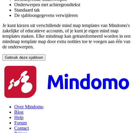
Onderwerpen met achtergrondtekst
Standaard tak
De sjabloongegevens verwijderen
Je kunt kiezen uit verschillende mind map templates van Mindomo's
zakelijke of educatieve accounts, of je kunt je eigen mind map
templates maken. Elke mindmap kan getransformeerd worden in een
mindmap template map door extra notities toe te voegen aan één van
de onderwerpen.
Gebruik deze sjabloon
Over Mindomo
Blog
Help
Forum
Contact