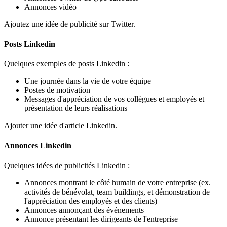
Annonces vidéo
Ajoutez une idée de publicité sur Twitter.
Posts Linkedin
Quelques exemples de posts Linkedin :
Une journée dans la vie de votre équipe
Postes de motivation
Messages d'appréciation de vos collègues et employés et
présentation de leurs réalisations
Ajouter une idée d'article Linkedin.
Annonces Linkedin
Quelques idées de publicités Linkedin :
Annonces montrant le côté humain de votre entreprise (ex.
activités de bénévolat, team buildings, et démonstration de
l'appréciation des employés et des clients)
Annonces annonçant des événements
Annonce présentant les dirigeants de l'entreprise