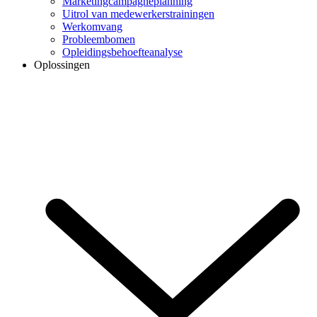
Marketingcampagneplanning
Uitrol van medewerkerstrainingen
Werkomvang
Probleembomen
Opleidingsbehoefteanalyse
Oplossingen