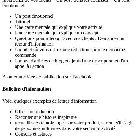
émotionnel
Un post émotionnel
Tutoriel
Une carte mentale qui explique votre activité
Une carte mentale qui explique un concept
Questions pour interagir avec vos clients / Demander un
retour d'information
Un billet où vous offrez une réduction sur une deuxième
commande
Partage d'articles de blog et ajout d'une description et d'un
appel à l'action
Ajouter une idée de publication sur Facebook.
Bulletins d'information
Voici quelques exemples de lettres d'information
Offrir une réduction
Raconter une histoire inspirante
recueillir des témoignages sur votre produit, surtout s'il s'agit
de personnes influentes dans votre secteur d'activité
Conseils et astuces