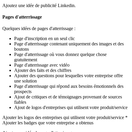
Ajoutez une idée de publicité Linkedin.
Pages d'atterrissage
Quelques idées de pages d'atterrissage :
Page d'inscription en un seul clic
Page d'atterrissage contenant uniquement des images et des
boutons
Page d'atterrissage où vous donnez quelque chose
gratuitement
Page d'atterrissage avec vidéo
Ajouter des faits et des chiffres
Ajouter des questions pour lesquelles votre entreprise offre
une solution
Page d'atterrissage qui répond aux besoins émotionnels des
prospects
Ajout de critiques et de témoignages provenant de sources
fiables
Ajout de logos d'entreprises qui utilisent votre produit/service
Ajouter les logos des entreprises qui utilisent votre produit/service *
Ajouter les badges que votre entreprise a obtenus