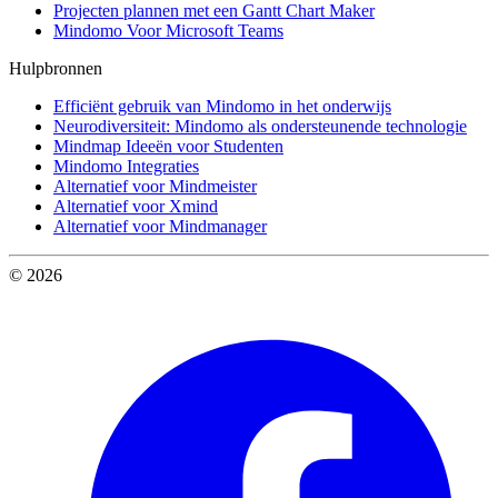
Projecten plannen met een Gantt Chart Maker
Mindomo Voor Microsoft Teams
Hulpbronnen
Efficiënt gebruik van Mindomo in het onderwijs
Neurodiversiteit: Mindomo als ondersteunende technologie
Mindmap Ideeën voor Studenten
Mindomo Integraties
Alternatief voor Mindmeister
Alternatief voor Xmind
Alternatief voor Mindmanager
© 2026