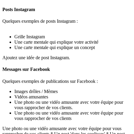
Posts Instagram
Quelques exemples de posts Instagram :
Grille Instagram
Une carte mentale qui explique votre activité
Une carte mentale qui explique un concept
Ajoutez une idée de post Instagram.
Messages sur Facebook
Quelques exemples de publications sur Facebook :
Images drôles / Mèmes
Vidéos amusantes
Une photo ou une vidéo amusante avec votre équipe pour
vous rapprocher de vos clients.
Une photo ou une vidéo amusante avec votre équipe pour
vous rapprocher de vos clients
Une photo ou une vidéo amusante avec votre équipe pour vous
rapprocher de vos clients * Un post 'dans les coulisses' * Un post