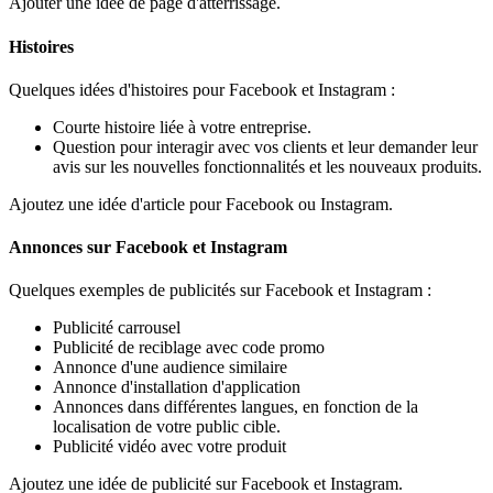
Ajouter une idée de page d'atterrissage.
Histoires
Quelques idées d'histoires pour Facebook et Instagram :
Courte histoire liée à votre entreprise.
Question pour interagir avec vos clients et leur demander leur
avis sur les nouvelles fonctionnalités et les nouveaux produits.
Ajoutez une idée d'article pour Facebook ou Instagram.
Annonces sur Facebook et Instagram
Quelques exemples de publicités sur Facebook et Instagram :
Publicité carrousel
Publicité de reciblage avec code promo
Annonce d'une audience similaire
Annonce d'installation d'application
Annonces dans différentes langues, en fonction de la
localisation de votre public cible.
Publicité vidéo avec votre produit
Ajoutez une idée de publicité sur Facebook et Instagram.