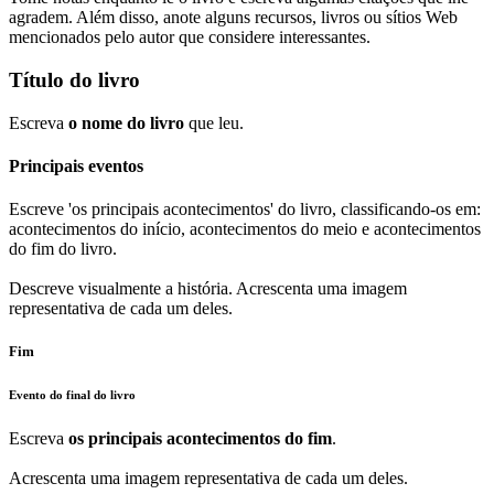
agradem. Além disso, anote alguns recursos, livros ou sítios Web
mencionados pelo autor que considere interessantes.
Título do livro
Escreva
o nome do livro
que leu.
Principais eventos
Escreve 'os principais acontecimentos' do livro, classificando-os em:
acontecimentos do início, acontecimentos do meio e acontecimentos
do fim do livro.
Descreve visualmente a história. Acrescenta uma imagem
representativa de cada um deles.
Fim
Evento do final do livro
Escreva
os principais acontecimentos do fim
.
Acrescenta uma imagem representativa de cada um deles.