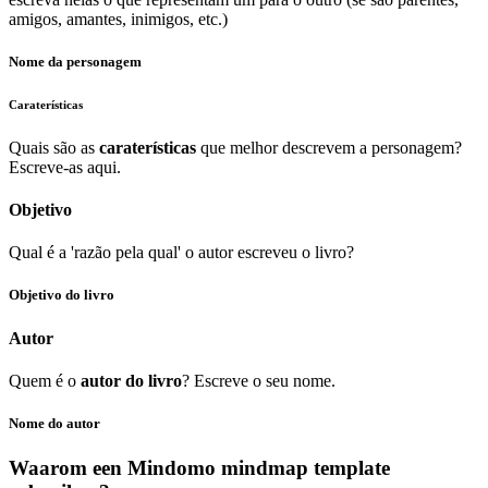
amigos, amantes, inimigos, etc.)
Nome da personagem
Caraterísticas
Quais são as
caraterísticas
que melhor descrevem a personagem?
Escreve-as aqui.
Objetivo
Qual é a 'razão pela qual' o autor escreveu o livro?
Objetivo do livro
Autor
Quem é o
autor do livro
? Escreve o seu nome.
Nome do autor
Waarom een Mindomo mindmap template