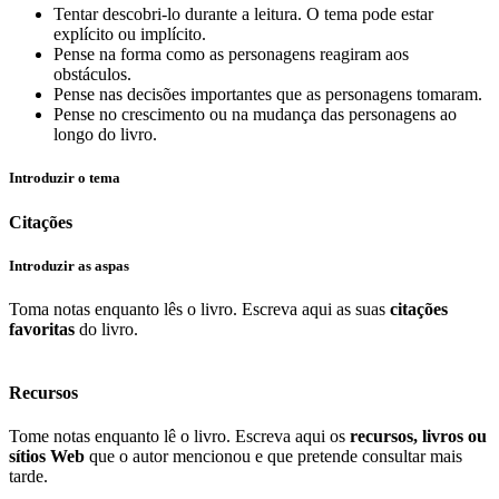
Tentar descobri-lo durante a leitura. O tema pode estar
explícito ou implícito.
Pense na forma como as personagens reagiram aos
obstáculos.
Pense nas decisões importantes que as personagens tomaram.
Pense no crescimento ou na mudança das personagens ao
longo do livro.
Introduzir o tema
Citações
Introduzir as aspas
Toma notas enquanto lês o livro. Escreva aqui as suas
citações
favoritas
do livro.
Recursos
Tome notas enquanto lê o livro. Escreva aqui os
recursos, livros ou
sítios Web
que o autor mencionou e que pretende consultar mais
tarde.