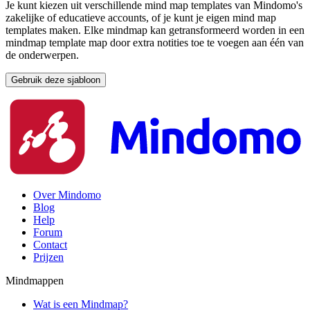
Je kunt kiezen uit verschillende mind map templates van Mindomo's
zakelijke of educatieve accounts, of je kunt je eigen mind map
templates maken. Elke mindmap kan getransformeerd worden in een
mindmap template map door extra notities toe te voegen aan één van
de onderwerpen.
Gebruik deze sjabloon
Over Mindomo
Blog
Help
Forum
Contact
Prijzen
Mindmappen
Wat is een Mindmap?