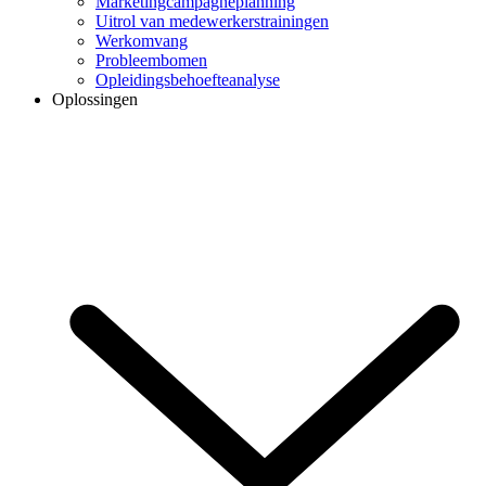
Marketingcampagneplanning
Uitrol van medewerkerstrainingen
Werkomvang
Probleembomen
Opleidingsbehoefteanalyse
Oplossingen