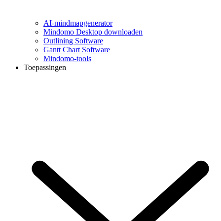
AI-mindmapgenerator
Mindomo Desktop downloaden
Outlining Software
Gantt Chart Software
Mindomo-tools
Toepassingen