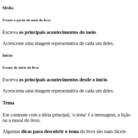
Médio
Evento a partir do meio do livro
Escreva
os principais acontecimentos do meio
.
Acrescente uma imagem representativa de cada um deles.
Início
Evento do início do livro
Escreva
os principais acontecimentos desde o início
.
Acrescenta uma imagem representativa de cada um deles.
Tema
Em contraste com a ideia principal, 'o tema' é a mensagem, a lição
ou a moral do livro.
Algumas
dicas para descobrir o tema
do livro são mais fáceis: