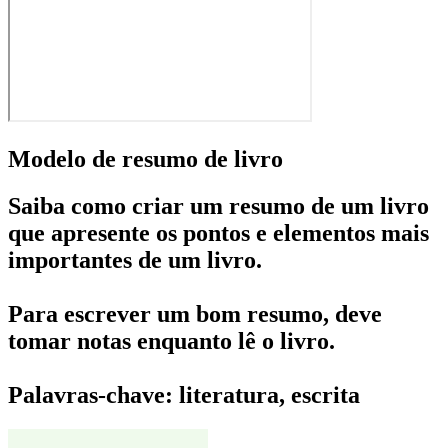
Modelo de resumo de livro
Saiba como criar um resumo de um livro
que apresente os pontos e elementos mais
importantes de um livro.
Para escrever um bom resumo, deve
tomar notas enquanto lê o livro.
Palavras-chave: literatura, escrita