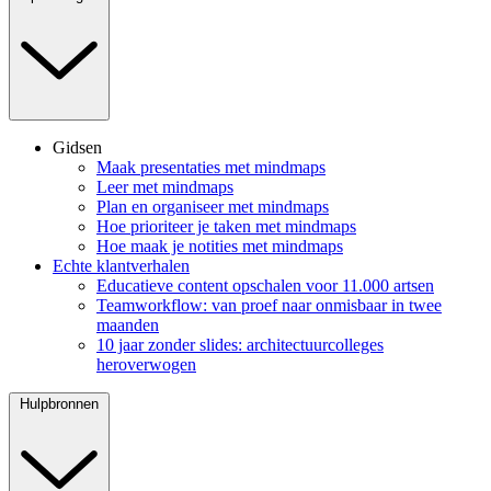
Gidsen
Maak presentaties met mindmaps
Leer met mindmaps
Plan en organiseer met mindmaps
Hoe prioriteer je taken met mindmaps
Hoe maak je notities met mindmaps
Echte klantverhalen
Educatieve content opschalen voor 11.000 artsen
Teamworkflow: van proef naar onmisbaar in twee
maanden
10 jaar zonder slides: architectuurcolleges
heroverwogen
Hulpbronnen