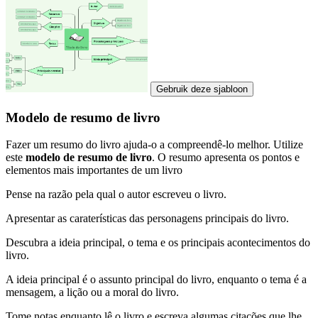
Gebruik deze sjabloon
Modelo de resumo de livro
Fazer um resumo do livro ajuda-o a compreendê-lo melhor. Utilize
este
modelo de resumo de livro
. O resumo apresenta os pontos e
elementos mais importantes de um livro
Pense na razão pela qual o autor escreveu o livro.
Apresentar as caraterísticas das personagens principais do livro.
Descubra a ideia principal, o tema e os principais acontecimentos do
livro.
A ideia principal é o assunto principal do livro, enquanto o tema é a
mensagem, a lição ou a moral do livro.
Tome notas enquanto lê o livro e escreva algumas citações que lhe