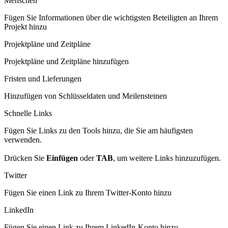
Menschen
Fügen Sie Informationen über die wichtigsten Beteiligten an Ihrem
Projekt hinzu
Projektpläne und Zeitpläne
Projektpläne und Zeitpläne hinzufügen
Fristen und Lieferungen
Hinzufügen von Schlüsseldaten und Meilensteinen
Schnelle Links
Fügen Sie Links zu den Tools hinzu, die Sie am häufigsten
verwenden.
Drücken Sie
Einfügen
oder
TAB
, um weitere Links hinzuzufügen.
Twitter
Fügen Sie einen Link zu Ihrem Twitter-Konto hinzu
LinkedIn
Fügen Sie einen Link zu Ihrem LinkedIn-Konto hinzu