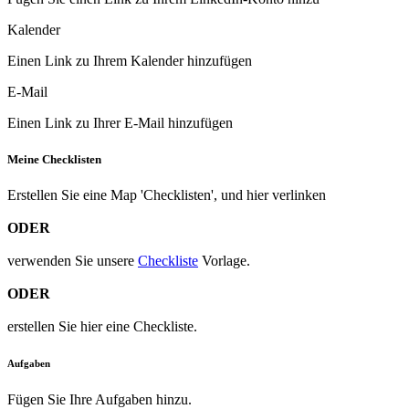
Kalender
Einen Link zu Ihrem Kalender hinzufügen
E-Mail
Einen Link zu Ihrer E-Mail hinzufügen
Meine Checklisten
Erstellen Sie eine Map 'Checklisten', und
hier verlinken
ODER
verwenden Sie unsere
Checkliste
Vorlage.
ODER
erstellen Sie hier eine Checkliste.
Aufgaben
Fügen Sie Ihre Aufgaben hinzu.