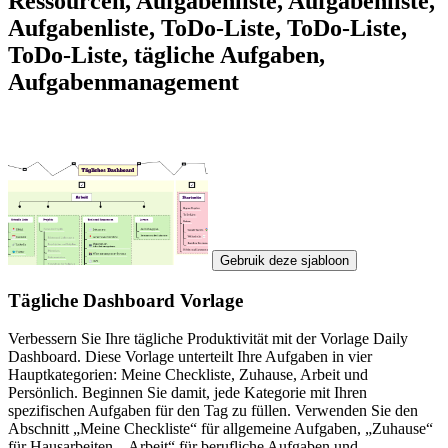
Ressourcen, Aufgabenliste, Aufgabenliste,
Aufgabenliste, ToDo-Liste, ToDo-Liste,
ToDo-Liste, tägliche Aufgaben,
Aufgabenmanagement
Gebruik deze sjabloon
Tägliche Dashboard Vorlage
Verbessern Sie Ihre tägliche Produktivität mit der Vorlage Daily
Dashboard. Diese Vorlage unterteilt Ihre Aufgaben in vier
Hauptkategorien: Meine Checkliste, Zuhause, Arbeit und
Persönlich. Beginnen Sie damit, jede Kategorie mit Ihren
spezifischen Aufgaben für den Tag zu füllen. Verwenden Sie den
Abschnitt „Meine Checkliste“ für allgemeine Aufgaben, „Zuhause“
für Hausarbeiten, „Arbeit“ für berufliche Aufgaben und