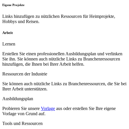
Eigene Projekte
Links hinzufügen
zu nützlichen Ressourcen für Heimprojekte,
Hobbys und Reisen.
Arbeit
Lernen
Erstellen Sie einen professionellen Ausbildungsplan und verlinken
Sie ihn. Sie können auch nützliche Links zu Branchenressourcen
hinzufügen, die Ihnen bei Ihrer Arbeit helfen.
Ressourcen der Industrie
Sie können auch nützliche
Links
zu Branchenressourcen, die Sie bei
Ihrer Arbeit unterstützen.
Ausbildungsplan
Probieren Sie unsere
Vorlage
aus oder erstellen Sie Ihre eigene
Vorlage von Grund auf.
Tools und Ressourcen