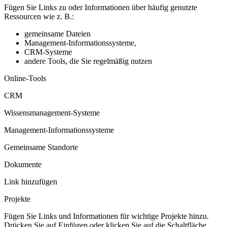
Fügen Sie Links zu oder Informationen über häufig genutzte
Ressourcen wie z. B.:
gemeinsame Dateien
Management-Informationssysteme,
CRM-Systeme
andere Tools, die Sie regelmäßig nutzen
Online-Tools
CRM
Wissensmanagement-Systeme
Management-Informationssysteme
Gemeinsame Standorte
Dokumente
Link hinzufügen
Projekte
Fügen Sie Links und Informationen für wichtige Projekte hinzu.
Drücken Sie auf Einfügen oder klicken Sie auf die Schaltfläche