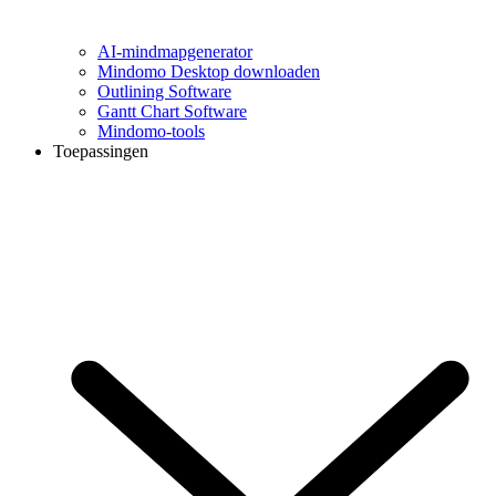
AI-mindmapgenerator
Mindomo Desktop downloaden
Outlining Software
Gantt Chart Software
Mindomo-tools
Toepassingen