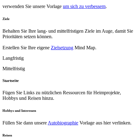
verwenden Sie unsere Vorlage
um sich zu verbessern
.
Ziele
Behalten Sie Ihre lang- und mittelfristigen Ziele im Auge, damit Sie
Prioritäten setzen können.
Erstellen Sie Ihre eigene
Zielsetzung
Mind Map.
Langfristig
Mittelfristig
Startseite
Fügen Sie Links zu nützlichen Ressourcen für Heimprojekte,
Hobbys und Reisen hinzu.
Hobbys und Interessen
Füllen Sie dann unsere
Autobiographie
Vorlage aus
hier verlinken
.
Reisen