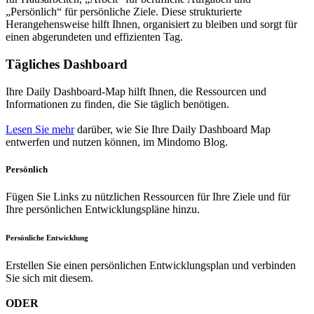
„Persönlich“ für persönliche Ziele. Diese strukturierte
Herangehensweise hilft Ihnen, organisiert zu bleiben und sorgt für
einen abgerundeten und effizienten Tag.
Tägliches Dashboard
Ihre Daily Dashboard-Map hilft Ihnen, die Ressourcen und
Informationen zu finden, die Sie täglich benötigen.
Lesen Sie mehr
darüber, wie Sie Ihre Daily Dashboard Map
entwerfen und nutzen können, im Mindomo Blog.
Persönlich
Fügen Sie Links zu nützlichen Ressourcen für Ihre Ziele und für
Ihre persönlichen Entwicklungspläne hinzu.
Persönliche Entwicklung
Erstellen Sie einen persönlichen Entwicklungsplan und verbinden
Sie sich mit diesem.
ODER