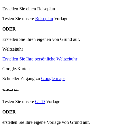
Erstellen Sie einen Reiseplan
Testen Sie unsere
Reiseplan
Vorlage
ODER
Erstellen Sie Ihren eigenen von Grund auf.
Weltzeituhr
Erstellen Sie Ihre persönliche Weltzeituhr
Google-Karten
Schneller Zugang zu
Google maps
To-Do-Liste
Testen Sie unsere
GTD
Vorlage
ODER
erstellen Sie Ihre eigene Vorlage von Grund auf.