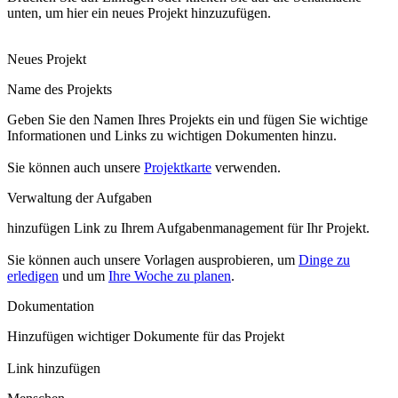
unten, um hier ein neues Projekt hinzuzufügen.
Neues Projekt
Name des Projekts
Geben Sie den Namen Ihres Projekts ein und fügen Sie wichtige
Informationen und Links zu wichtigen Dokumenten hinzu.
Sie können auch unsere
Projektkarte
verwenden.
Verwaltung der Aufgaben
hinzufügen
Link
zu Ihrem Aufgabenmanagement für Ihr Projekt.
Sie können auch unsere Vorlagen ausprobieren, um
Dinge zu
erledigen
und um
Ihre Woche zu planen
.
Dokumentation
Hinzufügen wichtiger Dokumente für das Projekt
Link hinzufügen