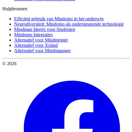
Hulpbronnen
Efficiënt gebruik van Mindomo in het onderwijs
Neurodiversiteit: Mindomo als ondersteunende technologie
Mindmap Ideeën voor Studenten
Mindomo Integraties
Alternatief voor Mindmeister
Alternatief voor Xmind
Alternatief voor Mindmanager
© 2026