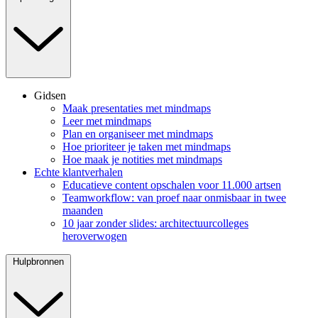
Gidsen
Maak presentaties met mindmaps
Leer met mindmaps
Plan en organiseer met mindmaps
Hoe prioriteer je taken met mindmaps
Hoe maak je notities met mindmaps
Echte klantverhalen
Educatieve content opschalen voor 11.000 artsen
Teamworkflow: van proef naar onmisbaar in twee
maanden
10 jaar zonder slides: architectuurcolleges
heroverwogen
Hulpbronnen