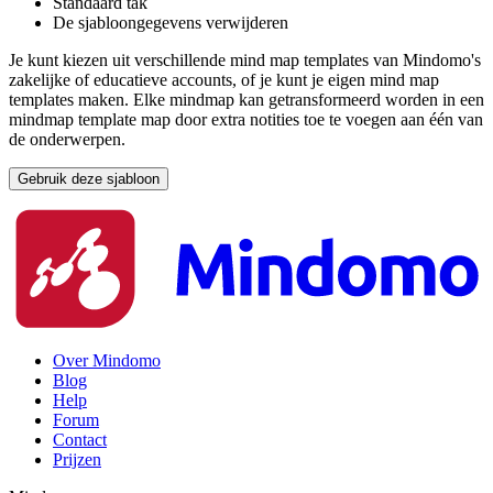
Standaard tak
De sjabloongegevens verwijderen
Je kunt kiezen uit verschillende mind map templates van Mindomo's
zakelijke of educatieve accounts, of je kunt je eigen mind map
templates maken. Elke mindmap kan getransformeerd worden in een
mindmap template map door extra notities toe te voegen aan één van
de onderwerpen.
Gebruik deze sjabloon
Over Mindomo
Blog
Help
Forum
Contact
Prijzen