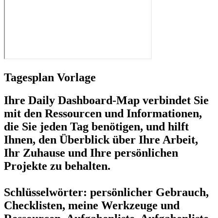
Tagesplan Vorlage
Ihre Daily Dashboard-Map verbindet Sie
mit den Ressourcen und Informationen,
die Sie jeden Tag benötigen, und hilft
Ihnen, den Überblick über Ihre Arbeit,
Ihr Zuhause und Ihre persönlichen
Projekte zu behalten.
Schlüsselwörter: persönlicher Gebrauch,
Checklisten, meine Werkzeuge und