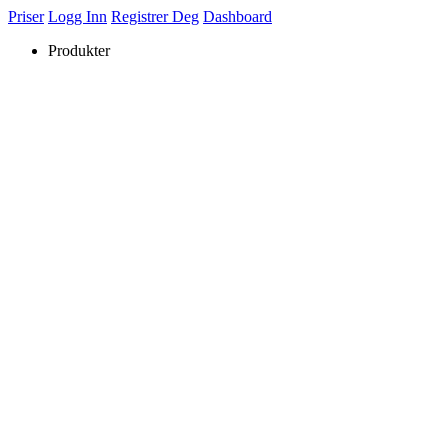
Priser
Logg Inn
Registrer Deg
Dashboard
Produkter