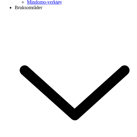
Mindomo-verktøy
Bruksområder