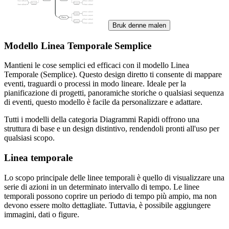
Bruk denne malen
Modello Linea Temporale Semplice
Mantieni le cose semplici ed efficaci con il modello Linea
Temporale (Semplice). Questo design diretto ti consente di mappare
eventi, traguardi o processi in modo lineare. Ideale per la
pianificazione di progetti, panoramiche storiche o qualsiasi sequenza
di eventi, questo modello è facile da personalizzare e adattare.
Tutti i modelli della categoria Diagrammi Rapidi offrono una
struttura di base e un design distintivo, rendendoli pronti all'uso per
qualsiasi scopo.
Linea temporale
Lo scopo principale delle linee temporali è quello di visualizzare una
serie di azioni in un determinato intervallo di tempo. Le linee
temporali possono coprire un periodo di tempo più ampio, ma non
devono essere molto dettagliate. Tuttavia, è possibile aggiungere
immagini, dati o figure.