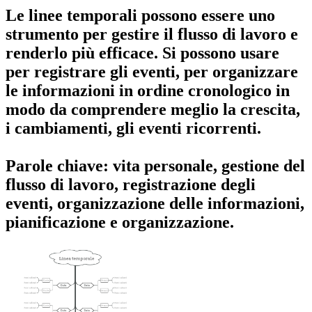
Le linee temporali possono essere uno
strumento per gestire il flusso di lavoro e
renderlo più efficace. Si possono usare
per registrare gli eventi, per organizzare
le informazioni in ordine cronologico in
modo da comprendere meglio la crescita,
i cambiamenti, gli eventi ricorrenti.
Parole chiave: vita personale, gestione del
flusso di lavoro, registrazione degli
eventi, organizzazione delle informazioni,
pianificazione e organizzazione.