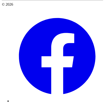
© 2026