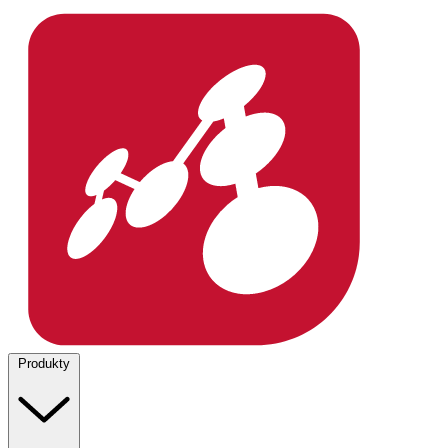
Produkty