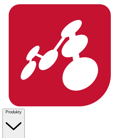
Produkty