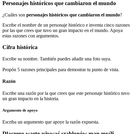
Personajes históricos que cambiaron el mundo
¿Cuáles son
personajes históricos que cambiaron el mundo
?
Escribe el nombre de un personaje histórico e inventa cinco razones
por las que crees que tuvo un gran impacto en el mundo. Apoya
estas razones con argumentos.
Cifra histórica
Escribe su nombre. También puedes añadir una foto suya.
Propón 5 razones principales para demostrar tu punto de vista.
Razón
Escribe una razón por la que crees que este personaje histórico tuvo
un gran impacto en la historia.
Argumento de apoyo
Escriba un argumento que apoye la razón expuesta.
Dlaczego warto używać szablonów map myśli