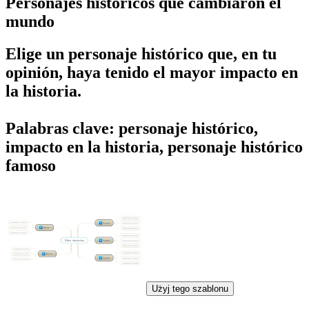
Personajes históricos que cambiaron el
mundo
Elige un personaje histórico que, en tu
opinión, haya tenido el mayor impacto en
la historia.
Palabras clave: personaje histórico,
impacto en la historia, personaje histórico
famoso
Użyj tego szablonu