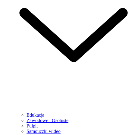
Edukacja
Zawodowe i Osobiste
Pulpit
Samouczki wideo