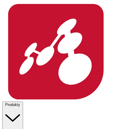
Produkty