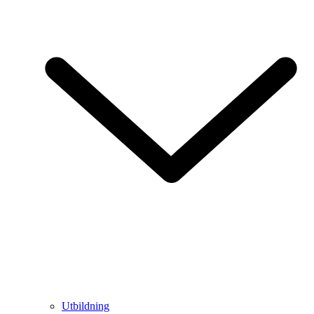
Utbildning