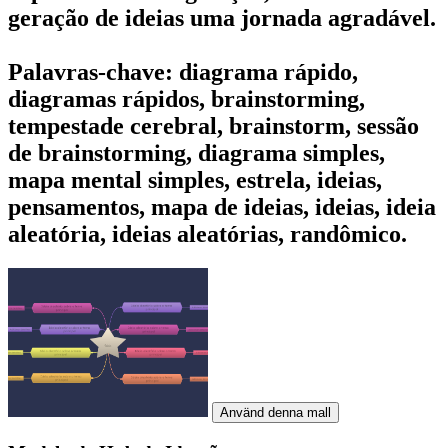
geração de ideias uma jornada agradável.
Palavras-chave: diagrama rápido,
diagramas rápidos, brainstorming,
tempestade cerebral, brainstorm, sessão
de brainstorming, diagrama simples,
mapa mental simples, estrela, ideias,
pensamentos, mapa de ideias, ideias, ideia
aleatória, ideias aleatórias, randômico.
Använd denna mall