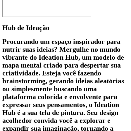
Hub de Ideação
Procurando um espaço inspirador para
nutrir suas ideias? Mergulhe no mundo
vibrante do Ideation Hub, um modelo de
mapa mental criado para despertar sua
criatividade. Esteja você fazendo
brainstorming, gerando ideias aleatórias
ou simplesmente buscando uma
plataforma colorida e envolvente para
expressar seus pensamentos, o Ideation
Hub é a sua tela de pintura. Seu design
acolhedor convida você a explorar e
expandir sua imaginação, tornando a