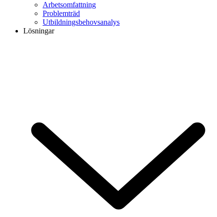
Arbetsomfattning
Problemträd
Utbildningsbehovsanalys
Lösningar