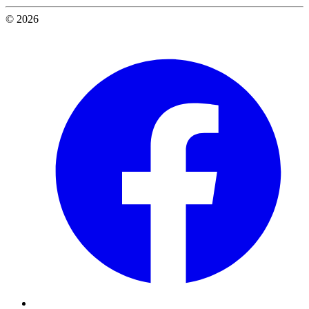
© 2026