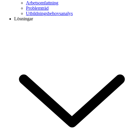
Arbetsomfattning
Problemträd
Utbildningsbehovsanalys
Lösningar