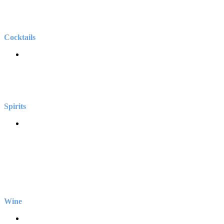
Cocktails
Spirits
Wine