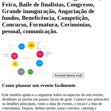
Feira, Baile de finalistas, Congresso,
Grande inauguração, Angariação de
fundos, Beneficência, Competição,
Concurso, Formatura, Cerimónias,
pessoal, comunicação.
Använd denna mall
Como planear um evento facilmente
Este modelo ajuda-o a organizar todos os aspectos do seu evento,
dividindo as tarefas em passos fáceis de gerir. Comece por preencher
os detalhes principais, como a data do evento, o local e a lista de
convidados. Depois, defina tarefas como convites, catering e