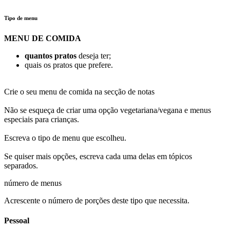
Tipo de menu
MENU DE COMIDA
quantos pratos
deseja ter;
quais os pratos que prefere.
Crie o seu menu de comida na secção de notas
Não se esqueça de criar uma opção vegetariana/vegana e menus
especiais para crianças.
Escreva o tipo de menu que escolheu.
Se quiser mais opções, escreva cada uma delas em tópicos
separados.
número de menus
Acrescente o número de porções deste tipo que necessita.
Pessoal