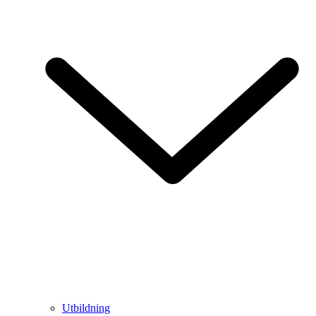
Utbildning