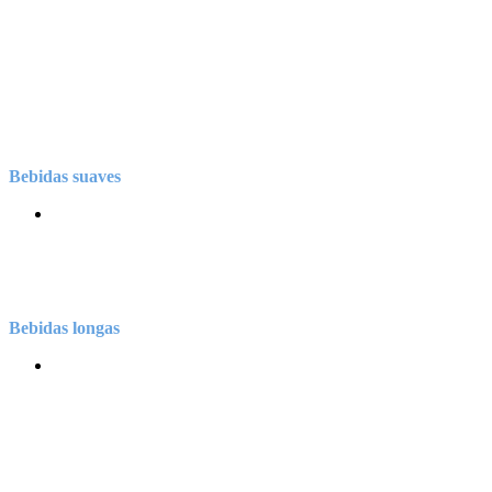
Bebidas suaves
Bebidas longas