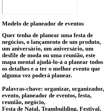
Modelo de planeador de eventos
Quer tenha de planear uma festa de
negócios, o lançamento de um produto,
um aniversário, um aniversário, um
desfile de moda ou uma reunião, este
mapa mental ajudá-lo-á a planear todos
os detalhes e a ter o melhor evento que
alguma vez poderá planear.
Palavras-chave: organizar, organizador,
evento, planeador de eventos, festa,
reunião, negócio,
Festa de Natal, Teambuilding, Festival,