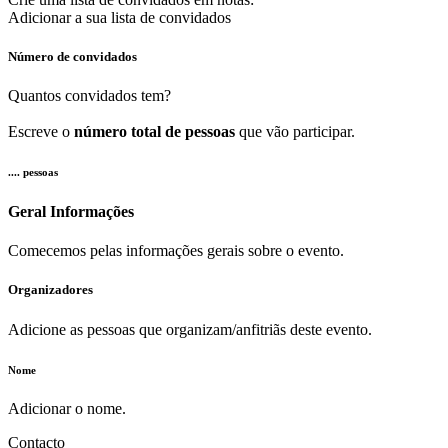
Adicionar a sua lista de convidados
Número de convidados
Quantos convidados tem?
Escreve o
número total de pessoas
que vão participar.
.... pessoas
Geral Informações
Comecemos pelas informações gerais sobre o evento.
Organizadores
Adicione as pessoas que organizam/anfitriãs deste evento.
Nome
Adicionar o nome.
Contacto