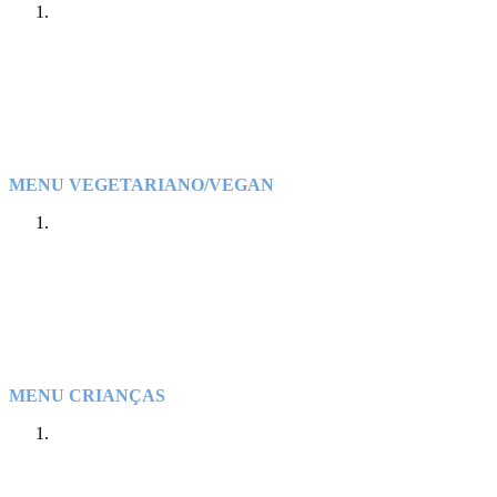
MENU VEGETARIANO/VEGAN
MENU CRIANÇAS