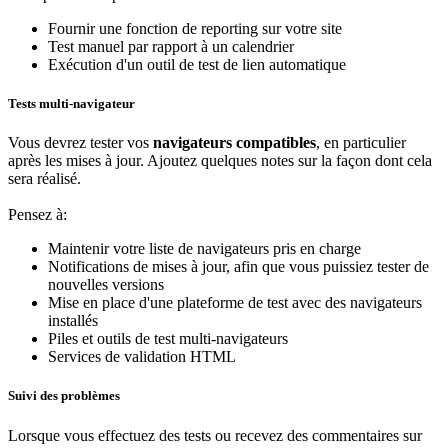
Fournir une fonction de reporting sur votre site
Test manuel par rapport à un calendrier
Exécution d'un outil de test de lien automatique
Tests multi-navigateur
Vous devrez tester vos
navigateurs compatibles
, en particulier
après les mises à jour. Ajoutez quelques notes sur la façon dont cela
sera réalisé.
Pensez à:
Maintenir votre liste de navigateurs pris en charge
Notifications de mises à jour, afin que vous puissiez tester de
nouvelles versions
Mise en place d'une plateforme de test avec des navigateurs
installés
Piles et outils de test multi-navigateurs
Services de validation HTML
Suivi des problèmes
Lorsque vous effectuez des tests ou recevez des commentaires sur