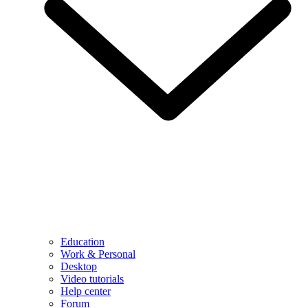
Education
Work & Personal
Desktop
Video tutorials
Help center
Forum