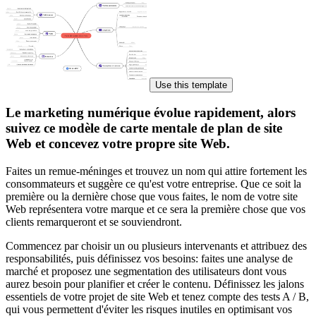
Use this template
Le marketing numérique évolue rapidement, alors
suivez ce modèle de carte mentale de plan de site
Web et concevez votre propre site Web.
Faites un remue-méninges et trouvez un nom qui attire fortement les
consommateurs et suggère ce qu'est votre entreprise. Que ce soit la
première ou la dernière chose que vous faites, le nom de votre site
Web représentera votre marque et ce sera la première chose que vos
clients remarqueront et se souviendront.
Commencez par choisir un ou plusieurs intervenants et attribuez des
responsabilités, puis définissez vos besoins: faites une analyse de
marché et proposez une segmentation des utilisateurs dont vous
aurez besoin pour planifier et créer le contenu. Définissez les jalons
essentiels de votre projet de site Web et tenez compte des tests A / B,
qui vous permettent d'éviter les risques inutiles en optimisant vos