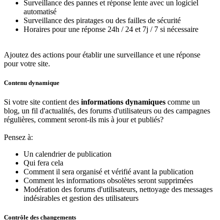
Surveillance des pannes et réponse lente avec un logiciel
automatisé
Surveillance des piratages ou des failles de sécurité
Horaires pour une réponse 24h / 24 et 7j / 7 si nécessaire
Ajoutez des actions pour établir une surveillance et une réponse
pour votre site.
Contenu dynamique
Si votre site contient des
informations dynamiques
comme un
blog, un fil d'actualités, des forums d'utilisateurs ou des campagnes
régulières, comment seront-ils mis à jour et publiés?
Pensez à:
Un calendrier de publication
Qui fera cela
Comment il sera organisé et vérifié avant la publication
Comment les informations obsolètes seront supprimées
Modération des forums d'utilisateurs, nettoyage des messages
indésirables et gestion des utilisateurs
Contrôle des changements