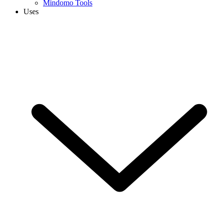
Mindomo Tools
Uses