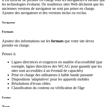
les technologies évoluent. De nombreux sites Web déclarent que les
anciennes versions de navigateur ne sont pas prises en charge.
Ajoutez des navigateurs et des versions inclus ou exclus.
Navigateur
Formats
Ajoutez des informations sur les
formats
que votre site devra
prendre en charge.
Pensez à:
Lignes directrices et exigences en matière d'accessibilité (par
exemple, lignes directrices des WCAG pour garantir que les
sites sont accessibles à un éventail de capacités)
Prise en charge des utilisateurs à faible bande passante
Dispositions 'adaptatives' pour les appareils mobiles
Résolutions d'écran cibles
Classification du contenu ou vérification de l'âge
Format
Tests