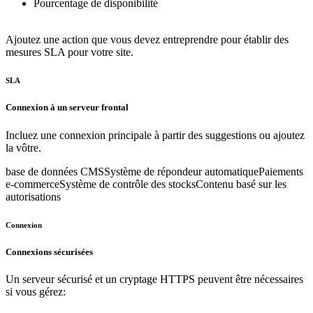
Pourcentage de disponibilité
Ajoutez une action que vous devez entreprendre pour établir des
mesures SLA pour votre site.
SLA
Connexion à un serveur frontal
Incluez une connexion principale à partir des suggestions ou ajoutez
la vôtre.
base de données CMS
Système de répondeur automatique
Paiements
e-commerce
Système de contrôle des stocks
Contenu basé sur les
autorisations
Connexion
Connexions sécurisées
Un serveur sécurisé et un cryptage HTTPS peuvent être nécessaires
si vous gérez: