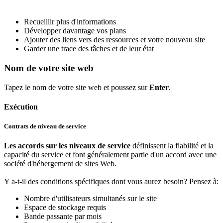
Recueillir plus d'informations
Développer davantage vos plans
Ajouter des liens vers des ressources et votre nouveau site
Garder une trace des tâches et de leur état
Nom de votre site web
Tapez le nom de votre site web et poussez sur
Enter
.
Exécution
Contrats de niveau de service
Les accords sur les niveaux de service
définissent la fiabilité et la
capacité du service et font généralement partie d'un accord avec une
société d'hébergement de sites Web.
Y a-t-il des conditions spécifiques dont vous aurez besoin? Pensez à:
Nombre d'utilisateurs simultanés sur le site
Espace de stockage requis
Bande passante par mois