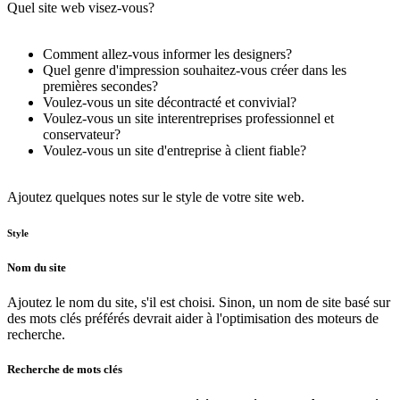
Quel site web visez-vous?
Comment allez-vous informer les designers?
Quel genre d'impression souhaitez-vous créer dans les
premières secondes?
Voulez-vous un site décontracté et convivial?
Voulez-vous un site interentreprises professionnel et
conservateur?
Voulez-vous un site d'entreprise à client fiable?
Ajoutez quelques notes
sur le style de votre site web.
Style
Nom du site
Ajoutez le nom du site, s'il est choisi. Sinon, un nom de site basé sur
des mots clés préférés devrait aider à l'optimisation des moteurs de
recherche.
Recherche de mots clés