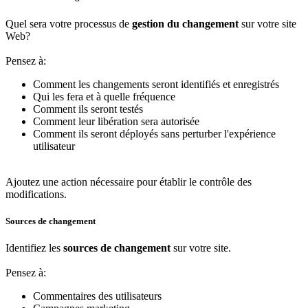
Quel sera votre processus de
gestion du changement
sur votre site
Web?
Pensez à:
Comment les changements seront identifiés et enregistrés
Qui les fera et à quelle fréquence
Comment ils seront testés
Comment leur libération sera autorisée
Comment ils seront déployés sans perturber l'expérience
utilisateur
Ajoutez une action nécessaire pour établir le contrôle des
modifications.
Sources de changement
Identifiez les
sources de changement
sur votre site.
Pensez à:
Commentaires des utilisateurs