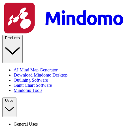
Products
AI Mind Map Generator
Download Mindomo Desktop
Outlining Software
Gantt Chart Software
Mindomo Tools
Uses
General Uses