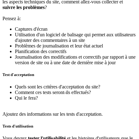
les aspects techniques du site, comment allez-vous collecter et
suivre les problèmes
?
Pensez à:
Captures d'écran
Utilisation d'un logiciel de balisage qui permet aux utilisateurs
d'ajouter des commentaires à un site
Problèmes de journalisation et leur état actuel
Planification des correctifs
Journalisation des modifications et correctifs par rapport à une
version de site ou à une date de dernière mise à jour
Test d'acceptation
Quels sont les critères d'acceptation du site?
Comment ces tests seront-ils effectués?
Qui le fera?
Ajoutez des informations sur les tests d'acceptation.
Tests d'utilisation
Vous devrez
tester l'utilisabilité
et les histoires d'utilisateurs que le