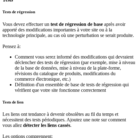
Tests de régression
Vous devez effectuer un
test de régression de base
après avoir
apporté des modifications importantes à votre site ou à la
technologie principale, au cas où une perturbation se serait produite.
Pensez à:
Comment vous serez informé des modifications qui devraient
déclencher des tests de régression (par exemple, mise à niveau
de la base de données, mise à niveau de la plate-forme,
révisions du catalogue de produits, modifications du
commerce électronique, etc.)
Définition d'un ensemble de base de tests de régression qui
vérifient que votre site fonctionne correctement
Tests de lien
Les liens ont tendance à devenir obsolètes au fil du temps et
nécessitent des tests périodiques.
Ajoutez une note
sur comment
vous allez
détecter les liens cassés
.
Les options comprennent: