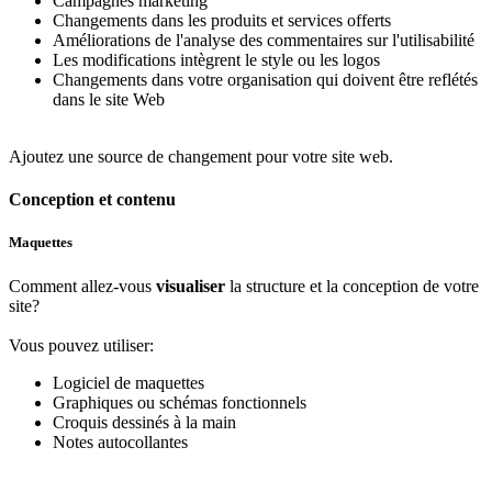
Campagnes marketing
Changements dans les produits et services offerts
Améliorations de l'analyse des commentaires sur l'utilisabilité
Les modifications intègrent le style ou les logos
Changements dans votre organisation qui doivent être reflétés
dans le site Web
Ajoutez une source de changement pour votre site web.
Conception et contenu
Maquettes
Comment allez-vous
visualiser
la structure et la conception de votre
site?
Vous pouvez utiliser:
Logiciel de maquettes
Graphiques ou schémas fonctionnels
Croquis dessinés à la main
Notes autocollantes