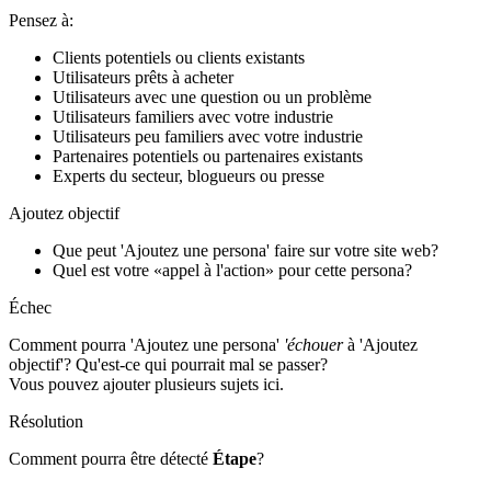
Pensez à:
Clients potentiels ou clients existants
Utilisateurs prêts à acheter
Utilisateurs avec une question ou un problème
Utilisateurs familiers avec votre industrie
Utilisateurs peu familiers avec votre industrie
Partenaires potentiels ou partenaires existants
Experts du secteur, blogueurs ou presse
Ajoutez objectif
Que peut 'Ajoutez une persona' faire sur votre site web?
Quel est votre «appel à l'action» pour cette persona?
Échec
Comment pourra 'Ajoutez une persona'
'échouer
à 'Ajoutez
objectif'? Qu'est-ce qui pourrait mal se passer?
Vous pouvez ajouter plusieurs sujets ici.
Résolution
Comment pourra être détecté
Étape
?