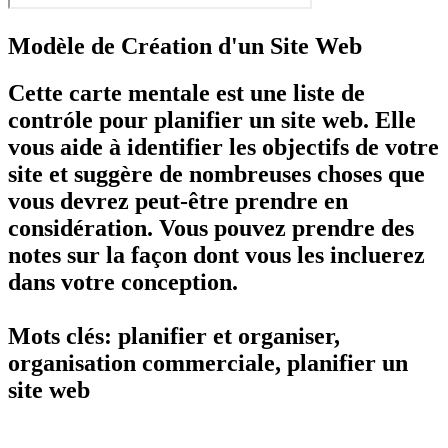
Modèle de Création d'un Site Web
Cette carte mentale est une liste de
contróle pour
planifier un site web
. Elle
vous aide à identifier les objectifs de votre
site et suggère de nombreuses choses que
vous devrez peut-être prendre en
considération. Vous pouvez prendre des
notes sur la façon dont vous les incluerez
dans votre conception.
Mots clés: planifier et organiser,
organisation commerciale, planifier un
site web