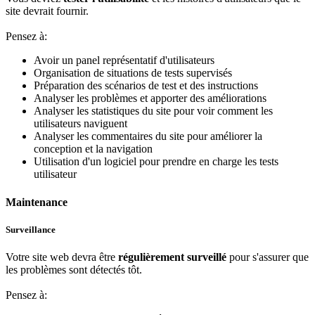
site devrait fournir.
Pensez à:
Avoir un panel représentatif d'utilisateurs
Organisation de situations de tests supervisés
Préparation des scénarios de test et des instructions
Analyser les problèmes et apporter des améliorations
Analyser les statistiques du site pour voir comment les
utilisateurs naviguent
Analyser les commentaires du site pour améliorer la
conception et la navigation
Utilisation d'un logiciel pour prendre en charge les tests
utilisateur
Maintenance
Surveillance
Votre site web devra être
régulièrement surveillé
pour s'assurer que
les problèmes sont détectés tôt.
Pensez à: