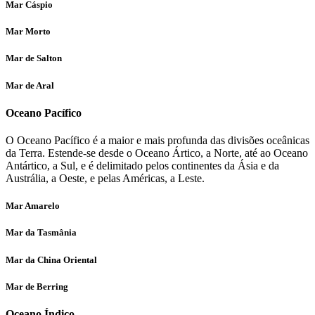
Mar Cáspio
Mar Morto
Mar de Salton
Mar de Aral
Oceano Pacífico
O Oceano Pacífico é a maior e mais profunda das divisões oceânicas
da Terra. Estende-se desde o Oceano Ártico, a Norte, até ao Oceano
Antártico, a Sul, e é delimitado pelos continentes da Ásia e da
Austrália, a Oeste, e pelas Américas, a Leste.
Mar Amarelo
Mar da Tasmânia
Mar da China Oriental
Mar de Berring
Oceano Índico