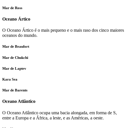
Mar de Ross
Oceano Ártico
O Oceano Ártico é o mais pequeno e o mais raso dos cinco maiores
oceanos do mundo.
Mar de Beaufort
Mar de Chukchi
Mar de Laptev
Kara Sea
Mar de Barents
Oceano Atlântico
O Oceano Atlântico ocupa uma bacia alongada, em forma de S,
entre a Europa e a África, a leste, e as Américas, a oeste.