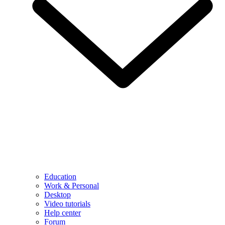
Education
Work & Personal
Desktop
Video tutorials
Help center
Forum