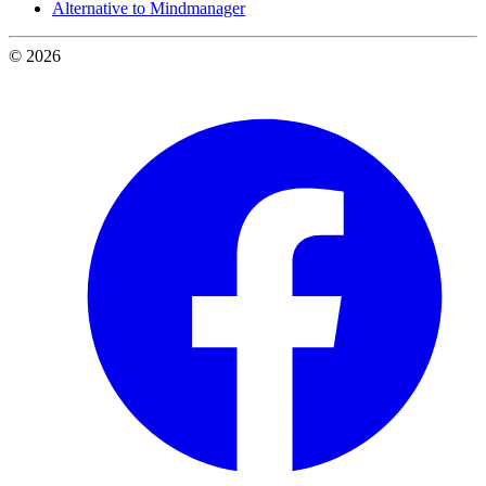
Alternative to Mindmanager
© 2026