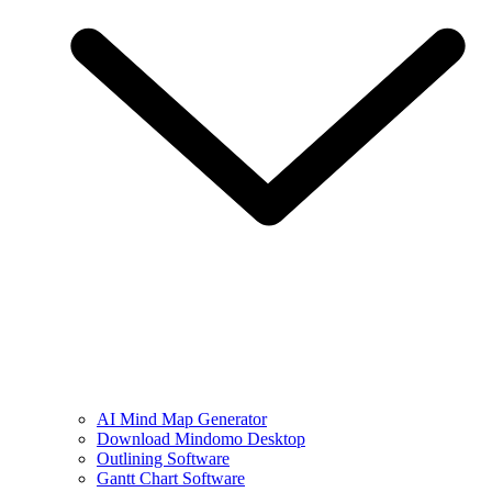
AI Mind Map Generator
Download Mindomo Desktop
Outlining Software
Gantt Chart Software