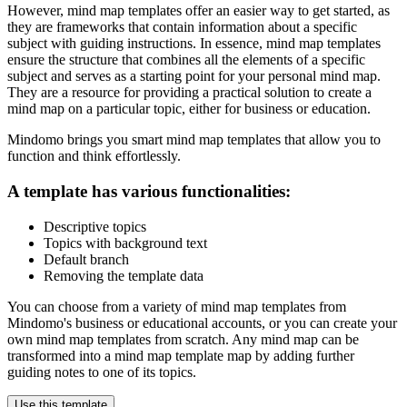
However, mind map templates offer an easier way to get started, as
they are frameworks that contain information about a specific
subject with guiding instructions. In essence, mind map templates
ensure the structure that combines all the elements of a specific
subject and serves as a starting point for your personal mind map.
They are a resource for providing a practical solution to create a
mind map on a particular topic, either for business or education.
Mindomo brings you smart mind map templates that allow you to
function and think effortlessly.
A template has various functionalities:
Descriptive topics
Topics with background text
Default branch
Removing the template data
You can choose from a variety of mind map templates from
Mindomo's business or educational accounts, or you can create your
own mind map templates from scratch. Any mind map can be
transformed into a mind map template map by adding further
guiding notes to one of its topics.
Use this template