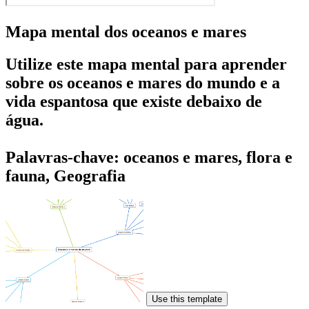
Mapa mental dos oceanos e mares
Utilize este mapa mental para aprender
sobre os oceanos e mares do mundo e a
vida espantosa que existe debaixo de
água.
Palavras-chave: oceanos e mares, flora e
fauna, Geografia
Use this template