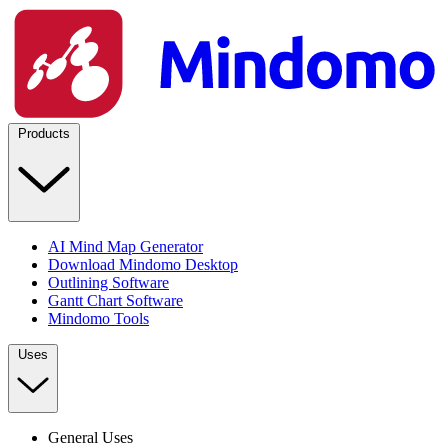
Products
AI Mind Map Generator
Download Mindomo Desktop
Outlining Software
Gantt Chart Software
Mindomo Tools
Uses
General Uses