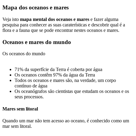
Mapa dos oceanos e mares
Veja isto
mapa mental dos oceanos e mares
e fazer alguma
pesquisa para conhecer as suas caraterísticas e descobrir qual é a
flora e a fauna que se pode encontrar nestes oceanos e mares.
Oceanos e mares do mundo
Os oceanos do mundo
71% da superfície da Terra é coberta por água
Os oceanos contêm 97% da água da Terra
Todos os oceanos e mares são, na verdade, um corpo
contínuo de água
Os oceanógrafos são cientistas que estudam os oceanos e os
seus processos.
Mares sem litoral
Quando um mar não tem acesso ao oceano, é conhecido como um
mar sem litoral.