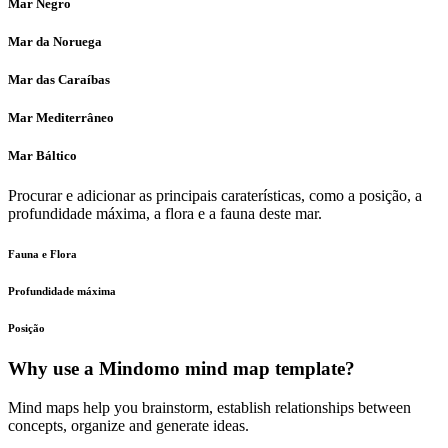
Mar Negro
Mar da Noruega
Mar das Caraíbas
Mar Mediterrâneo
Mar Báltico
Procurar e adicionar as principais caraterísticas, como a posição, a
profundidade máxima, a flora e a fauna deste mar.
Fauna e Flora
Profundidade máxima
Posição
Why use a Mindomo mind map template?
Mind maps help you brainstorm, establish relationships between
concepts, organize and generate ideas.