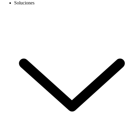
Soluciones