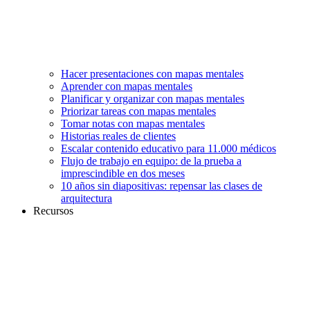
Hacer presentaciones con mapas mentales
Aprender con mapas mentales
Planificar y organizar con mapas mentales
Priorizar tareas con mapas mentales
Tomar notas con mapas mentales
Historias reales de clientes
Escalar contenido educativo para 11.000 médicos
Flujo de trabajo en equipo: de la prueba a
imprescindible en dos meses
10 años sin diapositivas: repensar las clases de
arquitectura
Recursos