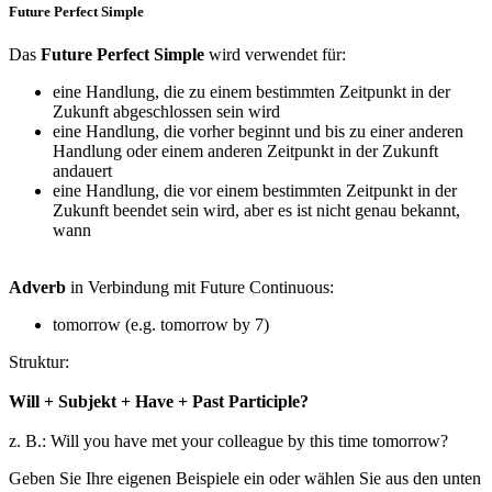
Future Perfect Simple
Das
Future Perfect Simple
wird verwendet für:
eine Handlung, die zu einem bestimmten Zeitpunkt in der
Zukunft abgeschlossen sein wird
eine Handlung, die vorher beginnt und bis zu einer anderen
Handlung oder einem anderen Zeitpunkt in der Zukunft
andauert
eine Handlung, die vor einem bestimmten Zeitpunkt in der
Zukunft beendet sein wird, aber es ist nicht genau bekannt,
wann
Adverb
in Verbindung mit Future Continuous:
tomorrow (e.g. tomorrow by 7)
Struktur:
Will + Subjekt + Have + Past Participle?
z. B.: Will you have met your colleague by this time tomorrow?
Geben Sie Ihre eigenen Beispiele ein oder wählen Sie aus den unten