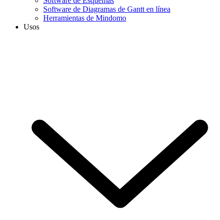
Software de Esquemas
Software de Diagramas de Gantt en línea
Herramientas de Mindomo
Usos