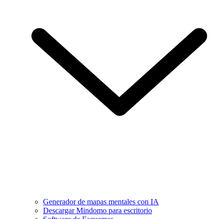
Generador de mapas mentales con IA
Descargar Mindomo para escritorio