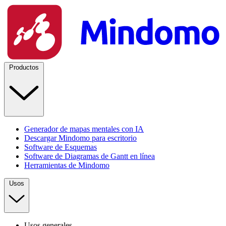
Productos
Generador de mapas mentales con IA
Descargar Mindomo para escritorio
Software de Esquemas
Software de Diagramas de Gantt en línea
Herramientas de Mindomo
Usos
Usos generales