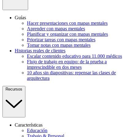
Guías
Hacer presentaciones con mapas mentales
Aprender con mapas mentales
Planificar y organizar con mapas mentales
Priorizar tareas con mapas mentales
Tomar notas con mapas mentales
Historias reales de clientes
Escalar contenido educativo para 11.000 médicos
Flujo de trabajo en equipo: de la prueba a
imprescindible en dos meses
10 años sin diapositivas: repensar las clases de
arquitectura
Recursos
Características
Educación
Trabajo & Personal