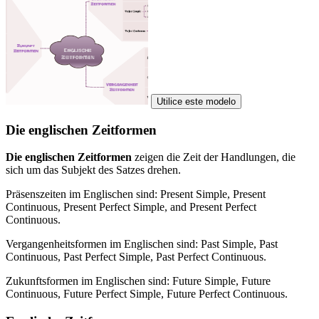
Utilice este modelo
Die englischen Zeitformen
Die englischen Zeitformen
zeigen die Zeit der Handlungen, die
sich um das Subjekt des Satzes drehen.
Präsenszeiten im Englischen sind: Present Simple, Present
Continuous, Present Perfect Simple, and Present Perfect
Continuous.
Vergangenheitsformen im Englischen sind: Past Simple, Past
Continuous, Past Perfect Simple, Past Perfect Continuous.
Zukunftsformen im Englischen sind: Future Simple, Future
Continuous, Future Perfect Simple, Future Perfect Continuous.