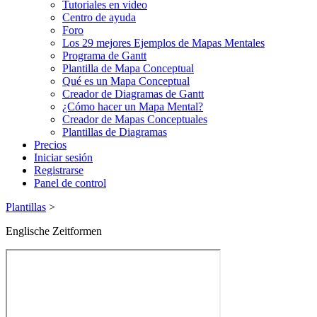
Tutoriales en video
Centro de ayuda
Foro
Los 29 mejores Ejemplos de Mapas Mentales
Programa de Gantt
Plantilla de Mapa Conceptual
Qué es un Mapa Conceptual
Creador de Diagramas de Gantt
¿Cómo hacer un Mapa Mental?
Creador de Mapas Conceptuales
Plantillas de Diagramas
Precios
Iniciar sesión
Registrarse
Panel de control
Plantillas
>
Englische Zeitformen