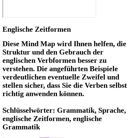
Englische Zeitformen
Diese Mind Map wird Ihnen helfen, die
Struktur und den Gebrauch der
englischen Verbformen besser zu
verstehen. Die angeführten Beispiele
verdeutlichen eventuelle Zweifel und
stellen sicher, dass Sie die Verben selbst
richtig anwenden können.
Schlüsselwörter: Grammatik, Sprache,
englische Zeitformen, englische
Grammatik