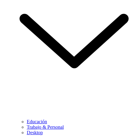
Educación
Trabajo & Personal
Desktop