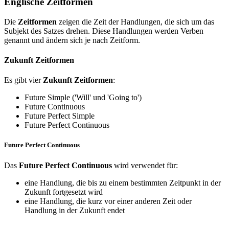
Englische Zeitformen
Die
Zeitformen
zeigen die Zeit der Handlungen, die sich um das
Subjekt des Satzes drehen. Diese Handlungen werden Verben
genannt und ändern sich je nach Zeitform.
Zukunft Zeitformen
Es gibt vier
Zukunft Zeitformen
:
Future Simple ('Will' und 'Going to')
Future Continuous
Future Perfect Simple
Future Perfect Continuous
Future Perfect Continuous
Das
Future Perfect Continuous
wird verwendet für:
eine Handlung, die bis zu einem bestimmten Zeitpunkt in der
Zukunft fortgesetzt wird
eine Handlung, die kurz vor einer anderen Zeit oder
Handlung in der Zukunft endet