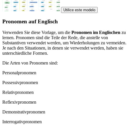
Utilice este modelo
Pronomen auf Englisch
Verwenden Sie diese Vorlage, um die
Pronomen im Englischen
zu
lernen. Pronomen sind die Teile der Rede, die anstelle von
Substantiven verwendet werden, um Wiederholungen zu vermeiden.
Je nach den Situationen, in denen sie verwendet werden, haben sie
unterschiedliche Formen.
Die Arten von Pronomen sind:
Personalpronomen
Possessivpronomen
Relativpronomen
Reflexivpronomen
Demonstrativpronomen
Interrogativpronomen