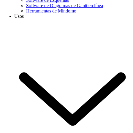
Software de Esquemas
Software de Diagramas de Gantt en línea
Herramientas de Mindomo
Usos