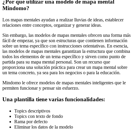
¿Por qué utilizar una modelo de mapa mental
Mindomo?
Los mapas mentales ayudan a realizar lluvias de ideas, establecer
relaciones entre conceptos, organizar y generar ideas.
Sin embargo, las modelos de mapas mentales ofrecen una forma más
fácil de empezar, ya que son estructuras que contienen información
sobre un tema específico con instrucciones orientativas. En esencia,
las modelos de mapas mentales garantizan la estructura que combina
todos los elementos de un tema específico y sirven como punto de
partida para su mapa mental personal. Son un recurso que
proporciona una solución práctica para crear un mapa mental sobre
un tema concreto, ya sea para los negocios o para la educación.
Mindomo le ofrece modelos de mapas mentales inteligentes que le
permiten funcionar y pensar sin esfuerzo.
Una plantilla tiene varias funcionalidades:
Topics descriptivos
Topics con texto de fondo
Rama por defecto
Eliminar los datos de la modelo