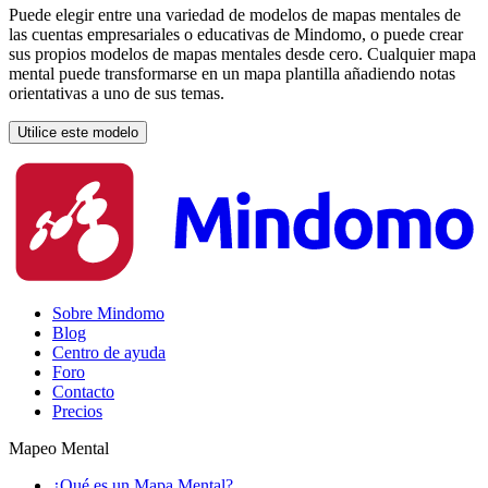
Puede elegir entre una variedad de modelos de mapas mentales de
las cuentas empresariales o educativas de Mindomo, o puede crear
sus propios modelos de mapas mentales desde cero. Cualquier mapa
mental puede transformarse en un mapa plantilla añadiendo notas
orientativas a uno de sus temas.
Utilice este modelo
Sobre Mindomo
Blog
Centro de ayuda
Foro
Contacto
Precios
Mapeo Mental
¿Qué es un Mapa Mental?