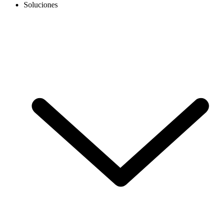
Soluciones