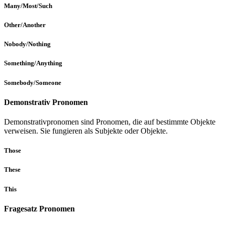
Many/Most/Such
Other/Another
Nobody/Nothing
Something/Anything
Somebody/Someone
Demonstrativ Pronomen
Demonstrativpronomen sind Pronomen, die auf bestimmte Objekte
verweisen. Sie fungieren als Subjekte oder Objekte.
Those
These
This
Fragesatz Pronomen