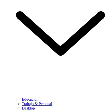
Educación
Trabajo & Personal
Desktop