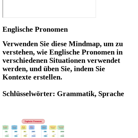
Englische Pronomen
Verwenden Sie diese Mindmap, um zu
verstehen, wie Englische Pronomen in
verschiedenen Situationen verwendet
werden, und üben Sie, indem Sie
Kontexte erstellen.
Schlüsselwörter: Grammatik, Sprache