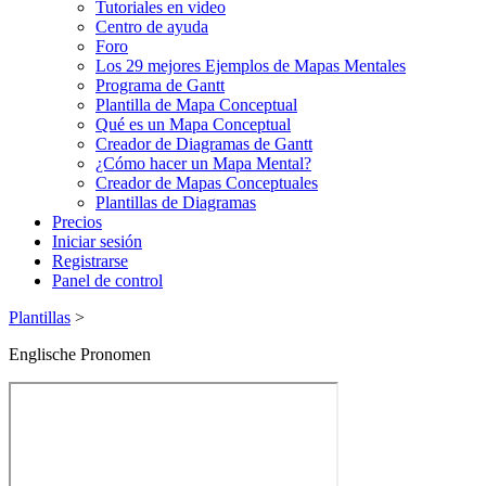
Tutoriales en video
Centro de ayuda
Foro
Los 29 mejores Ejemplos de Mapas Mentales
Programa de Gantt
Plantilla de Mapa Conceptual
Qué es un Mapa Conceptual
Creador de Diagramas de Gantt
¿Cómo hacer un Mapa Mental?
Creador de Mapas Conceptuales
Plantillas de Diagramas
Precios
Iniciar sesión
Registrarse
Panel de control
Plantillas
>
Englische Pronomen