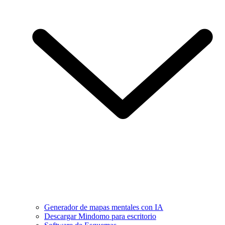
Generador de mapas mentales con IA
Descargar Mindomo para escritorio