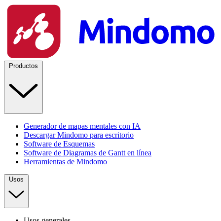
Productos
Generador de mapas mentales con IA
Descargar Mindomo para escritorio
Software de Esquemas
Software de Diagramas de Gantt en línea
Herramientas de Mindomo
Usos
Usos generales