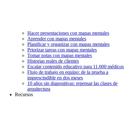
Hacer presentaciones con mapas mentales
Aprender con mapas mentales
Planificar y organizar con mapas mentales
Priorizar tareas con mapas mentales
Tomar notas con mapas mentales
Historias reales de clientes
Escalar contenido educativo para 11.000 médicos
Flujo de trabajo en equipo: de la prueba a
imprescindible en dos meses
10 años sin diapositivas: repensar las clases de
arquitectura
Recursos