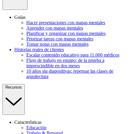
Guías
Hacer presentaciones con mapas mentales
Aprender con mapas mentales
Planificar y organizar con mapas mentales
Priorizar tareas con mapas mentales
Tomar notas con mapas mentales
Historias reales de clientes
Escalar contenido educativo para 11.000 médicos
Flujo de trabajo en equipo: de la prueba a
imprescindible en dos meses
10 años sin diapositivas: repensar las clases de
arquitectura
Recursos
Características
Educación
Trabajo & Personal