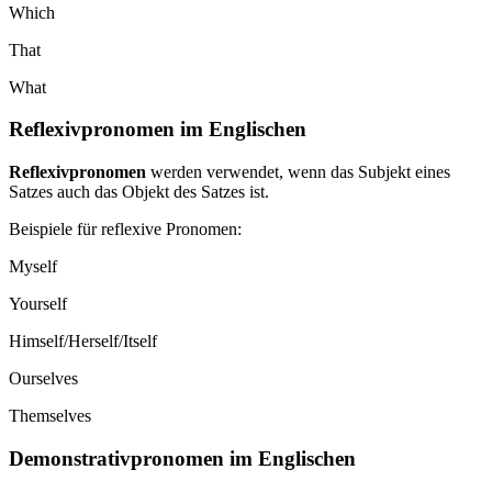
Which
That
What
Reflexivpronomen im Englischen
Reflexivpronomen
werden verwendet, wenn das Subjekt eines
Satzes auch das Objekt des Satzes ist.
Beispiele für reflexive Pronomen:
Myself
Yourself
Himself/Herself/Itself
Ourselves
Themselves
Demonstrativpronomen im Englischen