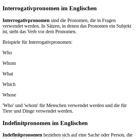
Interrogativpronomen im Englischen
Interrogativpronomen
sind die Pronomen, die in Fragen
verwendet werden. In Sätzen, in denen das Pronomen ein Subjekt
ist, steht das Verb vor dem Pronomen.
Beispiele für Interrogativpronomen:
Who
Whom
What
Which
Whose
'Who' und 'whom' für Menschen verwendet werden und die für
Tiere und Dinge verwendet werden.
Indefinitpronomen im Englischen
Indefinitpronomen
beziehen sich auf eine Sache oder Person, die