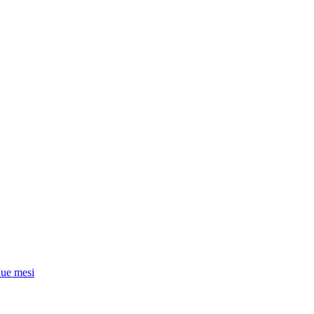
due mesi