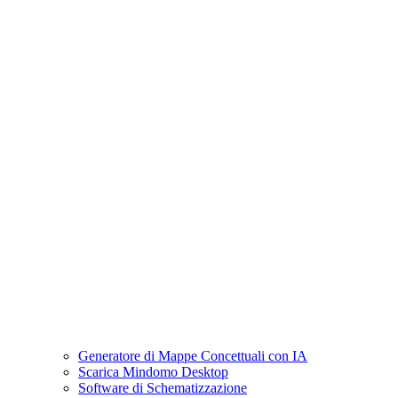
Generatore di Mappe Concettuali con IA
Scarica Mindomo Desktop
Software di Schematizzazione