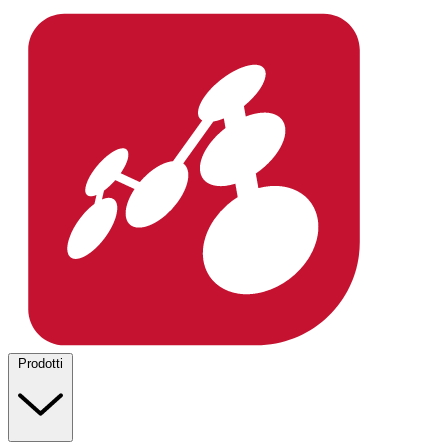
Prodotti