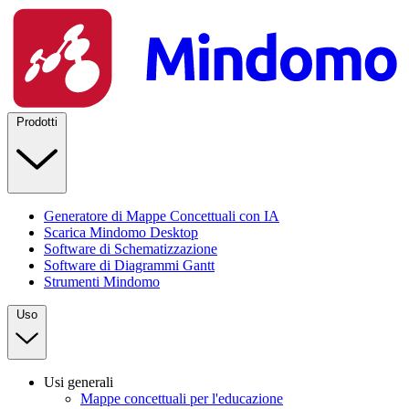
Prodotti
Generatore di Mappe Concettuali con IA
Scarica Mindomo Desktop
Software di Schematizzazione
Software di Diagrammi Gantt
Strumenti Mindomo
Uso
Usi generali
Mappe concettuali per l'educazione