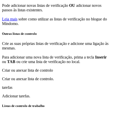
Pode adicionar novas listas de verificação
OU
adicionar novos
passos às listas existentes.
Leia mais
sobre como utilizar as listas de verificação no blogue do
Mindomo.
Outras listas de controlo
Crie as suas próprias listas de verificação e adicione uma ligação às
mesmas.
Para adicionar uma nova lista de verificação, prima a tecla
Inserir
ou
TAB
ou crie uma lista de verificação no local.
Criar ou anexar lista de controlo
Criar ou
anexar
lista de controlo.
tarefas
Adicionar tarefas.
Listas de controlo de trabalho