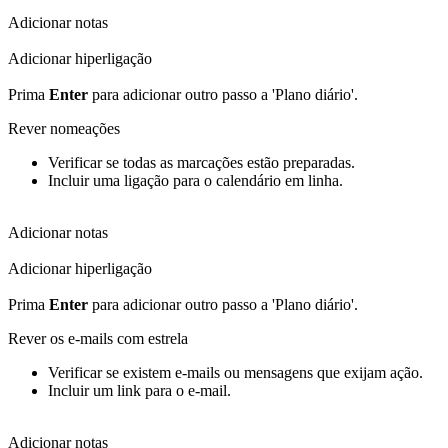
Adicionar notas
Adicionar hiperligação
Prima
Enter
para adicionar outro passo a 'Plano diário'.
Rever nomeações
Verificar se todas as marcações estão preparadas.
Incluir uma ligação para o calendário em linha.
Adicionar notas
Adicionar hiperligação
Prima
Enter
para adicionar outro passo a 'Plano diário'.
Rever os e-mails com estrela
Verificar se existem e-mails ou mensagens que exijam ação.
Incluir um link para o e-mail.
Adicionar notas