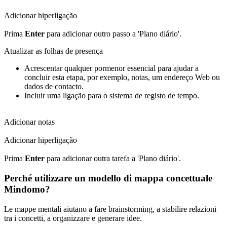
Adicionar hiperligação
Prima
Enter
para adicionar outro passo a 'Plano diário'.
Atualizar as folhas de presença
Acrescentar qualquer pormenor essencial para ajudar a
concluir esta etapa, por exemplo, notas, um endereço Web ou
dados de contacto.
Incluir uma ligação para o sistema de registo de tempo.
Adicionar notas
Adicionar hiperligação
Prima
Enter
para adicionar outra tarefa a 'Plano diário'.
Perché utilizzare un modello di mappa concettuale
Mindomo?
Le mappe mentali aiutano a fare brainstorming, a stabilire relazioni
tra i concetti, a organizzare e generare idee.