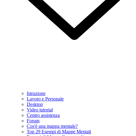
Istruzione
Lavoro e Personale
Desktop
Video tutorial
Centro assistenza
Forum
Cos'è una mappa mentale?
Top 29 Esempi di Mappe Mentali