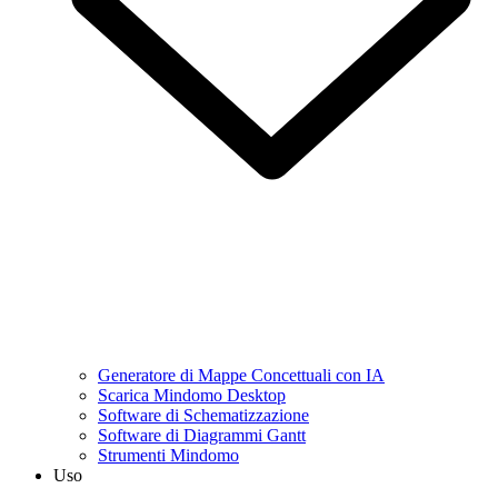
Generatore di Mappe Concettuali con IA
Scarica Mindomo Desktop
Software di Schematizzazione
Software di Diagrammi Gantt
Strumenti Mindomo
Uso