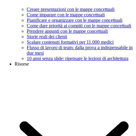
Creare presentazioni con le mappe concettuali
Come imparare con le mappe concettuali
Pianificare e organizzare con le mappe concettuali
Come dare priorità ai compiti con le mappe concettuali
Prendere appunti con le mappe concettuali
Storie reali dei clienti
Scalare contenuti formativi per 11.000 medici
Flusso di lavoro di team: dalla prova a indispensabile in
due mesi
10 anni senza slide: ripensare le lezioni di architettura
Risorse