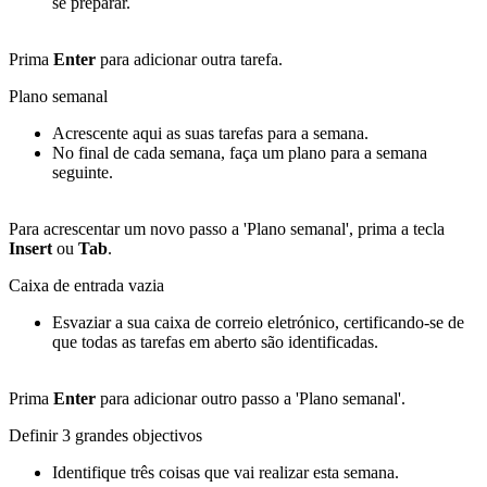
se preparar.
Prima
Enter
para adicionar outra tarefa.
Plano semanal
Acrescente aqui as suas tarefas para a semana.
No final de cada semana, faça um plano para a semana
seguinte.
Para acrescentar um novo passo a 'Plano semanal', prima a tecla
Insert
ou
Tab
.
Caixa de entrada vazia
Esvaziar a sua caixa de correio eletrónico, certificando-se de
que todas as tarefas em aberto são identificadas.
Prima
Enter
para adicionar outro passo a 'Plano semanal'.
Definir 3 grandes objectivos
Identifique três coisas que vai realizar esta semana.