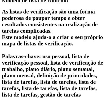
Modelo de lista de controlo
As listas de verificação são uma forma
poderosa de poupar tempo e obter
resultados consistentes na realização de
tarefas complicadas.
Este modelo ajuda-o a criar o seu próprio
mapa de listas de verificação.
Palavras-chave: uso pessoal, lista de
verificação pessoal, lista de verificação de
trabalho, plano diário, plano semanal,
plano mensal, definição de prioridades,
lista de tarefas, lista de tarefas, lista de
tarefas, lista de tarefas, lista de tarefas,
lista de tarefas, gestão de tarefas