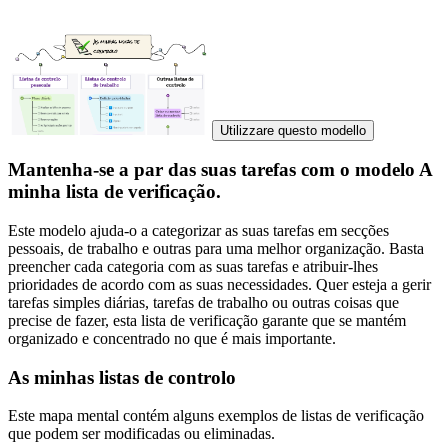
Utilizzare questo modello
Mantenha-se a par das suas tarefas com o modelo A
minha lista de verificação.
Este modelo ajuda-o a categorizar as suas tarefas em secções
pessoais, de trabalho e outras para uma melhor organização. Basta
preencher cada categoria com as suas tarefas e atribuir-lhes
prioridades de acordo com as suas necessidades. Quer esteja a gerir
tarefas simples diárias, tarefas de trabalho ou outras coisas que
precise de fazer, esta lista de verificação garante que se mantém
organizado e concentrado no que é mais importante.
As minhas listas de controlo
Este mapa mental contém alguns exemplos de listas de verificação
que podem ser modificadas ou eliminadas.