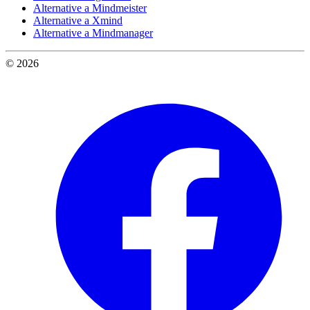
Alternative a Mindmeister
Alternative a Xmind
Alternative a Mindmanager
© 2026