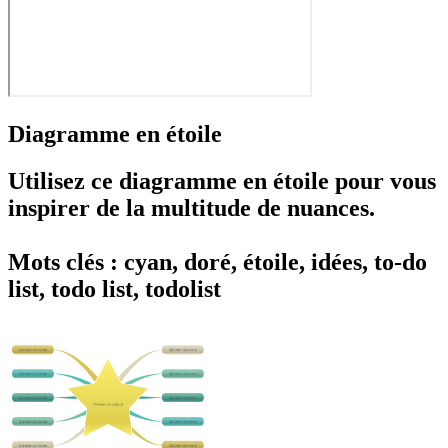
Diagramme en étoile
Utilisez ce diagramme en étoile pour vous
inspirer de la multitude de nuances.
Mots clés : cyan, doré, étoile, idées, to-do
list, todo list, todolist