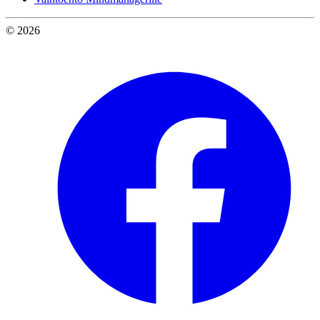
© 2026