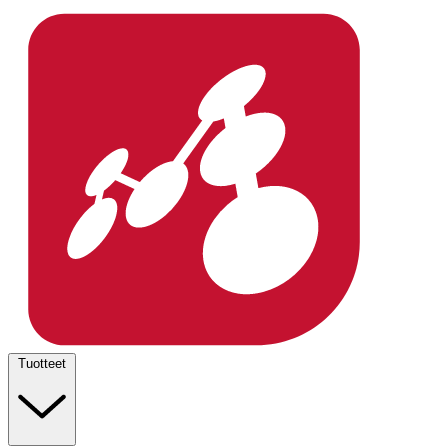
Tuotteet