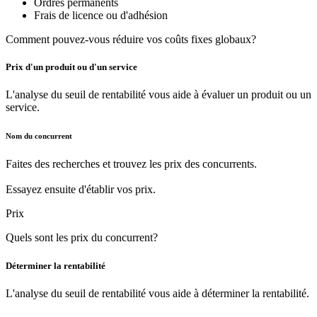
Ordres permanents
Frais de licence ou d'adhésion
Comment pouvez-vous réduire vos coûts fixes globaux?
Prix d'un produit ou d'un service
L'analyse du seuil de rentabilité vous aide à évaluer un produit ou un
service.
Nom du concurrent
Faites des recherches et trouvez les prix des concurrents.
Essayez ensuite d'établir vos prix.
Prix
Quels sont les prix du concurrent?
Déterminer la rentabilité
L'analyse du seuil de rentabilité vous aide à déterminer la rentabilité.