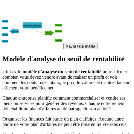
Käytä tätä mallia
Modèle d'analyse du seuil de rentabilité
Utilisez le
modèle d'analyse du seuil de rentabilité
pour calculer
combien vous devez vendre avant de réaliser un profit et voir
comment les coûts fixes totaux, le prix, le volume et d'autres facteurs
affectent votre bénéfice net.
Chaque entreprise planifie comment commercialiser et vendre ses
biens ou services pour générer des revenus. Chaque entrepreneur
doit établir un plan d'affaires au démarrage de son activité.
Organiser les finances fait partie du plan d'affaires. Aucune autre
partie de votre plan d'affaires ne peut être mise en œuvre sans cela.