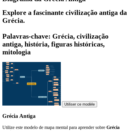
Explore a fascinante civilização antiga da
Grécia.
Palavras-chave: Grécia, civilização
antiga, história, figuras históricas,
mitologia
Utiliser ce modèle
Grécia Antiga
Utilize este modelo de mapa mental para aprender sobre
Grécia