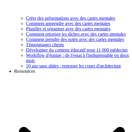
Créer des présentations avec des cartes mentales
Comment apprendre avec des cartes mentales
Planifier et organiser avec des cartes mentales
Comment prioriser les tâches avec des cartes mentales
Comment prendre des notes avec des cartes mentales
Témoignages clients
Développer du contenu éducatif pour 11 000 médecins
Workflow d'équipe : de l'essai à l'indispensable en deux
mois
10 ans sans slides : repenser les cours d'architecture
Ressources