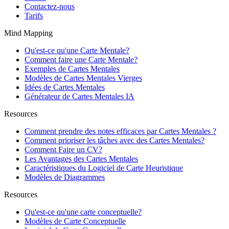
Contactez-nous
Tarifs
Mind Mapping
Qu'est-ce qu'une Carte Mentale?
Comment faire une Carte Mentale?
Exemples de Cartes Mentales
Modèles de Cartes Mentales Vierges
Idées de Cartes Mentales
Générateur de Cartes Mentales IA
Resources
Comment prendre des notes efficaces par Cartes Mentales ?
Comment prioriser les tâches avec des Cartes Mentales?
Comment Faire un CV?
Les Avantages des Cartes Mentales
Caractéristiques du Logiciel de Carte Heuristique
Modèles de Diagrammes
Resources
Qu'est-ce qu'une carte conceptuelle?
Modèles de Carte Conceptuelle