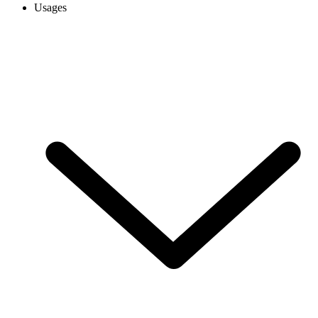
Usages