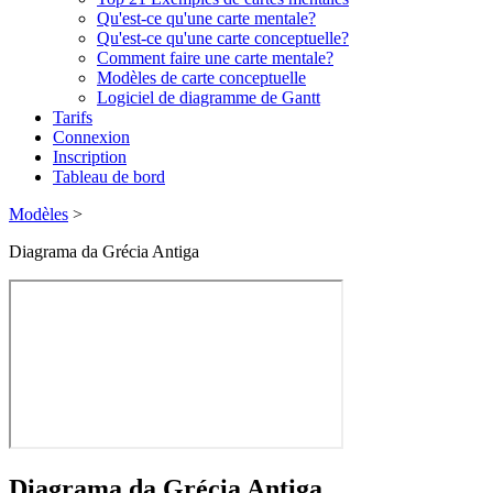
Qu'est-ce qu'une carte mentale?
Qu'est-ce qu'une carte conceptuelle?
Comment faire une carte mentale?
Modèles de carte conceptuelle
Logiciel de diagramme de Gantt
Tarifs
Connexion
Inscription
Tableau de bord
Modèles
>
Diagrama da Grécia Antiga
Diagrama da Grécia Antiga