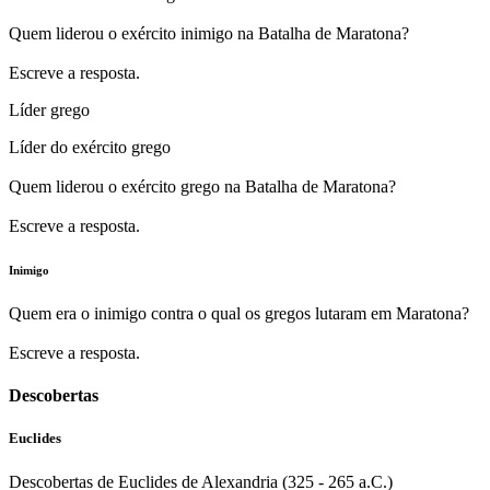
Quem liderou o exército inimigo na Batalha de Maratona?
Escreve a resposta.
Líder grego
Líder do exército grego
Quem liderou o exército grego na Batalha de Maratona?
Escreve a resposta.
Inimigo
Quem era o inimigo contra o qual os gregos lutaram em Maratona?
Escreve a resposta.
Descobertas
Euclides
Descobertas de Euclides de Alexandria (325 - 265 a.C.)