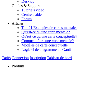
Desktop
Guides & Support
Tutoriels vidéo
Centre d'aide
Forum
Articles
Top 21 Exemples de cartes mentales
Qu'est-ce qu'une carte mentale?
Qu'est-ce qu'une carte conceptuelle?
Comment faire une carte mentale?
Modèles de carte conceptuelle
Logiciel de diagramme de Gantt
Tarifs
Connexion
Inscription
Tableau de bord
Produits