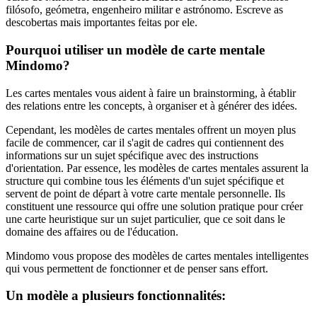
filósofo, geómetra, engenheiro militar e astrónomo. Escreve as
descobertas mais importantes feitas por ele.
Pourquoi utiliser un modèle de carte mentale
Mindomo?
Les cartes mentales vous aident à faire un brainstorming, à établir
des relations entre les concepts, à organiser et à générer des idées.
Cependant, les modèles de cartes mentales offrent un moyen plus
facile de commencer, car il s'agit de cadres qui contiennent des
informations sur un sujet spécifique avec des instructions
d'orientation. Par essence, les modèles de cartes mentales assurent la
structure qui combine tous les éléments d'un sujet spécifique et
servent de point de départ à votre carte mentale personnelle. Ils
constituent une ressource qui offre une solution pratique pour créer
une carte heuristique sur un sujet particulier, que ce soit dans le
domaine des affaires ou de l'éducation.
Mindomo vous propose des modèles de cartes mentales intelligentes
qui vous permettent de fonctionner et de penser sans effort.
Un modèle a plusieurs fonctionnalités: