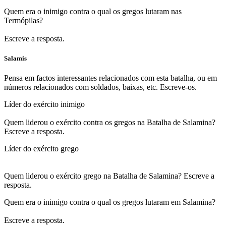
Quem era o inimigo contra o qual os gregos lutaram nas
Termópilas?
Escreve a resposta.
Salamis
Pensa em factos interessantes relacionados com esta batalha, ou em
números relacionados com soldados, baixas, etc. Escreve-os.
Líder do exército inimigo
Quem liderou o exército contra os gregos na Batalha de Salamina?
Escreve a resposta.
Líder do exército grego
Quem liderou o exército grego na Batalha de Salamina? Escreve a
resposta.
Quem era o inimigo contra o qual os gregos lutaram em Salamina?
Escreve a resposta.