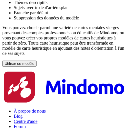
Thèmes descriptifs
Sujets avec texte d'arrière-plan
Branche par défaut
Suppression des données du modèle
Vous pouvez choisir parmi une variété de cartes mentales vierges
provenant des comptes professionnels ou éducatifs de Mindomo, ou
vous pouvez créer vos propres modèles de cartes heuristiques à
partir de zéro. Toute carte heuristique peut être transformée en
modèle de carte heuristique en ajoutant des notes d'orientation à l'un
de ses sujets.
Utiliser ce modèle
À propos de nous
Blog
Centre d'aide
Forum