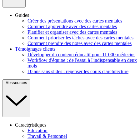
Guides
Créer des présentations avec des cartes mentales
Comment apprendre avec des cartes mentales
Planifier et organiser avec des cartes mentales
Comment prioriser les tâches avec des cartes mentales
Comment prendre des notes avec des cartes mentales
Témoignages clients
Développer du contenu éducatif pour 11 000 médecins
Workflow d'équipe : de l'essai à l'indispensable en deux
mois
10 ans sans slides : repenser les cours d'architecture
Ressources
Caractéristiques
Éducation
Travail & Personnel