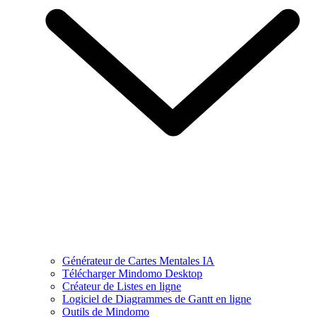
Générateur de Cartes Mentales IA
Télécharger Mindomo Desktop
Créateur de Listes en ligne
Logiciel de Diagrammes de Gantt en ligne
Outils de Mindomo