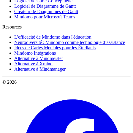
Logiciel de Carte Conceptuelle
Logiciel de Diagramme de Gantt
Créateur de Diagrammes de Gantt
Mindomo pour Microsoft Teams
Resources
L'efficacité de Mindomo dans l'éducation
Neurodiversité : Mindomo comme technologie d’assistance
Idées de Cartes Mentales pour les Étudiants
Mindomo Intégrations
Alternative à Mindmeister
Alternative à Xmind
Alternative à Mindmanager
© 2026