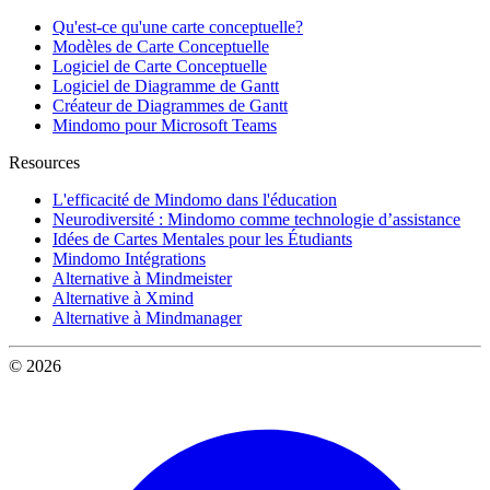
Qu'est-ce qu'une carte conceptuelle?
Modèles de Carte Conceptuelle
Logiciel de Carte Conceptuelle
Logiciel de Diagramme de Gantt
Créateur de Diagrammes de Gantt
Mindomo pour Microsoft Teams
Resources
L'efficacité de Mindomo dans l'éducation
Neurodiversité : Mindomo comme technologie d’assistance
Idées de Cartes Mentales pour les Étudiants
Mindomo Intégrations
Alternative à Mindmeister
Alternative à Xmind
Alternative à Mindmanager
© 2026