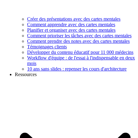
Créer des présentations avec des cartes mentales
Comment apprendre avec des cartes mentales
Planifier et organiser avec des cartes mentales
Comment prioriser les tâches avec des cartes mentales
Comment prendre des notes avec des cartes mentales
Témoignages clients
Développer du contenu éducatif pour 11 000 médecins
Workflow d'équipe : de l'essai à l'indispensable en deux
mois
10 ans sans slides : repenser les cours d'architecture
Ressources