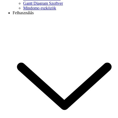
Gantt Diagram Szoftver
Mindomo eszközök
Felhasználás