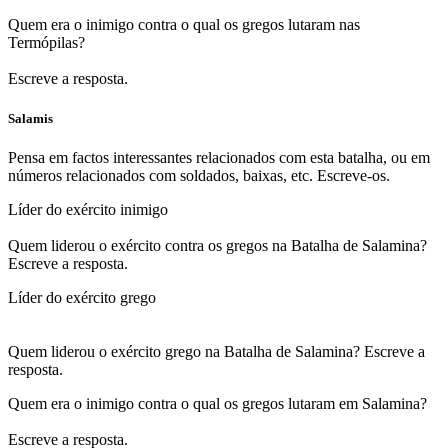
Quem era o inimigo contra o qual os gregos lutaram nas
Termópilas?
Escreve a resposta.
Salamis
Pensa em factos interessantes relacionados com esta batalha, ou em
números relacionados com soldados, baixas, etc. Escreve-os.
Líder do exército inimigo
Quem liderou o exército contra os gregos na Batalha de Salamina?
Escreve a resposta.
Líder do exército grego
Quem liderou o exército grego na Batalha de Salamina? Escreve a
resposta.
Quem era o inimigo contra o qual os gregos lutaram em Salamina?
Escreve a resposta.