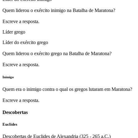
Quem liderou o exército inimigo na Batalha de Maratona?
Escreve a resposta.
Líder grego
Líder do exército grego
Quem liderou o exército grego na Batalha de Maratona?
Escreve a resposta.
Inimigo
Quem era o inimigo contra o qual os gregos lutaram em Maratona?
Escreve a resposta.
Descobertas
Euclides
Descobertas de Euclides de Alexandria (325 - 265 a.C.)