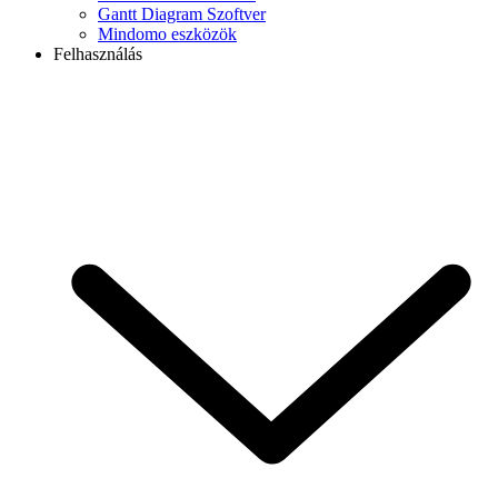
Gantt Diagram Szoftver
Mindomo eszközök
Felhasználás