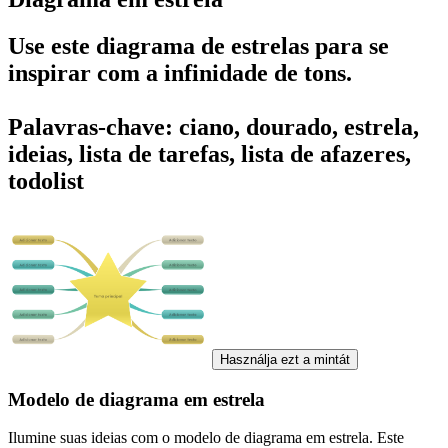
Use este diagrama de estrelas para se
inspirar com a infinidade de tons.
Palavras-chave: ciano, dourado, estrela,
ideias, lista de tarefas, lista de afazeres,
todolist
Használja ezt a mintát
Modelo de diagrama em estrela
Ilumine suas ideias com o modelo de diagrama em estrela. Este