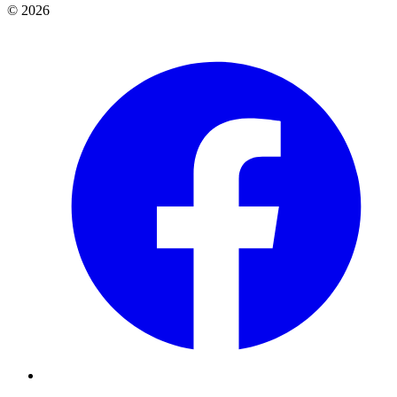
© 2026