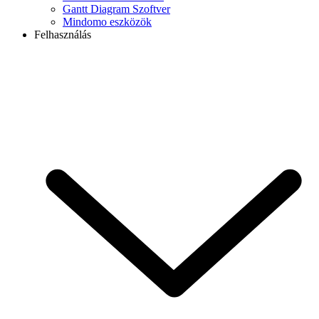
Gantt Diagram Szoftver
Mindomo eszközök
Felhasználás