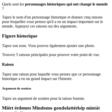
Quels sont les
personnages historiques qui ont changé le monde
?
Tapez le nom d'un personnage historique et donnez cinq raisons
pour lesquelles vous pensez qu'il a eu un impact important sur le
monde. Appuyez ces raisons sur des arguments.
Figure historique
Tapez son nom. Vous pouvez également ajouter une photo.
Trouvez 5 raisons principales pour prouver votre point de vue.
Raison
Tapez une raison pour laquelle vous pensez que ce personnage
historique a eu un grand impact sur l'histoire.
Argument de soutien
Tapez un argument de soutien pour la raison fournie.
Miért érdemes Mindomo gondolattérkép mintát