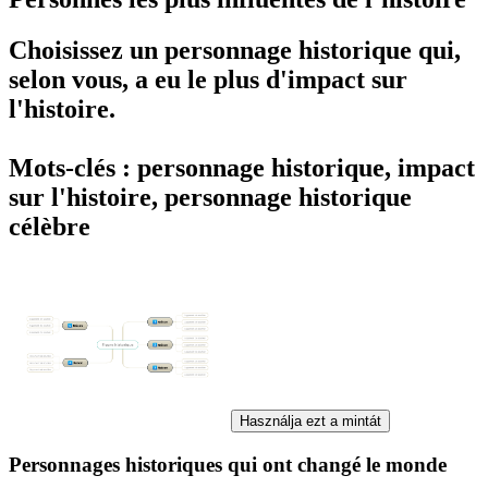
Choisissez un personnage historique qui,
selon vous, a eu le plus d'impact sur
l'histoire.
Mots-clés : personnage historique, impact
sur l'histoire, personnage historique
célèbre
Használja ezt a mintát
Personnages historiques qui ont changé le monde